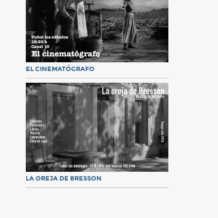
EL CINEMATÓGRAFO
LA OREJA DE BRESSON