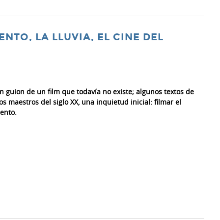
ENTO, LA LLUVIA, EL CINE DEL
n guion de un film que todavía no existe; algunos textos de
os maestros del siglo XX, una inquietud inicial: filmar el
iento.