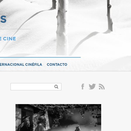
OS
E CINE
TERNACIONAL CINÉFILA
CONTACTO