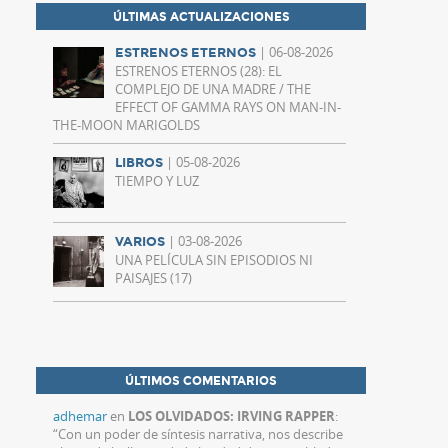
ÚLTIMAS ACTUALIZACIONES
| 06-08-2026
ESTRENOS ETERNOS
ESTRENOS ETERNOS (28): EL
COMPLEJO DE UNA MADRE / THE
EFFECT OF GAMMA RAYS ON MAN-IN-
THE-MOON MARIGOLDS
| 05-08-2026
LIBROS
TIEMPO Y LUZ
| 03-08-2026
VARIOS
UNA PELÍCULA SIN EPISODIOS NI
PAISAJES (17)
ÚLTIMOS COMENTARIOS
adhemar
en
LOS OLVIDADOS: IRVING RAPPER
:
“
Con un poder de síntesis narrativa, nos describe