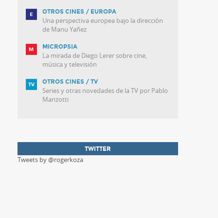
OTROS CINES / EUROPA
Una perspectiva europea bajo la dirección
de Manu Yañez
MICROPSIA
La mirada de Diego Lerer sobre cine,
música y televisión
OTROS CINES / TV
Series y otras novedades de la TV por Pablo
Manzotti
TWITTER
Tweets by @rogerkoza