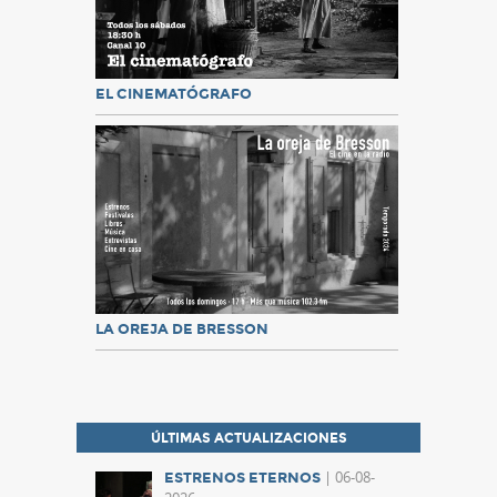
EL CINEMATÓGRAFO
LA OREJA DE BRESSON
ÚLTIMAS ACTUALIZACIONES
| 06-08-
ESTRENOS ETERNOS