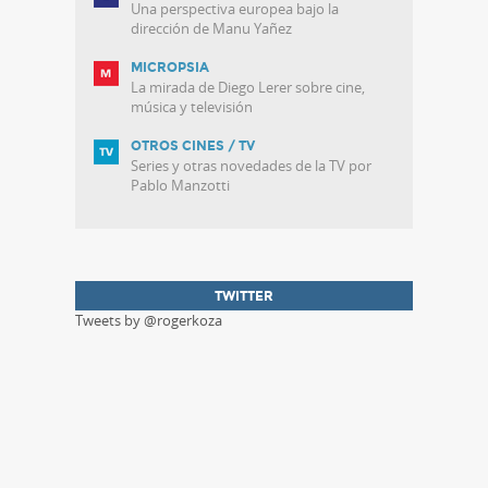
Una perspectiva europea bajo la
dirección de Manu Yañez
MICROPSIA
La mirada de Diego Lerer sobre cine,
música y televisión
OTROS CINES / TV
Series y otras novedades de la TV por
Pablo Manzotti
TWITTER
Tweets by @rogerkoza