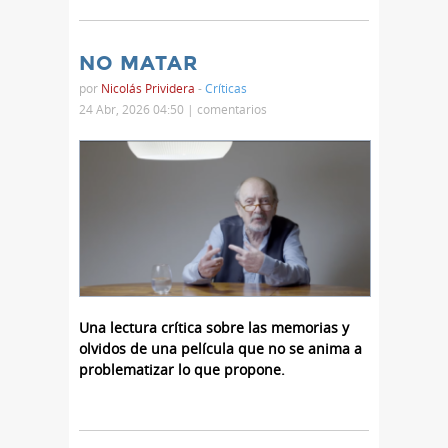
NO MATAR
por
Nicolás Prividera
-
Críticas
24 Abr, 2026 04:50 |
comentarios
Una lectura crítica sobre las memorias y
olvidos de una película que no se anima a
problematizar lo que propone.