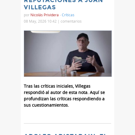
VILLEGAS
por
Nicolás Prividera
-
Críticas
08 May, 2026 10:42 |
comentarios
Tras las críticas iniciales, Villegas
respondió al autor de esta nota. Aquí se
profundizan las críticas respondiendo a
sus cuestionamientos.