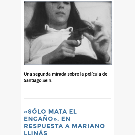
Una segunda mirada sobre la película de
Santiago Sein.
«SÓLO MATA EL
ENGAÑO». EN
RESPUESTA A MARIANO
LLINÁS