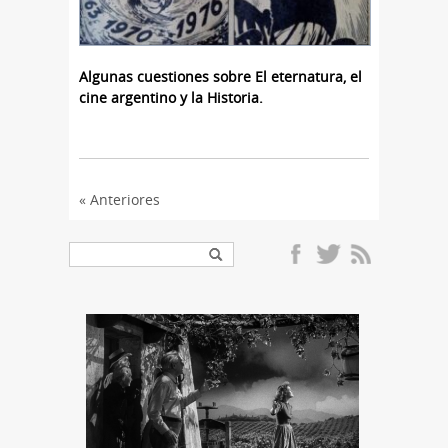
Algunas cuestiones sobre El eternatura, el
cine argentino y la Historia.
« Anteriores