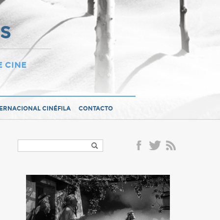
OS
E CINE
TERNACIONAL CINÉFILA
CONTACTO