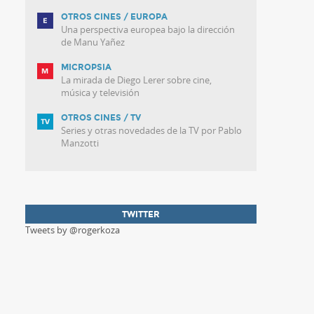
OTROS CINES / EUROPA
Una perspectiva europea bajo la dirección
de Manu Yañez
MICROPSIA
La mirada de Diego Lerer sobre cine,
música y televisión
OTROS CINES / TV
Series y otras novedades de la TV por Pablo
Manzotti
TWITTER
Tweets by @rogerkoza