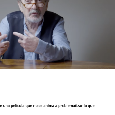
de una película que no se anima a problematizar lo que