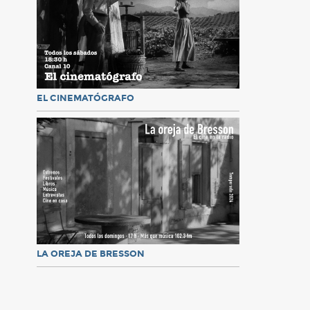
EL CINEMATÓGRAFO
LA OREJA DE BRESSON