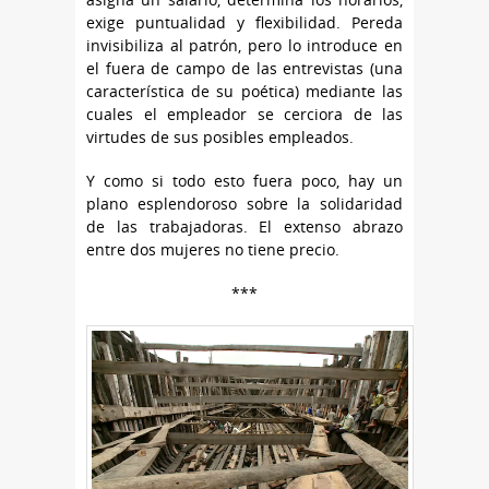
exige puntualidad y flexibilidad. Pereda
invisibiliza al patrón, pero lo introduce en
el fuera de campo de las entrevistas (una
característica de su poética) mediante las
cuales el empleador se cerciora de las
virtudes de sus posibles empleados.
Y como si todo esto fuera poco, hay un
plano esplendoroso sobre la solidaridad
de las trabajadoras. El extenso abrazo
entre dos mujeres no tiene precio.
***