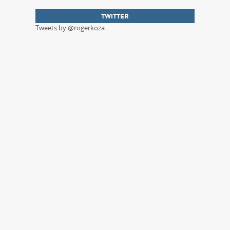
TWITTER
Tweets by @rogerkoza