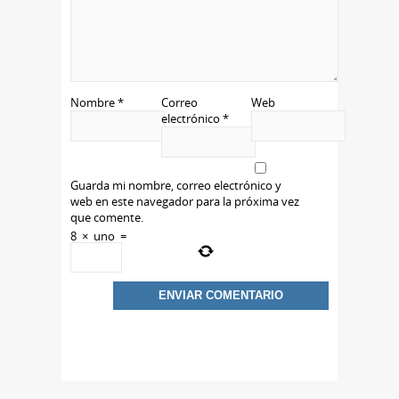
Nombre
*
Correo
Web
electrónico
*
Guarda mi nombre, correo electrónico y
web en este navegador para la próxima vez
que comente.
8
×
uno
=