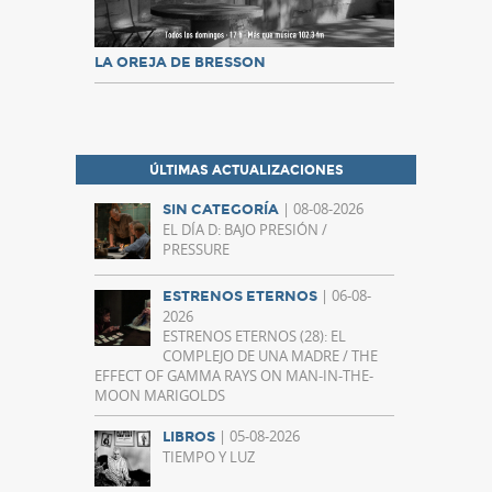
LA OREJA DE BRESSON
ÚLTIMAS ACTUALIZACIONES
| 08-08-2026
SIN CATEGORÍA
EL DÍA D: BAJO PRESIÓN /
PRESSURE
| 06-08-
ESTRENOS ETERNOS
2026
ESTRENOS ETERNOS (28): EL
COMPLEJO DE UNA MADRE / THE
EFFECT OF GAMMA RAYS ON MAN-IN-THE-
MOON MARIGOLDS
| 05-08-2026
LIBROS
TIEMPO Y LUZ