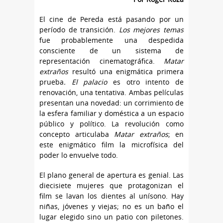
El cine de Pereda está pasando por un
período de transición.
Los mejores temas
fue probablemente una despedida
consciente de un sistema de
representación cinematográfica.
Matar
extraños
resultó una enigmática primera
prueba
. El palacio
es otro intento de
renovación, una tentativa. Ambas películas
presentan una novedad: un corrimiento de
la esfera familiar y doméstica a un espacio
público y político. La revolución como
concepto articulaba
Matar extraños
; en
este enigmático film la microfísica del
poder lo envuelve todo.
El plano general de apertura es genial. Las
diecisiete mujeres que protagonizan el
film se lavan los dientes al unísono. Hay
niñas, jóvenes y viejas; no es un baño el
lugar elegido sino un patio con piletones.