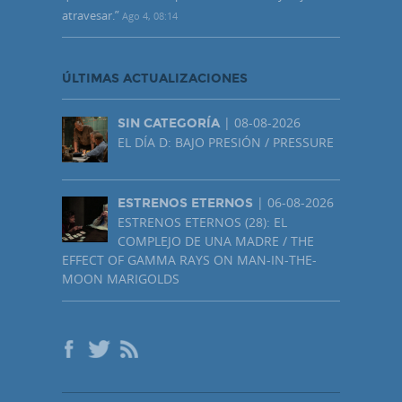
atravesar.
”
Ago 4, 08:14
ÚLTIMAS ACTUALIZACIONES
| 08-08-2026
SIN CATEGORÍA
EL DÍA D: BAJO PRESIÓN / PRESSURE
| 06-08-2026
ESTRENOS ETERNOS
ESTRENOS ETERNOS (28): EL
COMPLEJO DE UNA MADRE / THE
EFFECT OF GAMMA RAYS ON MAN-IN-THE-
MOON MARIGOLDS