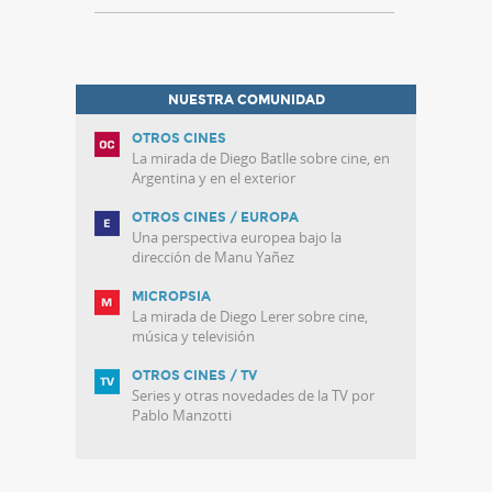
NUESTRA COMUNIDAD
OTROS CINES
La mirada de Diego Batlle sobre cine, en
Argentina y en el exterior
OTROS CINES / EUROPA
Una perspectiva europea bajo la
dirección de Manu Yañez
MICROPSIA
La mirada de Diego Lerer sobre cine,
música y televisión
OTROS CINES / TV
Series y otras novedades de la TV por
Pablo Manzotti