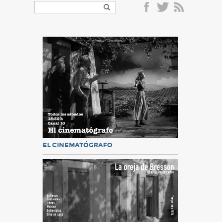
EL CINEMATÓGRAFO