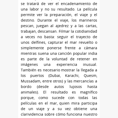
se tratará de ver el encadenamiento de
una labor y no su resultado. La película
permite ver la preparación, el viaje y el
destino. Durante el viaje, los marineros
pescan, juegan al ajedrez y a las cartas,
trabajan, descansan. Filmar la cotidianidad
a veces no basta: seguir el trayecto de
unos delfines, capturar el mar revuelto o
simplemente ponerse frente a cámara
mientras suena una canción popular india
es parte de la voluntad de retener en
imágenes una experiencia inusual.
También es necesario mostrar la llegada a
los puertos (Dubai, Karachi, Quesm,
Mussadam, entre otros) y las mercancías a
bordo (desde autos lujosos hasta
animales). El resultado es magnífico
porque, como sucede con todas las
películas en el mar, quien mira participa
de un viaje y a su vez obtiene una
clarividencia sobre cómo funciona nuestro