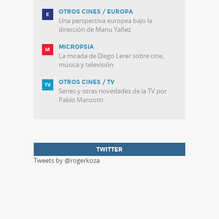
OTROS CINES / EUROPA
Una perspectiva europea bajo la
dirección de Manu Yañez
MICROPSIA
La mirada de Diego Lerer sobre cine,
música y televisión
OTROS CINES / TV
Series y otras novedades de la TV por
Pablo Manzotti
TWITTER
Tweets by @rogerkoza