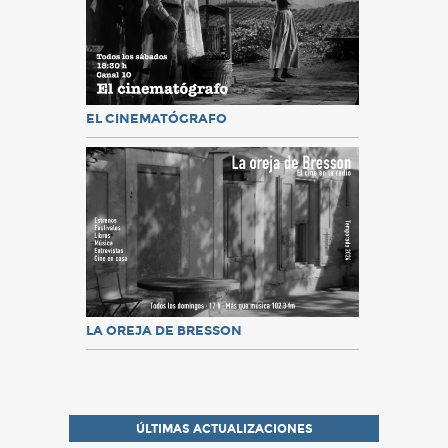
EL CINEMATÓGRAFO
LA OREJA DE BRESSON
ÚLTIMAS ACTUALIZACIONES