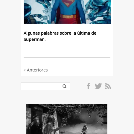
Algunas palabras sobre la última de
Superman.
« Anteriores