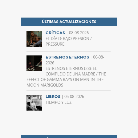
ÚLTIMAS ACTUALIZACIONES
| 08-08-2026
CRÍTICAS
EL DÍA D: BAJO PRESIÓN /
PRESSURE
| 06-08-
ESTRENOS ETERNOS
2026
ESTRENOS ETERNOS (28): EL
COMPLEJO DE UNA MADRE / THE
EFFECT OF GAMMA RAYS ON MAN-IN-THE-
MOON MARIGOLDS
| 05-08-2026
LIBROS
TIEMPO Y LUZ