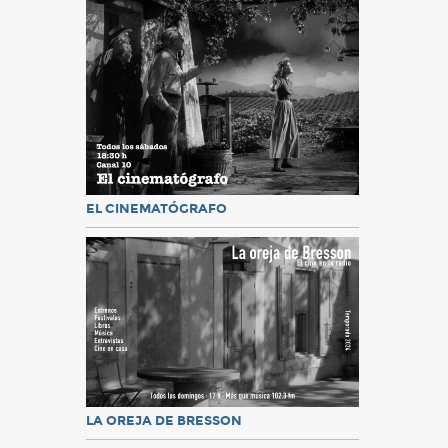
EL CINEMATÓGRAFO
LA OREJA DE BRESSON