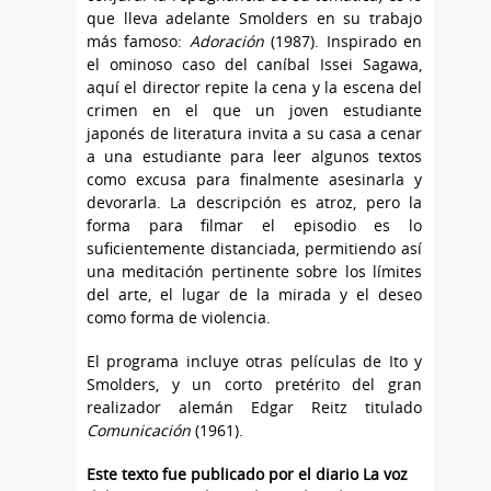
que lleva adelante Smolders en su trabajo
más famoso:
Adoración
(1987). Inspirado en
el ominoso caso del caníbal Issei Sagawa,
aquí el director repite la cena y la escena del
crimen en el que un joven estudiante
japonés de literatura invita a su casa a cenar
a una estudiante para leer algunos textos
como excusa para finalmente asesinarla y
devorarla. La descripción es atroz, pero la
forma para filmar el episodio es lo
suficientemente distanciada, permitiendo así
una meditación pertinente sobre los límites
del arte, el lugar de la mirada y el deseo
como forma de violencia.
El programa incluye otras películas de Ito y
Smolders, y un corto pretérito del gran
realizador alemán Edgar Reitz titulado
Comunicación
(1961).
Este texto fue publicado por el diario La voz