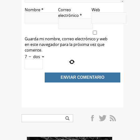
Nombre
*
Correo
Web
electrónico
*
Guarda mi nombre, correo electrónico y web
en este navegador para la próxima vez que
comente.
7
−
dos
=