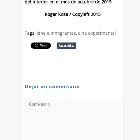
del interior en el mes de octubre de 2015
Roger Koza / Copyleft 2015
Tags:
cine e inmigrantes
,
cine experimental
Dejar un comentario