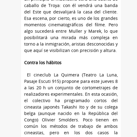
caballo de Troya: con él vendrá una banda
del Este que desvalijará la casa del cliente.
Esa escena, por cierto, es uno de los grandes
momentos cinematográficos del filme. Pero
algo sucederá entre Muller y Marek, lo que
posibilitará una mirada más compleja en
torno a la inmigración, aristas desconocidas y
que aquí se visibilizan con precisión y altura.
Contra los hábitos
El cineclub La Quimera (Teatro La Luna,
Pasaje Escuti 915) propone para este jueves 8
a las 20 h un conjunto de cortometrajes de
realizadores experimentales. En esta ocasión,
el colectivo ha programado cortos del
cineasta japonés Takashi Ito y de su colega
belga (aunque nacido en la República del
Congo) Olivier Smolders. Poco tienen en
común los métodos de trabajo de ambos
cineastas, pero en los dos casos la