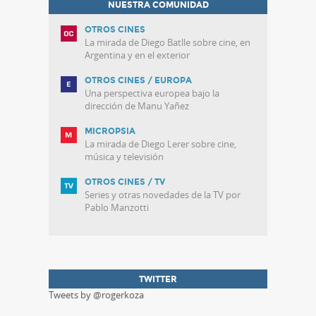
NUESTRA COMUNIDAD
OTROS CINES
La mirada de Diego Batlle sobre cine, en
Argentina y en el exterior
OTROS CINES / EUROPA
Una perspectiva europea bajo la
dirección de Manu Yañez
MICROPSIA
La mirada de Diego Lerer sobre cine,
música y televisión
OTROS CINES / TV
Series y otras novedades de la TV por
Pablo Manzotti
TWITTER
Tweets by @rogerkoza