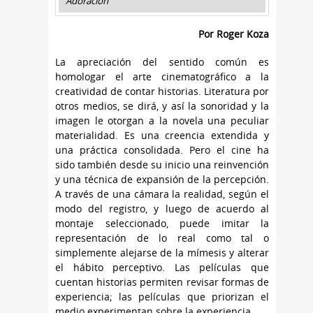
Adoración
Por Roger Koza
La apreciación del sentido común es
homologar el arte cinematográfico a la
creatividad de contar historias. Literatura por
otros medios, se dirá, y así la sonoridad y la
imagen le otorgan a la novela una peculiar
materialidad. Es una creencia extendida y
una práctica consolidada. Pero el cine ha
sido también desde su inicio una reinvención
y una técnica de expansión de la percepción.
A través de una cámara la realidad, según el
modo del registro, y luego de acuerdo al
montaje seleccionado, puede imitar la
representación de lo real como tal o
simplemente alejarse de la mímesis y alterar
el hábito perceptivo. Las películas que
cuentan historias permiten revisar formas de
experiencia; las películas que priorizan el
medio experimentan sobre la experiencia.