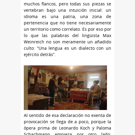
muchos flancos, pero todas sus piezas se
vertebran bajo una intuición inicial: un
idioma es una patria, una zona de
pertenencia que no tiene necesariamente
un territorio como correlato. Es por eso por
lo que las palabras del lingüista Max
Weinreich no son meramente un añadido
culto: “Una lengua es un dialecto con un
ejército detrás”.
Al sentido de esa declaración no exenta de
provocación se llega de a poco, porque la
ópera prima de Leonardo Koch y Paloma
Schachmann empieza por otro lado: