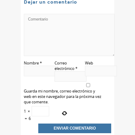
Dejar un comentario
Nombre
*
Correo
Web
electrónico
*
Guarda mi nombre, correo electrónico y
web en este navegador para la próxima vez
que comente.
1
×
=
6