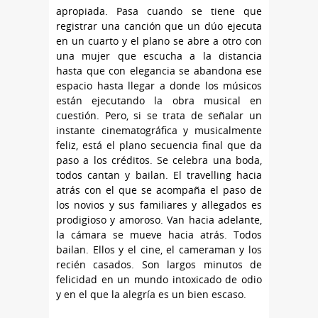
apropiada. Pasa cuando se tiene que
registrar una canción que un dúo ejecuta
en un cuarto y el plano se abre a otro con
una mujer que escucha a la distancia
hasta que con elegancia se abandona ese
espacio hasta llegar a donde los músicos
están ejecutando la obra musical en
cuestión. Pero, si se trata de señalar un
instante cinematográfica y musicalmente
feliz, está el plano secuencia final que da
paso a los créditos. Se celebra una boda,
todos cantan y bailan. El travelling hacia
atrás con el que se acompaña el paso de
los novios y sus familiares y allegados es
prodigioso y amoroso. Van hacia adelante,
la cámara se mueve hacia atrás. Todos
bailan. Ellos y el cine, el cameraman y los
recién casados. Son largos minutos de
felicidad en un mundo intoxicado de odio
y en el que la alegría es un bien escaso.