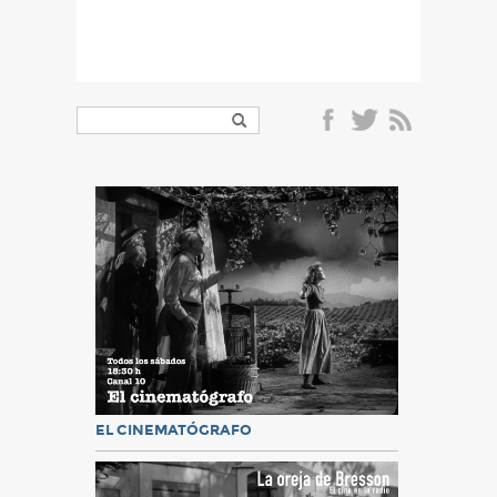
EL CINEMATÓGRAFO