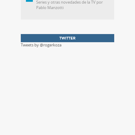
Series y otras novedades de la TV por
Pablo Manzotti
TWITTER
Tweets by @rogerkoza