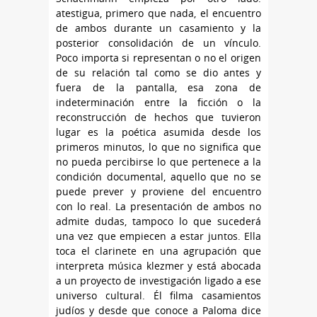
atestigua, primero que nada, el encuentro
de ambos durante un casamiento y la
posterior consolidación de un vínculo.
Poco importa si representan o no el origen
de su relación tal como se dio antes y
fuera de la pantalla, esa zona de
indeterminación entre la ficción o la
reconstrucción de hechos que tuvieron
lugar es la poética asumida desde los
primeros minutos, lo que no significa que
no pueda percibirse lo que pertenece a la
condición documental, aquello que no se
puede prever y proviene del encuentro
con lo real. La presentación de ambos no
admite dudas, tampoco lo que sucederá
una vez que empiecen a estar juntos. Ella
toca el clarinete en una agrupación que
interpreta música klezmer y está abocada
a un proyecto de investigación ligado a ese
universo cultural. Él filma casamientos
judíos y desde que conoce a Paloma dice