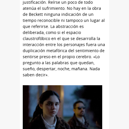
justificación. Reírse un poco de todo
atenúa el sufrimiento. No hay en la obra
de Beckett ninguna indicación de un
tiempo reconocible ni tampoco un lugar al
que referirse. La abstracción es
deliberada, como si el espacio
claustrofóbico en el que se desarrolla la
interacción entre los personajes fuera una
duplicación metafórica del sentimiento de
sentirse preso en el propio cerebro. «Lo
pregunto a las palabras que quedan,
sueño, despertar, noche, mañana. Nada
saben decir».