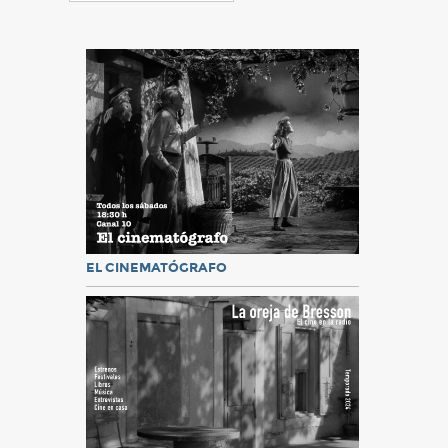
EL CINEMATÓGRAFO