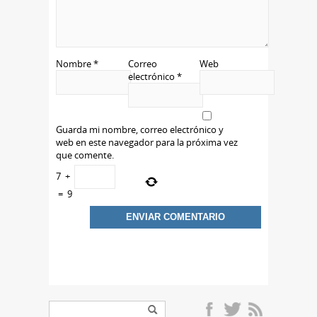
Nombre
*
Correo
Web
electrónico
*
Guarda mi nombre, correo electrónico y
web en este navegador para la próxima vez
que comente.
7
+
=
9