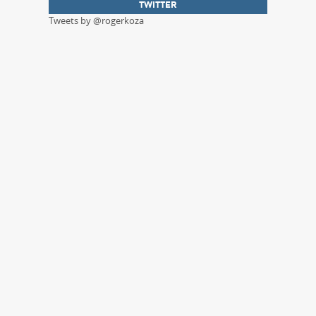
TWITTER
Tweets by @rogerkoza