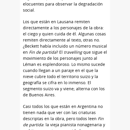
elocuentes para observar la degradación
social.
Los que están en Lausana remiten
directamente a los personajes de la obra:
el ciego y quien cuida de él. Algunas cosas
remiten directamente al texto, otras no.
¿Beckett había incluido un número musical
en
Fin de partida
? El
travelling
que sigue el
movimiento de los personajes junto al
Léman es esplendoroso. Lo mismo sucede
cuando llegan a un paraje en el que la
nieve cubre todo el territorio suizo y la
geografía se cifra en lo inmenso. El
segmento suizo va y viene; alterna con los
de Buenos Aires.
Casi todos los que están en Argentina no
tienen nada que ver con las criaturas
descriptas en la obra, pero todos leen
Fin
de partida
: la vieja pianista nonagenaria y