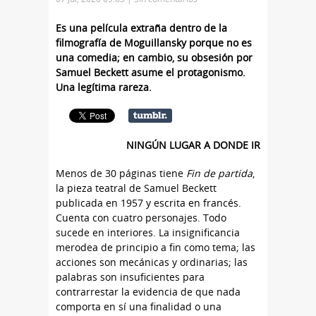
Es una película extraña dentro de la
filmografía de Moguillansky porque no es
una comedia; en cambio, su obsesión por
Samuel Beckett asume el protagonismo.
Una legítima rareza.
NINGÚN LUGAR A DONDE IR
Menos de 30 páginas tiene
Fin de partida
,
la pieza teatral de Samuel Beckett
publicada en 1957 y escrita en francés.
Cuenta con cuatro personajes. Todo
sucede en interiores. La insignificancia
merodea de principio a fin como tema; las
acciones son mecánicas y ordinarias; las
palabras son insuficientes para
contrarrestar la evidencia de que nada
comporta en sí una finalidad o una