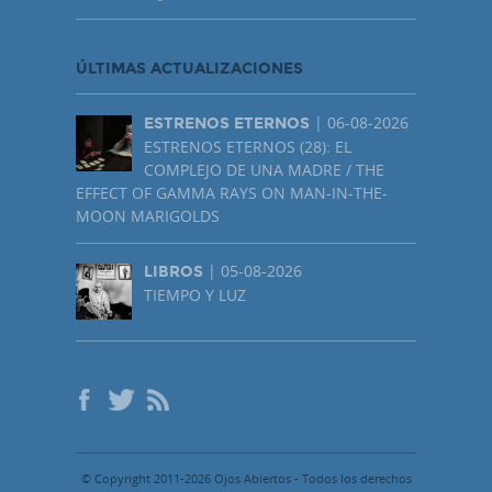
ÚLTIMAS ACTUALIZACIONES
| 06-08-2026
ESTRENOS ETERNOS
ESTRENOS ETERNOS (28): EL
COMPLEJO DE UNA MADRE / THE
EFFECT OF GAMMA RAYS ON MAN-IN-THE-
MOON MARIGOLDS
| 05-08-2026
LIBROS
TIEMPO Y LUZ
© Copyright 2011-2026 Ojos Abiertos - Todos los derechos