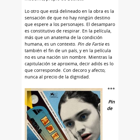
Lo otro que está delineado en la obra es la
sensación de que no hay ningún destino
que espere a los personajes. El desamparo
es constitutivo de respirar. En la película,
más que un anatema de la condición
humana, es un contexto.
Pin de Fartie
es
también el fin de un país, y en la película
no es una nación sin nombre. Mientras la
capitulación se aproxima, decir adiós es lo
que corresponde. Con decoro y afecto;
nunca al precio de la dignidad.
***
Pin
de