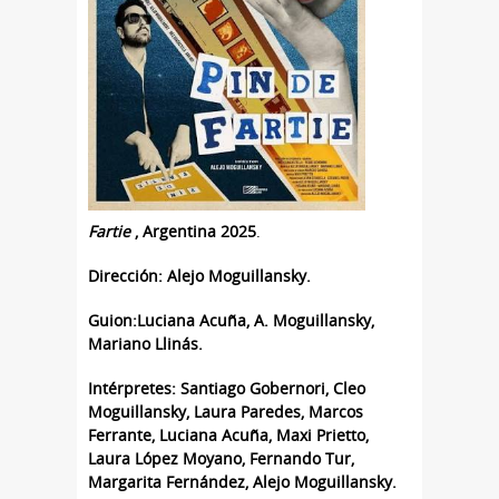
Fartie
, Argentina 2025
.
Dirección: Alejo Moguillansky.
Guion:Luciana Acuña, A. Moguillansky,
Mariano Llinás.
Intérpretes: Santiago Gobernori, Cleo
Moguillansky, Laura Paredes, Marcos
Ferrante, Luciana Acuña, Maxi Prietto,
Laura López Moyano, Fernando Tur,
Margarita Fernández, Alejo Moguillansky.