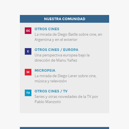
NUESTRA COMUNIDAD
OTROS CINES
La mirada de Diego Batlle sobre cine, en
Argentina y en el exterior
OTROS CINES / EUROPA
Una perspectiva europea bajo la
dirección de Manu Yañez
MICROPSIA
La mirada de Diego Lerer sobre cine,
música y televisión
OTROS CINES / TV
Series y otras novedades de la TV por
Pablo Manzotti