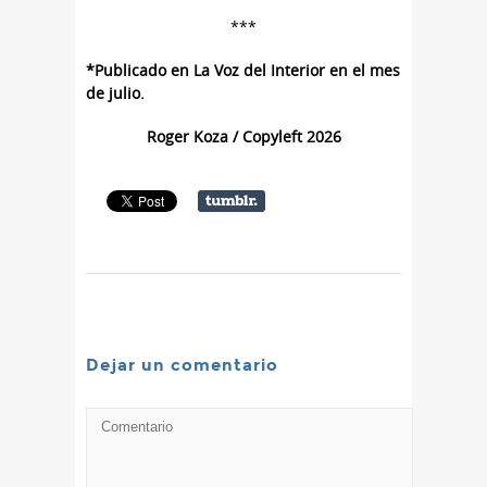
***
*Publicado en La Voz del Interior en el mes
de julio.
Roger Koza / Copyleft 2026
Dejar un comentario