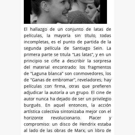
El hallazgo de un conjunto de latas de
películas, la mayoría sin título, todas
incompletas, es el punto de partida de la
segunda película de Santiago Sein. La
primera parte se titula “Las latas”, y en un
principio se ciñe a describir la sorpresa
del material encontrado: los fragmentos
de “Laguna blanca” son conmovedores, los
de “Ganas de embromar”, reveladores; hay
películas con firma, otras que prefieren
adjudicar la autoría a un grupo. El cine de
autor nunca ha dejado de ser un privilegio
burgués. En aquel entonces, la acción
artística colectiva sintonizaba mejor con el
horizonte revolucionario. Placer y
compromiso: un disco de Hendrix estaba
al lado de las obras de Marx; un libro de