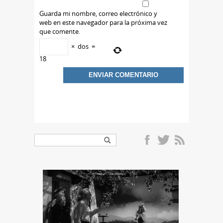
Guarda mi nombre, correo electrónico y
web en este navegador para la próxima vez
que comente.
×
dos
=
18