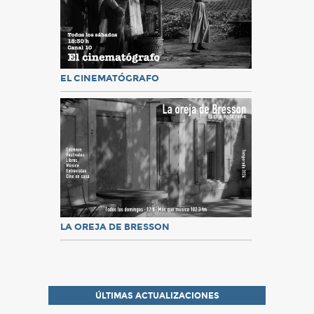
EL CINEMATÓGRAFO
LA OREJA DE BRESSON
ÚLTIMAS ACTUALIZACIONES