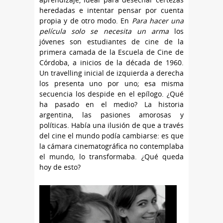
heredadas e intentar pensar por cuenta
propia y de otro modo. En
Para hacer una
película solo se necesita un arma
los
jóvenes son estudiantes de cine de la
primera camada de la Escuela de Cine de
Córdoba, a inicios de la década de 1960.
Un travelling inicial de izquierda a derecha
los presenta uno por uno; esa misma
secuencia los despide en el epílogo. ¿Qué
ha pasado en el medio? La historia
argentina, las pasiones amorosas y
políticas. Había una ilusión de que a través
del cine el mundo podía cambiarse: es que
la cámara cinematográfica no contemplaba
el mundo, lo transformaba. ¿Qué queda
hoy de esto?