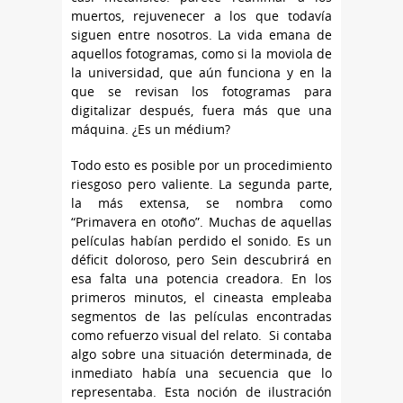
muertos, rejuvenecer a los que todavía
siguen entre nosotros. La vida emana de
aquellos fotogramas, como si la moviola de
la universidad, que aún funciona y en la
que se revisan los fotogramas para
digitalizar después, fuera más que una
máquina. ¿Es un médium?
Todo esto es posible por un procedimiento
riesgoso pero valiente. La segunda parte,
la más extensa, se nombra como
“Primavera en otoño”. Muchas de aquellas
películas habían perdido el sonido. Es un
déficit doloroso, pero Sein descubrirá en
esa falta una potencia creadora. En los
primeros minutos, el cineasta empleaba
segmentos de las películas encontradas
como refuerzo visual del relato. Si contaba
algo sobre una situación determinada, de
inmediato había una secuencia que lo
representaba. Esta noción de ilustración