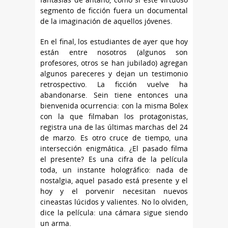
segmento de ficción fuera un documental
de la imaginación de aquellos jóvenes.
En el final, los estudiantes de ayer que hoy
están entre nosotros (algunos son
profesores, otros se han jubilado) agregan
algunos pareceres y dejan un testimonio
retrospectivo. La ficción vuelve ha
abandonarse. Sein tiene entonces una
bienvenida ocurrencia: con la misma Bolex
con la que filmaban los protagonistas,
registra una de las últimas marchas del 24
de marzo. Es otro cruce de tiempo, una
intersección enigmática. ¿El pasado filma
el presente? Es una cifra de la película
toda, un instante holográfico: nada de
nostalgia, aquel pasado está presente y el
hoy y el porvenir necesitan nuevos
cineastas lúcidos y valientes. No lo olviden,
dice la película: una cámara sigue siendo
un arma.