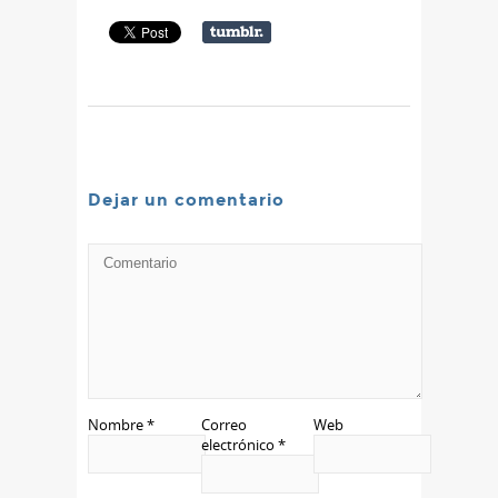
Dejar un comentario
Nombre
*
Correo
Web
electrónico
*