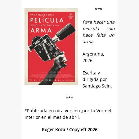
***
Para hacer una
película solo
hace falta un
arma
Argentina,
2026.
Escrita y
dirigida por
Santiago Sein.
***
*Publicada en otra versión ,por La Voz del
Interior en el mes de abril.
Roger Koza / Copyleft 2026