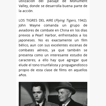
utilización del paisaje de Monument
Valley, donde se desarrolla buena parte de
la acción.
LOS TIGRES DEL AIRE (
Flying Tigers
, 1942).
John Wayne comanda un grupo de
aviadores de combate en China en los días
previos a Pearl Harbor, enfrentados a los
japoneses. No es exactamente un film
bélico, aun con sus excelentes escenas de
combates aéreos, ya que también se
presenta como un interesante estudio de
caracteres; a ello hay que agregar que
elude el tono triunfalista y propagandístico
propio de esta clase de films en aquellos
años.