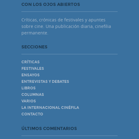
CON LOS OJOS ABIERTOS
Críticas, crónicas de festivales y apuntes
sobre cine. Una publicación diaria, cinefilia
permanente.
SECCIONES
CRÍTICAS
FESTIVALES
ENSAYOS
ENTREVISTAS Y DEBATES
LIBROS
COLUMNAS
VARIOS
LA INTERNACIONAL CINÉFILA
CONTACTO
ÚLTIMOS COMENTARIOS