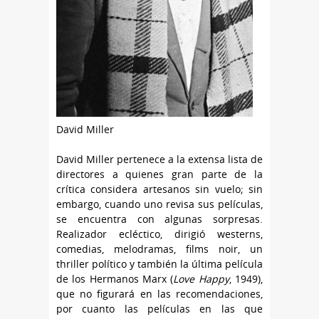
David Miller
David Miller pertenece a la extensa lista de
directores a quienes gran parte de la
crítica considera artesanos sin vuelo; sin
embargo, cuando uno revisa sus películas,
se encuentra con algunas sorpresas.
Realizador ecléctico, dirigió westerns,
comedias, melodramas, films noir, un
thriller político y también la última película
de los Hermanos Marx (
Love Happy
, 1949),
que no figurará en las recomendaciones,
por cuanto las películas en las que