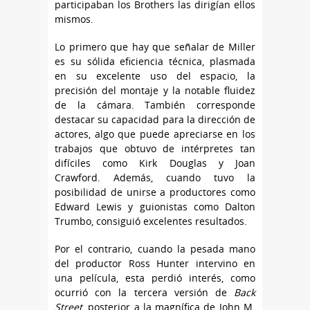
participaban los Brothers las dirigían ellos
mismos.
Lo primero que hay que señalar de Miller
es su sólida eficiencia técnica, plasmada
en su excelente uso del espacio, la
precisión del montaje y la notable fluidez
de la cámara. También corresponde
destacar su capacidad para la dirección de
actores, algo que puede apreciarse en los
trabajos que obtuvo de intérpretes tan
difíciles como Kirk Douglas y Joan
Crawford. Además, cuando tuvo la
posibilidad de unirse a productores como
Edward Lewis y guionistas como Dalton
Trumbo, consiguió excelentes resultados.
Por el contrario, cuando la pesada mano
del productor Ross Hunter intervino en
una película, esta perdió interés, como
ocurrió con la tercera versión de
Back
Street
, posterior a la magnífica de John M.