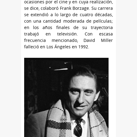
ocasiones por el cine y en cuya realización,
se dice, colaboró Frank Borzage. Su carrera
se extendió a lo largo de cuatro décadas,
con una cantidad moderada de películas;
en los años finales de su trayectoria
trabajó en televisión. Con escasa
frecuencia mencionado, David Miller
falleció en Los Ángeles en 1992.