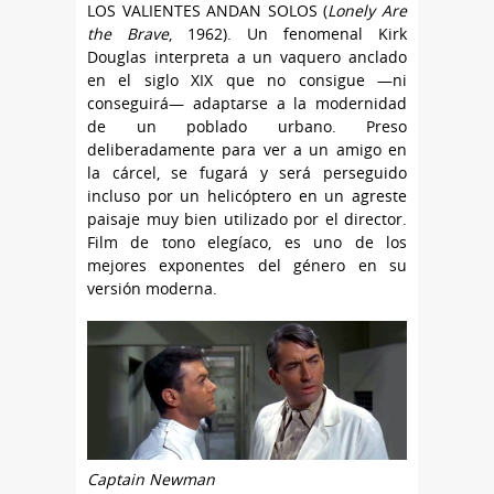
LOS VALIENTES ANDAN SOLOS (
Lonely Are
the Brave
, 1962). Un fenomenal Kirk
Douglas interpreta a un vaquero anclado
en el siglo XIX que no consigue —ni
conseguirá— adaptarse a la modernidad
de un poblado urbano. Preso
deliberadamente para ver a un amigo en
la cárcel, se fugará y será perseguido
incluso por un helicóptero en un agreste
paisaje muy bien utilizado por el director.
Film de tono elegíaco, es uno de los
mejores exponentes del género en su
versión moderna.
Captain Newman