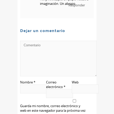
imaginación. Un abrazo.
Responder
Dejar un comentario
Nombre
*
Correo
Web
electrónico
*
Guarda mi nombre, correo electrónico y
web en este navegador para la próxima vez