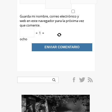
Guarda mi nombre, correo electrónico y
web en este navegador para la próxima vez
que comente.
+
1
=
ocho