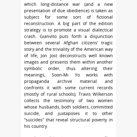
which long-distance war (and a new
presentation of due obedience) is taken as
subject for some sort of fictional
reconstruction. A big part of the edition
strategy is to promote a visual dialectical
crash. Gianvito puts forth a disjunction
between several Afghan citizens’ tragic
story and the triviality of the American way
of life; Jon Jost deconstructs well known
images and presents them within another
symbolic order, thus altering their
meanings; Soon-Mi Yo works with
propaganda archive material and
confronts it with some current records
(mostly of rural schools); Travis Wilkerson
collects the testimony of two women
whose husbands, both soldiers, committed
suicide, and juxtaposes it to other
“suicides” that reveal structural poverty in
his country.