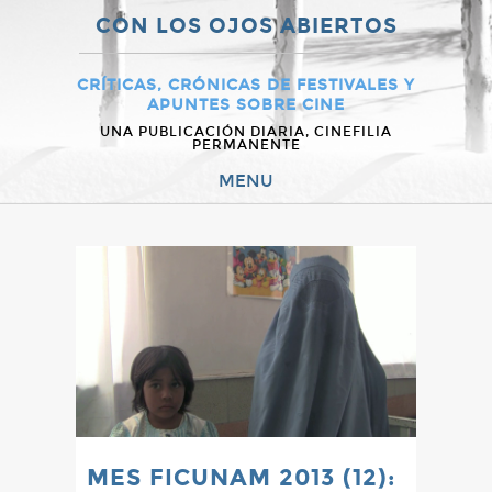
CON LOS OJOS ABIERTOS
CRÍTICAS, CRÓNICAS DE FESTIVALES Y
APUNTES SOBRE CINE
UNA PUBLICACIÓN DIARIA, CINEFILIA
PERMANENTE
MENU
MES FICUNAM 2013 (12):