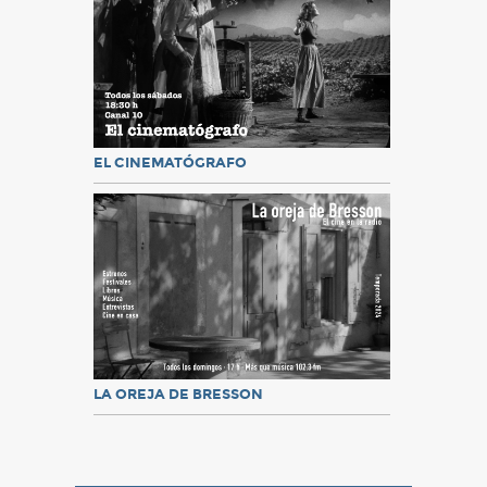
EL CINEMATÓGRAFO
LA OREJA DE BRESSON