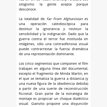
silogismo: la gente acepta porque
desconoce.
La totalidad de
Far From Afghanistan
es
una operación caleidoscópica para
destituir la ignorancia y restituir la
sensibilidad y la indignación. Dado que la
guerra contra el terror fue instituida en
imágenes, sólo una contraofensiva visual
puede contrarrestar la fuerza dramática
de una representación dominante.
Los cinco segmentos que componen el film
trabajan en alguna línea del documental,
excepto el fragmento de Minda Martin, en
el que se tematiza la guerra a distancia (y
una nueva figura de la obediencia debida)
a partir de una suerte de reconstrucción
ficcional. Gran parte de la estrategia de
montaje es propiciar un choque dialéctico
visual. Gianvito propone una disyunción