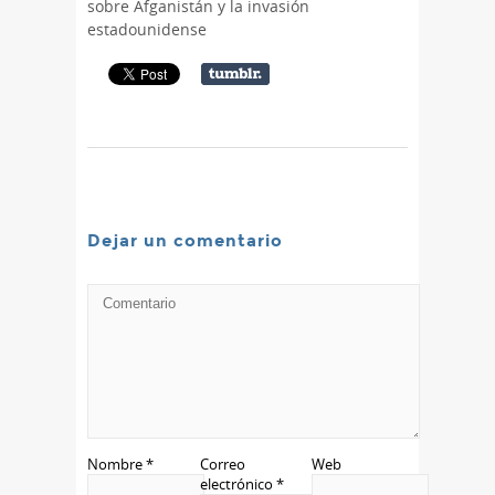
sobre Afganistán y la invasión
estadounidense
Dejar un comentario
Nombre
*
Correo
Web
electrónico
*