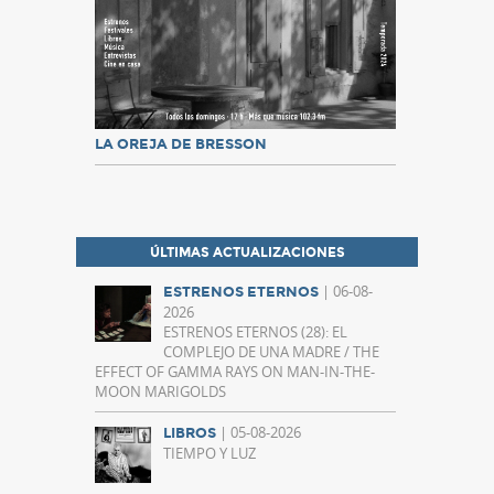
LA OREJA DE BRESSON
ÚLTIMAS ACTUALIZACIONES
| 06-08-
ESTRENOS ETERNOS
2026
ESTRENOS ETERNOS (28): EL
COMPLEJO DE UNA MADRE / THE
EFFECT OF GAMMA RAYS ON MAN-IN-THE-
MOON MARIGOLDS
| 05-08-2026
LIBROS
TIEMPO Y LUZ