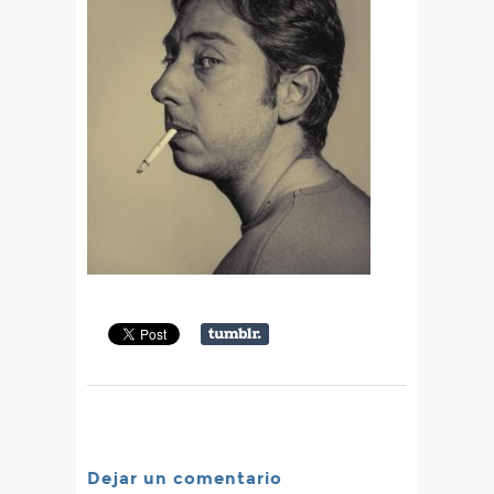
Dejar un comentario