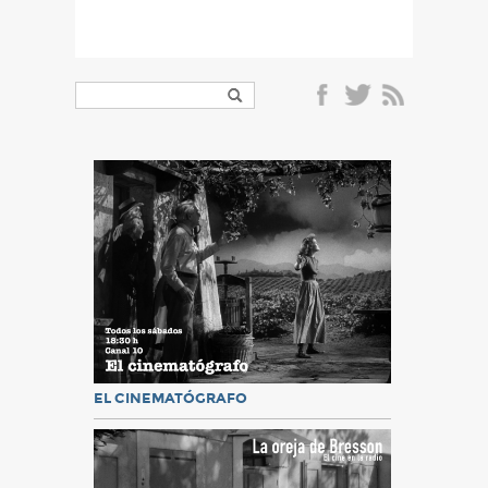
EL CINEMATÓGRAFO