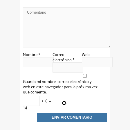
Nombre
*
Correo
Web
electrónico
*
Guarda mi nombre, correo electrónico y
web en este navegador para la próxima vez
que comente.
+
6
=
14