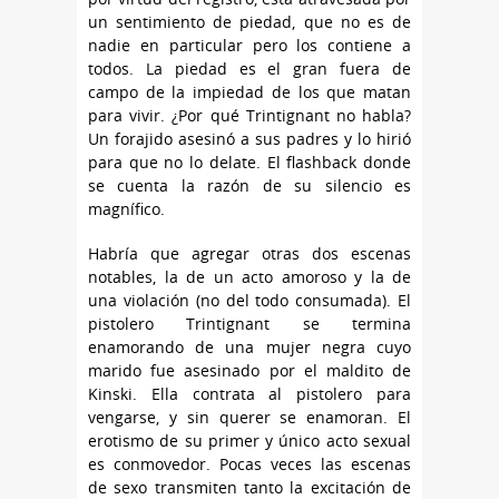
un sentimiento de piedad, que no es de
nadie en particular pero los contiene a
todos. La piedad es el gran fuera de
campo de la impiedad de los que matan
para vivir. ¿Por qué Trintignant no habla?
Un forajido asesinó a sus padres y lo hirió
para que no lo delate. El flashback donde
se cuenta la razón de su silencio es
magnífico.
Habría que agregar otras dos escenas
notables, la de un acto amoroso y la de
una violación (no del todo consumada). El
pistolero Trintignant se termina
enamorando de una mujer negra cuyo
marido fue asesinado por el maldito de
Kinski. Ella contrata al pistolero para
vengarse, y sin querer se enamoran. El
erotismo de su primer y único acto sexual
es conmovedor. Pocas veces las escenas
de sexo transmiten tanto la excitación de