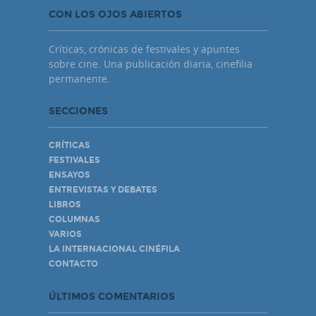
CON LOS OJOS ABIERTOS
Críticas, crónicas de festivales y apuntes
sobre cine. Una publicación diaria, cinefilia
permanente.
SECCIONES
CRÍTICAS
FESTIVALES
ENSAYOS
ENTREVISTAS Y DEBATES
LIBROS
COLUMNAS
VARIOS
LA INTERNACIONAL CINÉFILA
CONTACTO
ÚLTIMOS COMENTARIOS