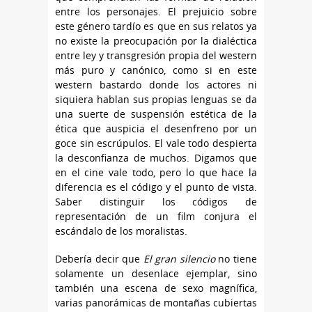
entre los personajes. El prejuicio sobre
este género tardío es que en sus relatos ya
no existe la preocupación por la dialéctica
entre ley y transgresión propia del western
más puro y canónico, como si en este
western bastardo donde los actores ni
siquiera hablan sus propias lenguas se da
una suerte de suspensión estética de la
ética que auspicia el desenfreno por un
goce sin escrúpulos. El vale todo despierta
la desconfianza de muchos. Digamos que
en el cine vale todo, pero lo que hace la
diferencia es el código y el punto de vista.
Saber distinguir los códigos de
representación de un film conjura el
escándalo de los moralistas.
Debería decir que
El gran silencio
no tiene
solamente un desenlace ejemplar, sino
también una escena de sexo magnífica,
varias panorámicas de montañas cubiertas