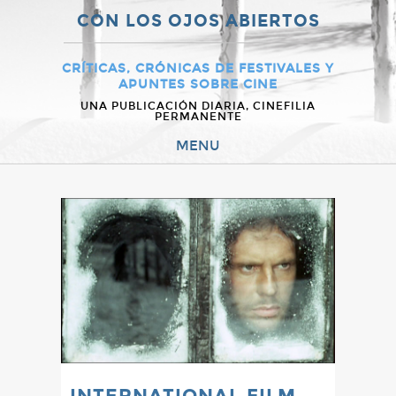
CON LOS OJOS ABIERTOS
CRÍTICAS, CRÓNICAS DE FESTIVALES Y
APUNTES SOBRE CINE
UNA PUBLICACIÓN DIARIA, CINEFILIA
PERMANENTE
MENU
INTERNATIONAL FILM