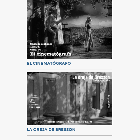
EL CINEMATÓGRAFO
LA OREJA DE BRESSON