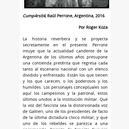
Cump4rsit4,
Raúl Perrone, Argentina, 2016
Por Roger Koza
La historia reverbera y se proyecta
secretamente en el presente. Perrone
intuye que la actualidad candente de la
Argentina de los últimos años presupone
una contienda pretérita que regresa cada
tanto al escenario nacional con un elenco
dividido y enfrentado. Están los que tienen
y los que carecen, o los poderosos y los
humildes. Los personajes conceptuales son
aquí los campesinos y la patronal, estos
últimos unidos a la institución militar. Que
la voz del fascista sea la distorsionada voz
de Galtieri, uno de los presidentes de facto
de la última dictadura cívico militar, y que
uno de los rebeldes se parezca a una