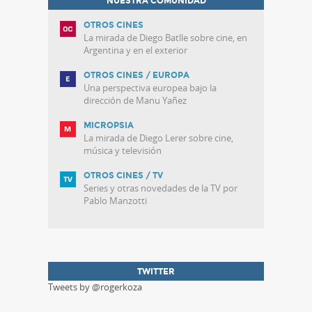
NUESTRA COMUNIDAD
OTROS CINES
La mirada de Diego Batlle sobre cine, en
Argentina y en el exterior
OTROS CINES / EUROPA
Una perspectiva europea bajo la
dirección de Manu Yañez
MICROPSIA
La mirada de Diego Lerer sobre cine,
música y televisión
OTROS CINES / TV
Series y otras novedades de la TV por
Pablo Manzotti
TWITTER
Tweets by @rogerkoza