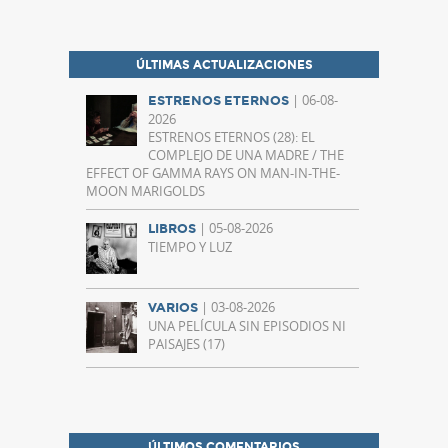
ÚLTIMAS ACTUALIZACIONES
| 06-08-
ESTRENOS ETERNOS
2026
ESTRENOS ETERNOS (28): EL
COMPLEJO DE UNA MADRE / THE
EFFECT OF GAMMA RAYS ON MAN-IN-THE-
MOON MARIGOLDS
| 05-08-2026
LIBROS
TIEMPO Y LUZ
| 03-08-2026
VARIOS
UNA PELÍCULA SIN EPISODIOS NI
PAISAJES (17)
ÚLTIMOS COMENTARIOS