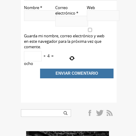
Nombre
*
Correo
Web
electrónico
*
Guarda mi nombre, correo electrónico y web
en este navegador para la próxima vez que
comente.
+
4
=
ocho