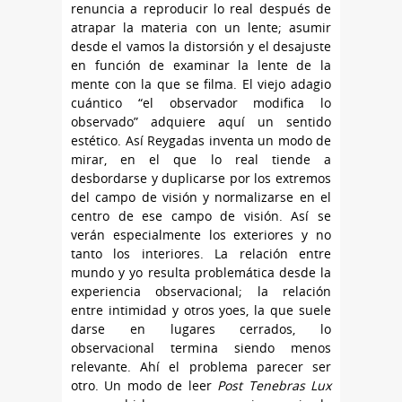
renuncia a reproducir lo real después de
atrapar la materia con un lente; asumir
desde el vamos la distorsión y el desajuste
en función de examinar la lente de la
mente con la que se filma. El viejo adagio
cuántico “el observador modifica lo
observado” adquiere aquí un sentido
estético. Así Reygadas inventa un modo de
mirar, en el que lo real tiende a
desbordarse y duplicarse por los extremos
del campo de visión y normalizarse en el
centro de ese campo de visión. Así se
verán especialmente los exteriores y no
tanto los interiores. La relación entre
mundo y yo resulta problemática desde la
experiencia observacional; la relación
entre intimidad y otros yoes, la que suele
darse en lugares cerrados, lo
observacional termina siendo menos
relevante. Ahí el problema parecer ser
otro. Un modo de leer
Post Tenebras Lux