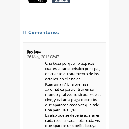
11 Comentarios
Jipy Japa
26 May, 2012 08:47
Che Koza porque no explicas
cual es la característica principal,
en cuanto al tratamiento de los
actores, en el cine de
Kuarismaki? Una premisa
axiomática para entrar en su
mundo y tal vez «disfrutar» de su
cine, y evitar la plaga de snobs
que aparecen cada vez que sale
una película suya?
Es algo que se debería aclarar en
cada reseña, cada nota, cada vez
que aparece una película suya.