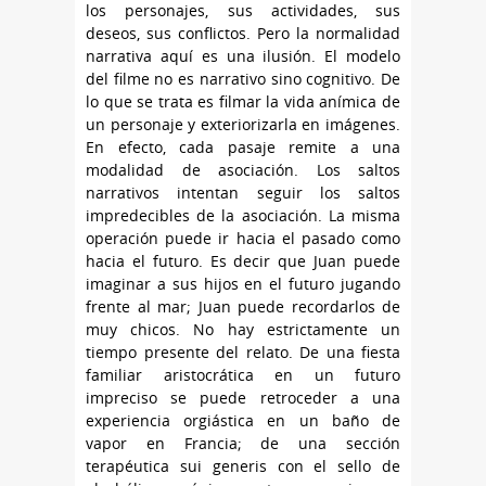
los personajes, sus actividades, sus
deseos, sus conflictos. Pero la normalidad
narrativa aquí es una ilusión. El modelo
del filme no es narrativo sino cognitivo. De
lo que se trata es filmar la vida anímica de
un personaje y exteriorizarla en imágenes.
En efecto, cada pasaje remite a una
modalidad de asociación. Los saltos
narrativos intentan seguir los saltos
impredecibles de la asociación. La misma
operación puede ir hacia el pasado como
hacia el futuro. Es decir que Juan puede
imaginar a sus hijos en el futuro jugando
frente al mar; Juan puede recordarlos de
muy chicos. No hay estrictamente un
tiempo presente del relato. De una fiesta
familiar aristocrática en un futuro
impreciso se puede retroceder a una
experiencia orgiástica en un baño de
vapor en Francia; de una sección
terapéutica sui generis con el sello de