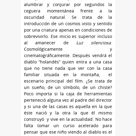
alumbrar y conjurar por segundos la
ceguera momentánea frente a la
oscuridad natural. Se trata de la
introducción de un cosmos visto y sentido
por una criatura apenas en condiciones de
sobrevivirlo. Ese inicio es superior incluso
al amanecer de
Luz silenciosa
.
Cosmológicamente y
cinematográficamente. Después vendrá el
diablo “holandés” quien entra a una casa
que no tiene nada que ver con la casa
familiar situada en la montaña, el
escenario principal del film. ¿Se trata de
un sueño, de un símbolo, de un chiste?
Poco importa si la caja de herramientas
perteneció alguna vez al padre del director
y si una de las casas es aquella en la que
éste nació y la otra la que él mismo
construyó y vive en la actualidad. No hace
falta tomar un curso acelerado para
pensar que ese niño viendo al diablo es el