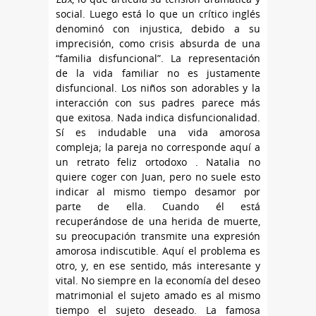
social. Luego está lo que un crítico inglés
denominó con injustica, debido a su
imprecisión, como crisis absurda de una
“familia disfuncional”. La representación
de la vida familiar no es justamente
disfuncional. Los niños son adorables y la
interacción con sus padres parece más
que exitosa. Nada indica disfuncionalidad.
Sí es indudable una vida amorosa
compleja; la pareja no corresponde aquí a
un retrato feliz ortodoxo . Natalia no
quiere coger con Juan, pero no suele esto
indicar al mismo tiempo desamor por
parte de ella. Cuando él está
recuperándose de una herida de muerte,
su preocupación transmite una expresión
amorosa indiscutible. Aquí el problema es
otro, y, en ese sentido, más interesante y
vital. No siempre en la economía del deseo
matrimonial el sujeto amado es al mismo
tiempo el sujeto deseado. La famosa