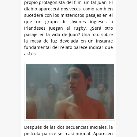
propio protagonista del film, un tal Juan. El
diablo aparecerá dos veces, como también
sucederá con los misteriosos pasajes en el
que un grupo de jóvenes ingleses o
irlandeses juegan al rugby. ¿Será otro
pasaje en la vida de Juan? Una foto sobre
la mesa de luz develada en un instante
fundamental del relato parece indicar que
así es.
Después de las dos secuencias iniciales, la
película parece ser casi normal. Aparecen