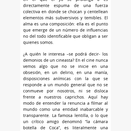
directamente espuma de una fuerza
colectiva en donde se chocan y centellean
elementos más subversivos y temibles. El
alma es una composición: ella es el punto
que emerge de un número de influencias
no del todo identificable que obligan a ser
quienes somos.
¿A quién le interesa –se podrá decir- los
demonios de un cineasta? En el cine nunca
vemos algo que no se inicie en una
obsesión, en un delirio, en una manía,
disposiciones anímicas con la que se
responde a un mundo general que no se
conmueve por nosotros, ni se disloca
frente a nuestros caprichos. Aquí hay
modo de entender la renuncia a filmar al
mundo como una entidad inabarcable y
transparente. La famosa lentilla, o lo que
un crítico amigo denominó “la cámara
botella de Coca”, es literalmente una