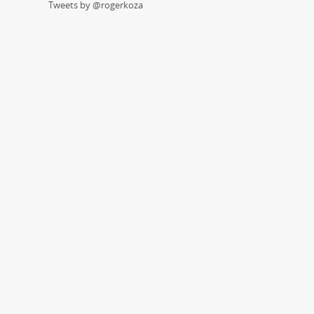
Tweets by @rogerkoza