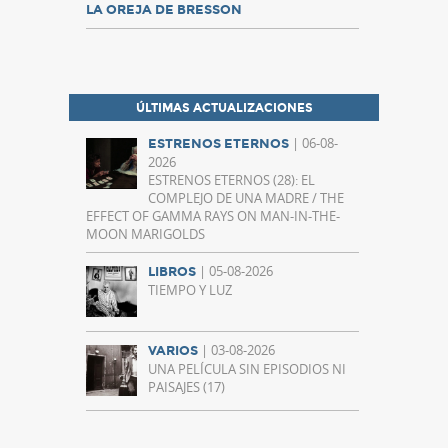
LA OREJA DE BRESSON
ÚLTIMAS ACTUALIZACIONES
| 06-08-
ESTRENOS ETERNOS
2026
ESTRENOS ETERNOS (28): EL
COMPLEJO DE UNA MADRE / THE
EFFECT OF GAMMA RAYS ON MAN-IN-THE-
MOON MARIGOLDS
| 05-08-2026
LIBROS
TIEMPO Y LUZ
| 03-08-2026
VARIOS
UNA PELÍCULA SIN EPISODIOS NI
PAISAJES (17)