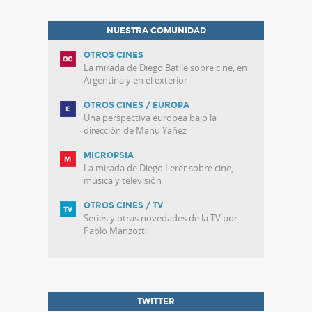
NUESTRA COMUNIDAD
OTROS CINES
La mirada de Diego Batlle sobre cine, en
Argentina y en el exterior
OTROS CINES / EUROPA
Una perspectiva europea bajo la
dirección de Manu Yañez
MICROPSIA
La mirada de Diego Lerer sobre cine,
música y televisión
OTROS CINES / TV
Series y otras novedades de la TV por
Pablo Manzotti
TWITTER