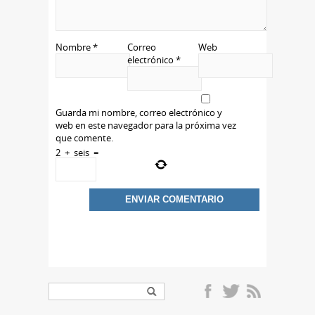
Nombre
*
Correo
Web
electrónico
*
Guarda mi nombre, correo electrónico y
web en este navegador para la próxima vez
que comente.
2
+
seis
=