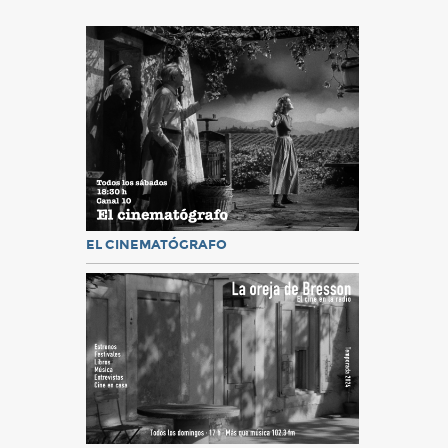
EL CINEMATÓGRAFO