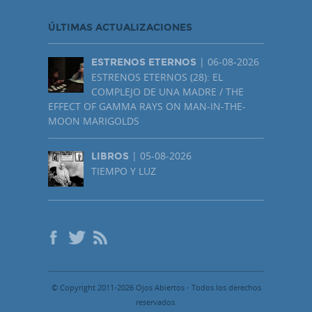
ÚLTIMAS ACTUALIZACIONES
| 06-08-2026
ESTRENOS ETERNOS
ESTRENOS ETERNOS (28): EL
COMPLEJO DE UNA MADRE / THE
EFFECT OF GAMMA RAYS ON MAN-IN-THE-
MOON MARIGOLDS
| 05-08-2026
LIBROS
TIEMPO Y LUZ
© Copyright 2011-2026 Ojos Abiertos - Todos los derechos
reservados.