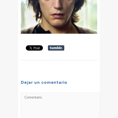
Dejar un comentario