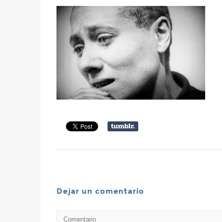
Dejar un comentario