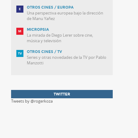
OTROS CINES / EUROPA
Una perspectiva europea bajo la dirección
de Manu Yañez
MICROPSIA
La mirada de Diego Lerer sobre cine,
música y televisión
OTROS CINES / TV
Series y otras novedades de la TV por Pablo
Manzotti
TWITTER
Tweets by @rogerkoza