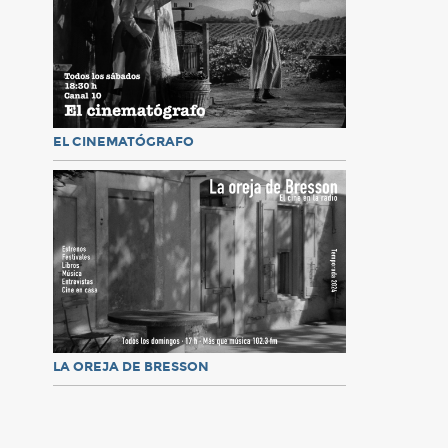
EL CINEMATÓGRAFO
LA OREJA DE BRESSON