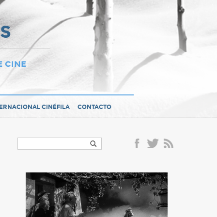
OS
E CINE
TERNACIONAL CINÉFILA
CONTACTO