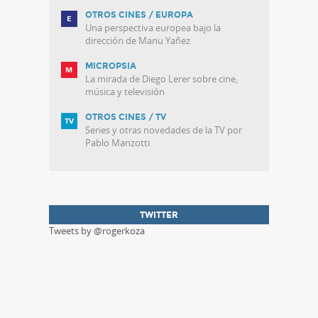
OTROS CINES / EUROPA
Una perspectiva europea bajo la
dirección de Manu Yañez
MICROPSIA
La mirada de Diego Lerer sobre cine,
música y televisión
OTROS CINES / TV
Series y otras novedades de la TV por
Pablo Manzotti
TWITTER
Tweets by @rogerkoza