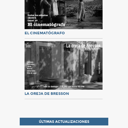
EL CINEMATÓGRAFO
LA OREJA DE BRESSON
ÚLTIMAS ACTUALIZACIONES