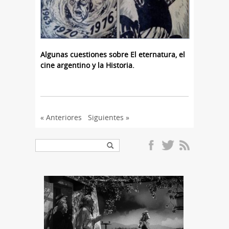
Algunas cuestiones sobre El eternatura, el
cine argentino y la Historia.
« Anteriores
Siguientes »