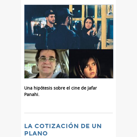
Una hipótesis sobre el cine de Jafar
Panahi.
LA COTIZACIÓN DE UN
PLANO