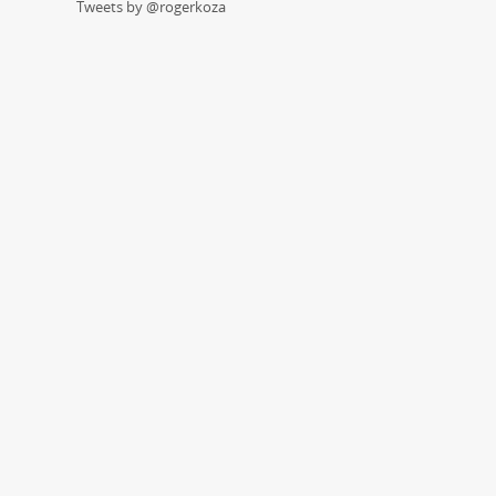
Tweets by @rogerkoza