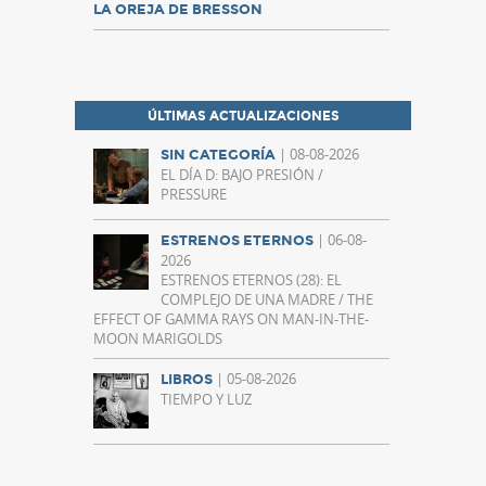
LA OREJA DE BRESSON
ÚLTIMAS ACTUALIZACIONES
| 08-08-2026
SIN CATEGORÍA
EL DÍA D: BAJO PRESIÓN /
PRESSURE
| 06-08-
ESTRENOS ETERNOS
2026
ESTRENOS ETERNOS (28): EL
COMPLEJO DE UNA MADRE / THE
EFFECT OF GAMMA RAYS ON MAN-IN-THE-
MOON MARIGOLDS
| 05-08-2026
LIBROS
TIEMPO Y LUZ