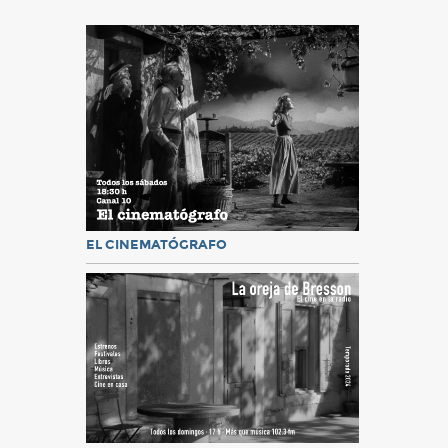
EL CINEMATÓGRAFO