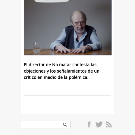
El director de No matar contesta las
objeciones y los señalamientos de un
crítico en medio de la polémica.