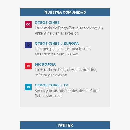
NUESTRA COMUNIDAD
OTROS CINES
La mirada de Diego Batlle sobre cine, en
Argentina y en el exterior
OTROS CINES / EUROPA
Una perspectiva europea bajo la
dirección de Manu Yañez
MICROPSIA
La mirada de Diego Lerer sobre cine,
música y televisión
OTROS CINES / TV
Series y otras novedades de la TV por
Pablo Manzotti
TWITTER