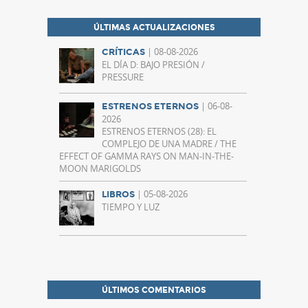
ÚLTIMAS ACTUALIZACIONES
| 08-08-2026
CRÍTICAS
EL DÍA D: BAJO PRESIÓN /
PRESSURE
| 06-08-
ESTRENOS ETERNOS
2026
ESTRENOS ETERNOS (28): EL
COMPLEJO DE UNA MADRE / THE
EFFECT OF GAMMA RAYS ON MAN-IN-THE-
MOON MARIGOLDS
| 05-08-2026
LIBROS
TIEMPO Y LUZ
ÚLTIMOS COMENTARIOS