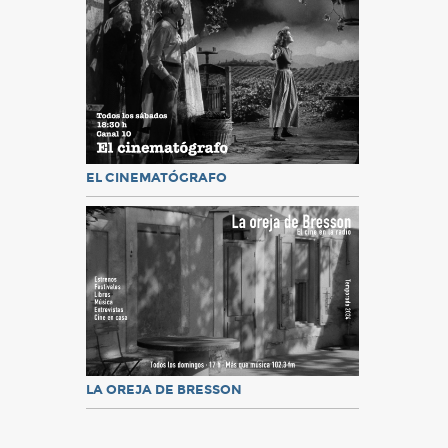
EL CINEMATÓGRAFO
LA OREJA DE BRESSON