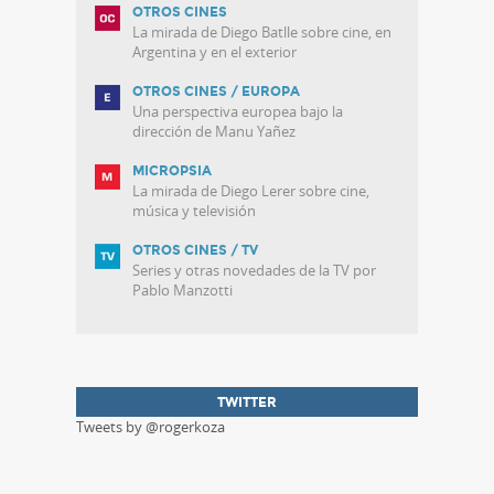
OTROS CINES
La mirada de Diego Batlle sobre cine, en
Argentina y en el exterior
OTROS CINES / EUROPA
Una perspectiva europea bajo la
dirección de Manu Yañez
MICROPSIA
La mirada de Diego Lerer sobre cine,
música y televisión
OTROS CINES / TV
Series y otras novedades de la TV por
Pablo Manzotti
TWITTER
Tweets by @rogerkoza