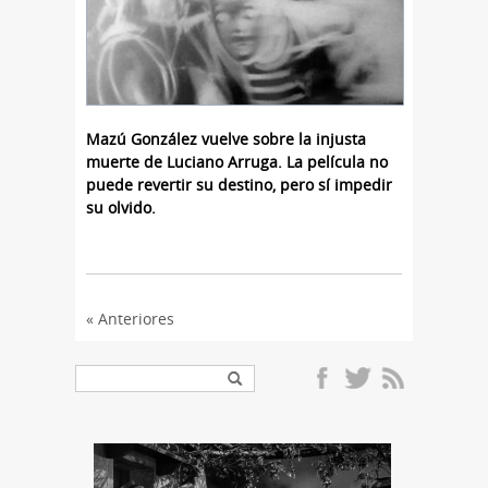
Mazú González vuelve sobre la injusta
muerte de Luciano Arruga. La película no
puede revertir su destino, pero sí impedir
su olvido.
« Anteriores