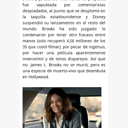
fue vapuleada por comentaristas
despiadados, al punto que se desplomó en
la taquilla estadounidense y Disney
suspendió su lanzamiento en el resto del
mundo. Brooks ha sido juzgado: lo
condenaron por tener otro fracaso entre
manos (solo recuperó 4,56 millones de los
35 que costó filmar), por pecar de ingenuo,
por hacer una película aparentemente
inverosímil y de tonos disparejos. Así que
no: James L. Brooks no se murió, pero es
una especie de muerto-vivo que deambula
en Hollywood.