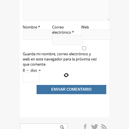
Nombre
*
Correo
Web
electrónico
*
Guarda mi nombre, correo electrónico y
web en este navegador para la próxima vez
que comente.
8
−
dos
=