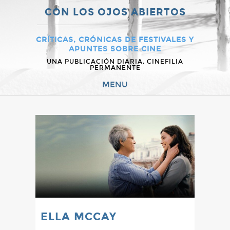
CON LOS OJOS ABIERTOS
CRÍTICAS, CRÓNICAS DE FESTIVALES Y
APUNTES SOBRE CINE
UNA PUBLICACIÓN DIARIA, CINEFILIA
PERMANENTE
MENU
ELLA MCCAY