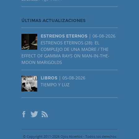
ÚLTIMAS ACTUALIZACIONES
| 06-08-2026
ESTRENOS ETERNOS
ESTRENOS ETERNOS (28): EL
COMPLEJO DE UNA MADRE / THE
EFFECT OF GAMMA RAYS ON MAN-IN-THE-
MOON MARIGOLDS
| 05-08-2026
LIBROS
TIEMPO Y LUZ
© Copyright 2011-2026 Ojos Abiertos - Todos los derechos