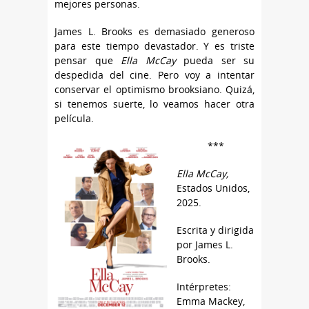
mejores personas.
James L. Brooks es demasiado generoso
para este tiempo devastador. Y es triste
pensar que
Ella McCay
pueda ser su
despedida del cine. Pero voy a intentar
conservar el optimismo brooksiano. Quizá,
si tenemos suerte, lo veamos hacer otra
película.
***
Ella McCay,
Estados Unidos,
2025.
Escrita y dirigida
por James L.
Brooks.
Intérpretes:
Emma Mackey,