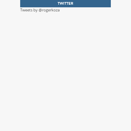
TWITTER
Tweets by @rogerkoza