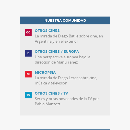
NUESTRA COMUNIDAD
OTROS CINES
La mirada de Diego Batlle sobre cine, en
Argentina y en el exterior
OTROS CINES / EUROPA
Una perspectiva europea bajo la
dirección de Manu Yañez
MICROPSIA
La mirada de Diego Lerer sobre cine,
música y televisión
OTROS CINES / TV
Series y otras novedades de la TV por
Pablo Manzotti