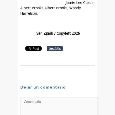
Jamie Lee Curtis,
Albert Brooks Albert Brooks, Woody
Harrelson.
Iván Zgaib / Copyleft 2026
Dejar un comentario