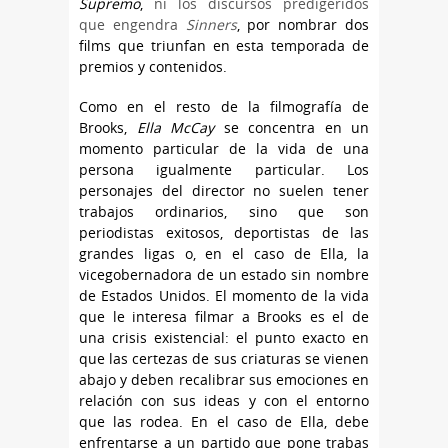
Supremo
,
ni los discursos predigeridos
que engendra
Sinners
, por nombrar dos
films que triunfan en esta temporada de
premios y contenidos.
Como en el resto de la filmografía de
Brooks,
Ella McCay
se concentra en un
momento particular de la vida de una
persona igualmente particular. Los
personajes del director no suelen tener
trabajos ordinarios, sino que son
periodistas exitosos, deportistas de las
grandes ligas o, en el caso de Ella, la
vicegobernadora de un estado sin nombre
de Estados Unidos. El momento de la vida
que le interesa filmar a Brooks es el de
una crisis existencial: el punto exacto en
que las certezas de sus criaturas se vienen
abajo y deben recalibrar sus emociones en
relación con sus ideas y con el entorno
que las rodea. En el caso de Ella, debe
enfrentarse a un partido que pone trabas