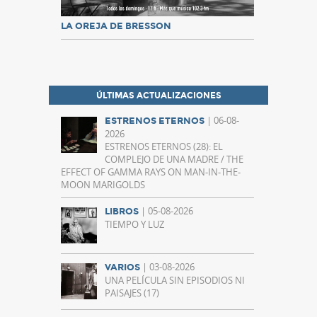
LA OREJA DE BRESSON
ÚLTIMAS ACTUALIZACIONES
| 06-08-
ESTRENOS ETERNOS
2026
ESTRENOS ETERNOS (28): EL
COMPLEJO DE UNA MADRE / THE
EFFECT OF GAMMA RAYS ON MAN-IN-THE-
MOON MARIGOLDS
| 05-08-2026
LIBROS
TIEMPO Y LUZ
| 03-08-2026
VARIOS
UNA PELÍCULA SIN EPISODIOS NI
PAISAJES (17)