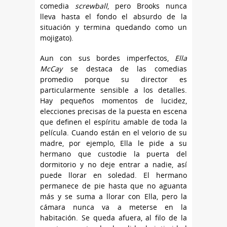
comedia
screwball
, pero Brooks nunca
lleva hasta el fondo el absurdo de la
situación y termina quedando como un
mojigato).
Aun con sus bordes imperfectos,
Ella
McCay
se destaca de las comedias
promedio porque su director es
particularmente sensible a los detalles.
Hay pequeños momentos de lucidez,
elecciones precisas de la puesta en escena
que definen el espíritu amable de toda la
película. Cuando están en el velorio de su
madre, por ejemplo, Ella le pide a su
hermano que custodie la puerta del
dormitorio y no deje entrar a nadie, así
puede llorar en soledad. El hermano
permanece de pie hasta que no aguanta
más y se suma a llorar con Ella, pero la
cámara nunca va a meterse en la
habitación. Se queda afuera, al filo de la