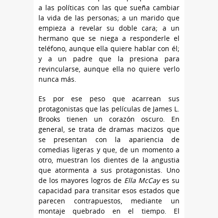
a las políticas con las que sueña cambiar
la vida de las personas; a un marido que
empieza a revelar su doble cara; a un
hermano que se niega a responderle el
teléfono, aunque ella quiere hablar con él;
y a un padre que la presiona para
revincularse, aunque ella no quiere verlo
nunca más.
Es por ese peso que acarrean sus
protagonistas que las películas de James L.
Brooks tienen un corazón oscuro. En
general, se trata de dramas macizos que
se presentan con la apariencia de
comedias ligeras y que, de un momento a
otro, muestran los dientes de la angustia
que atormenta a sus protagonistas. Uno
de los mayores logros de
Ella McCay
es su
capacidad para transitar esos estados que
parecen contrapuestos, mediante un
montaje quebrado en el tiempo. El