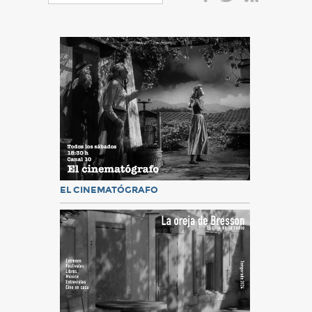
EL CINEMATÓGRAFO