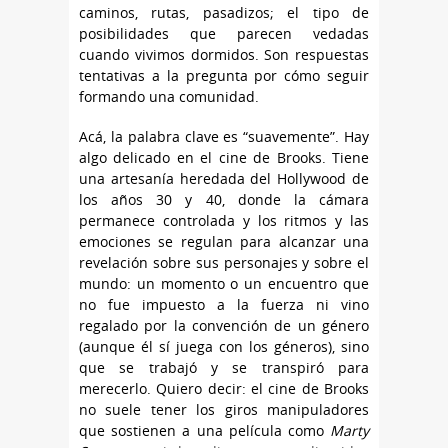
caminos, rutas, pasadizos; el tipo de
posibilidades que parecen vedadas
cuando vivimos dormidos. Son respuestas
tentativas a la pregunta por cómo seguir
formando una comunidad.
Acá, la palabra clave es “suavemente”. Hay
algo delicado en el cine de Brooks. Tiene
una artesanía heredada del Hollywood de
los años 30 y 40, donde la cámara
permanece controlada y los ritmos y las
emociones se regulan para alcanzar una
revelación sobre sus personajes y sobre el
mundo: un momento o un encuentro que
no fue impuesto a la fuerza ni vino
regalado por la convención de un género
(aunque él sí juega con los géneros), sino
que se trabajó y se transpiró para
merecerlo. Quiero decir: el cine de Brooks
no suele tener los giros manipuladores
que sostienen a una película como
Marty