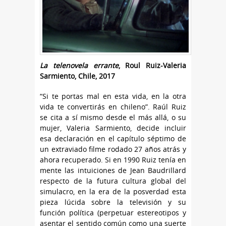
La telenovela errante
, Roul Ruiz-Valeria
Sarmiento, Chile, 2017
“Si te portas mal en esta vida, en la otra
vida te convertirás en chileno”. Raúl Ruiz
se cita a sí mismo desde el más allá, o su
mujer, Valeria Sarmiento, decide incluir
esa declaración en el capítulo séptimo de
un extraviado filme rodado 27 años atrás y
ahora recuperado. Si en 1990 Ruiz tenía en
mente las intuiciones de Jean Baudrillard
respecto de la futura cultura global del
simulacro, en la era de la posverdad esta
pieza lúcida sobre la televisión y su
función política (perpetuar estereotipos y
asentar el sentido común como una suerte