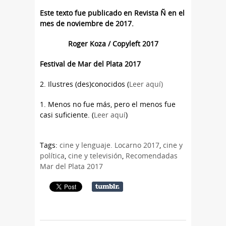
Este texto fue publicado en Revista Ñ en el
mes de noviembre de 2017.
Roger Koza / Copyleft 2017
Festival de Mar del Plata 2017
2. Ilustres (des)conocidos (
Leer aquí)
1. Menos no fue más, pero el menos fue
casi suficiente. (
Leer aquí
)
Tags:
cine y lenguaje. Locarno 2017
,
cine y
política
,
cine y televisión
,
Recomendadas
Mar del Plata 2017