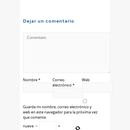
Dejar un comentario
Nombre
*
Correo
Web
electrónico
*
Guarda mi nombre, correo electrónico y
web en este navegador para la próxima vez
que comente.
nueve
−
=