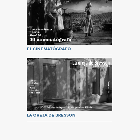
EL CINEMATÓGRAFO
LA OREJA DE BRESSON