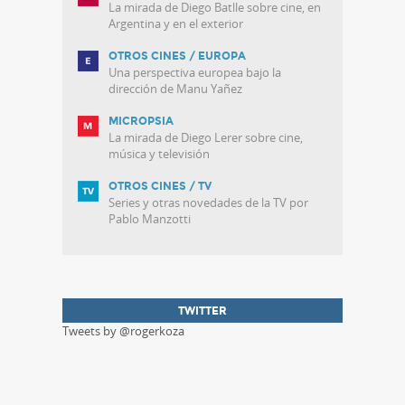
La mirada de Diego Batlle sobre cine, en
Argentina y en el exterior
OTROS CINES / EUROPA
Una perspectiva europea bajo la
dirección de Manu Yañez
MICROPSIA
La mirada de Diego Lerer sobre cine,
música y televisión
OTROS CINES / TV
Series y otras novedades de la TV por
Pablo Manzotti
TWITTER
Tweets by @rogerkoza