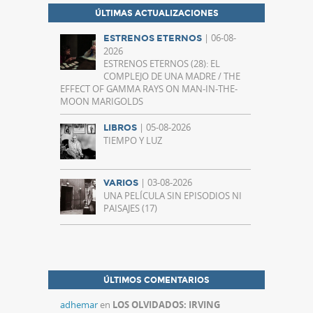
ÚLTIMAS ACTUALIZACIONES
| 06-08-
ESTRENOS ETERNOS
2026
ESTRENOS ETERNOS (28): EL
COMPLEJO DE UNA MADRE / THE
EFFECT OF GAMMA RAYS ON MAN-IN-THE-
MOON MARIGOLDS
| 05-08-2026
LIBROS
TIEMPO Y LUZ
| 03-08-2026
VARIOS
UNA PELÍCULA SIN EPISODIOS NI
PAISAJES (17)
ÚLTIMOS COMENTARIOS
adhemar
en
LOS OLVIDADOS: IRVING