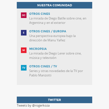
NUESTRA COMUNIDAD
OTROS CINES
La mirada de Diego Batlle sobre cine, en
Argentina y en el exterior
OTROS CINES / EUROPA
Una perspectiva europea bajo la
dirección de Manu Yañez
MICROPSIA
La mirada de Diego Lerer sobre cine,
música y televisión
OTROS CINES / TV
Series y otras novedades de la TV por
Pablo Manzotti
TWITTER
Tweets by @rogerkoza