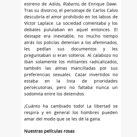
estreno de
Adiós, Roberto
, de Enrique Dawi.
Tras su divorcio, el personaje de Carlos Calvo
descubría el amor prohibido en los labios de
Víctor Laplace. La sociedad comentaba y los
debates pululaban en aquel entonces. El
destape era inevitable; no mucho tiempo
atrás los policías detenían a los afeminados,
les pedían sus documentos y les
preguntaban si eran solteros. Al calabozo no
iban solamente los militantes radicalizados,
también las almas mancilladas por sus
preferencias sexuales. Cazar invertidos no
estaba en la lista de prioridades
persecutorias, pero no faltaba nunca un
sodomita entre los detenidos.
¡Cuánto ha cambiado todo! La libertad se
respira y en general los hombres pueden
amar del modo que se les dé la gana.
Nuestras películas rosas