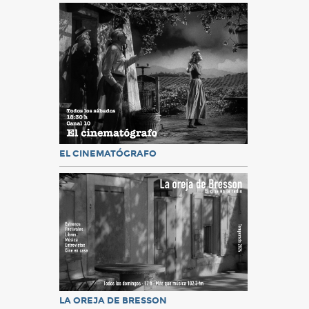
EL CINEMATÓGRAFO
LA OREJA DE BRESSON