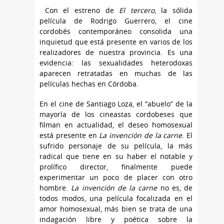
Con el estreno de
El tercero
, la sólida
película de Rodrigo Guerrero, el cine
cordobés contemporáneo consolida una
inquietud que está presente en varios de los
realizadores de nuestra provincia. Es una
evidencia: las sexualidades heterodoxas
aparecen retratadas en muchas de las
películas hechas en Córdoba.
En el cine de Santiago Loza, el “abuelo” de la
mayoría de los cineastas cordobeses que
filman en actualidad, el deseo homosexual
está presente en
La invención de la carne
. El
sufrido personaje de su película, la más
radical que tiene en su haber el notable y
prolífico director, finalmente puede
experimentar un poco de placer con otro
hombre.
La invención de la carne
no es, de
todos modos, una película focalizada en el
amor homosexual, más bien se trata de una
indagación libre y poética sobre la