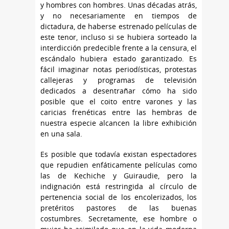
y hombres con hombres. Unas décadas atrás,
y no necesariamente en tiempos de
dictadura, de haberse estrenado películas de
este tenor, incluso si se hubiera sorteado la
interdicción predecible frente a la censura, el
escándalo hubiera estado garantizado. Es
fácil imaginar notas periodísticas, protestas
callejeras y programas de televisión
dedicados a desentrañar cómo ha sido
posible que el coito entre varones y las
caricias frenéticas entre las hembras de
nuestra especie alcancen la libre exhibición
en una sala.
Es posible que todavía existan espectadores
que repudien enfáticamente películas como
las de Kechiche y Guiraudie, pero la
indignación está restringida al círculo de
pertenencia social de los encolerizados, los
pretéritos pastores de las buenas
costumbres. Secretamente, ese hombre o