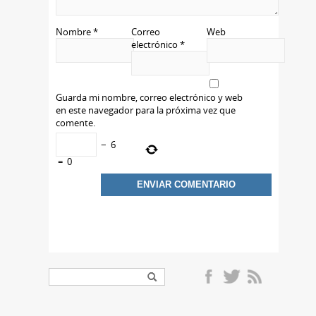
Nombre
*
Correo
Web
electrónico
*
Guarda mi nombre, correo electrónico y web
en este navegador para la próxima vez que
comente.
−
6
=
0