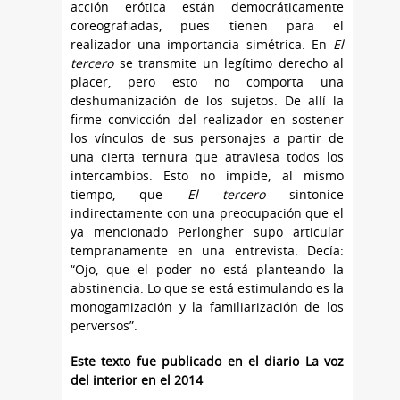
acción erótica están democráticamente
coreografiadas, pues tienen para el
realizador una importancia simétrica. En
El
tercero
se transmite un legítimo derecho al
placer, pero esto no comporta una
deshumanización de los sujetos. De allí la
firme convicción del realizador en sostener
los vínculos de sus personajes a partir de
una cierta ternura que atraviesa todos los
intercambios. Esto no impide, al mismo
tiempo, que
El tercero
sintonice
indirectamente con una preocupación que el
ya mencionado Perlongher supo articular
tempranamente en una entrevista. Decía:
“Ojo, que el poder no está planteando la
abstinencia. Lo que se está estimulando es la
monogamización y la familiarización de los
perversos”.
Este texto fue publicado en el diario La voz
del interior en el 2014