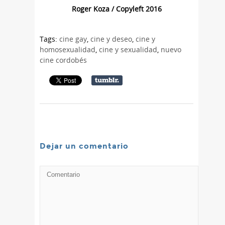
Roger Koza / Copyleft 2016
Tags:
cine gay
,
cine y deseo
,
cine y
homosexualidad
,
cine y sexualidad
,
nuevo
cine cordobés
Dejar un comentario