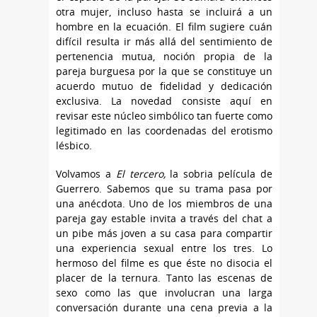
otra mujer, incluso hasta se incluirá a un
hombre en la ecuación. El film sugiere cuán
difícil resulta ir más allá del sentimiento de
pertenencia mutua, noción propia de la
pareja burguesa por la que se constituye un
acuerdo mutuo de fidelidad y dedicación
exclusiva. La novedad consiste aquí en
revisar este núcleo simbólico tan fuerte como
legitimado en las coordenadas del erotismo
lésbico.
Volvamos a
El tercero,
la sobria película de
Guerrero. Sabemos que su trama pasa por
una anécdota. Uno de los miembros de una
pareja gay estable invita a través del chat a
un pibe más joven a su casa para compartir
una experiencia sexual entre los tres. Lo
hermoso del filme es que éste no disocia el
placer de la ternura. Tanto las escenas de
sexo como las que involucran una larga
conversación durante una cena previa a la