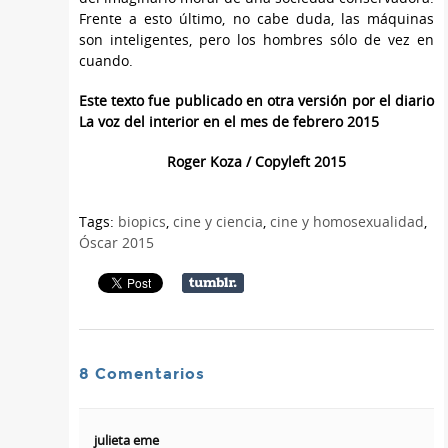
Frente a esto último, no cabe duda, las máquinas
son inteligentes, pero los hombres sólo de vez en
cuando.
Este texto fue publicado en otra versión por el diario
La voz del interior en el mes de febrero 2015
Roger Koza / Copyleft 2015
Tags:
biopics
,
cine y ciencia
,
cine y homosexualidad
,
Óscar 2015
8 Comentarios
julieta eme