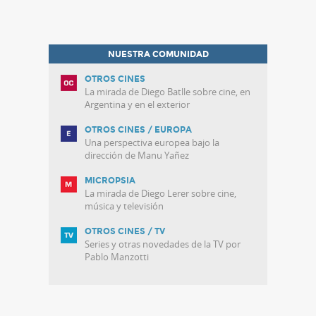
NUESTRA COMUNIDAD
OTROS CINES
La mirada de Diego Batlle sobre cine, en
Argentina y en el exterior
OTROS CINES / EUROPA
Una perspectiva europea bajo la
dirección de Manu Yañez
MICROPSIA
La mirada de Diego Lerer sobre cine,
música y televisión
OTROS CINES / TV
Series y otras novedades de la TV por
Pablo Manzotti