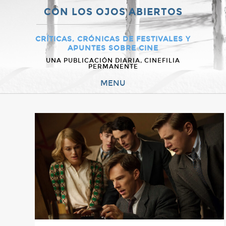
CON LOS OJOS ABIERTOS
CRÍTICAS, CRÓNICAS DE FESTIVALES Y
APUNTES SOBRE CINE
UNA PUBLICACIÓN DIARIA, CINEFILIA
PERMANENTE
MENU