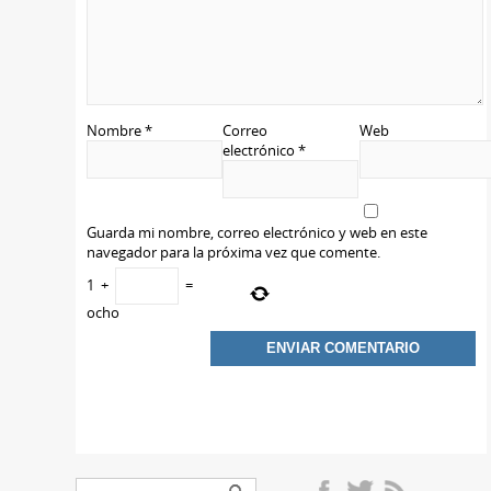
Nombre
*
Correo
Web
electrónico
*
Guarda mi nombre, correo electrónico y web en este
navegador para la próxima vez que comente.
1
+
=
ocho