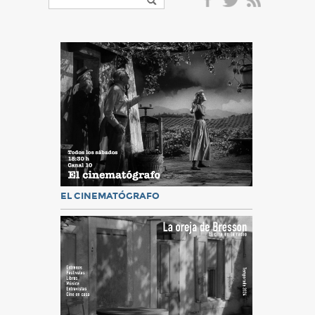
EL CINEMATÓGRAFO