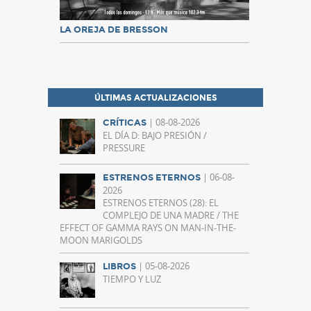
LA OREJA DE BRESSON
ÚLTIMAS ACTUALIZACIONES
| 08-08-2026
CRÍTICAS
EL DÍA D: BAJO PRESIÓN /
PRESSURE
| 06-08-
ESTRENOS ETERNOS
2026
ESTRENOS ETERNOS (28): EL
COMPLEJO DE UNA MADRE / THE
EFFECT OF GAMMA RAYS ON MAN-IN-THE-
MOON MARIGOLDS
| 05-08-2026
LIBROS
TIEMPO Y LUZ