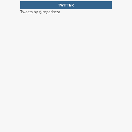
TWITTER
Tweets by @rogerkoza