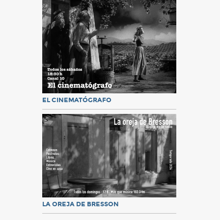
EL CINEMATÓGRAFO
LA OREJA DE BRESSON