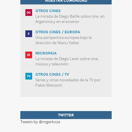
NUESTRA COMUNIDAD
OTROS CINES
La mirada de Diego Batlle sobre cine, en
Argentina y en el exterior
OTROS CINES / EUROPA
Una perspectiva europea bajo la
dirección de Manu Yañez
MICROPSIA
La mirada de Diego Lerer sobre cine,
música y televisión
OTROS CINES / TV
Series y otras novedades de la TV por
Pablo Manzotti
TWITTER
Tweets by @rogerkoza