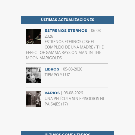
ÚLTIMAS ACTUALIZACIONES
| 06-08-
ESTRENOS ETERNOS
2026
ESTRENOS ETERNOS (28): EL
COMPLEJO DE UNA MADRE / THE
EFFECT OF GAMMA RAYS ON MAN-IN-THE-
MOON MARIGOLDS
| 05-08-2026
LIBROS
TIEMPO Y LUZ
| 03-08-2026
VARIOS
UNA PELÍCULA SIN EPISODIOS NI
PAISAJES (17)