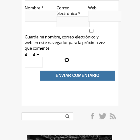
Nombre
*
Correo
Web
electrónico
*
Guarda mi nombre, correo electrónico y
web en este navegador para la próxima vez
que comente.
4
+
4
=