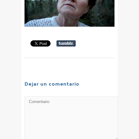
Dejar un comentario