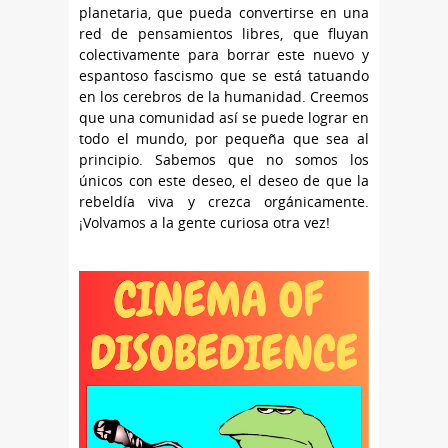
planetaria, que pueda convertirse en una
red de pensamientos libres, que fluyan
colectivamente para borrar este nuevo y
espantoso fascismo que se está tatuando
en los cerebros de la humanidad. Creemos
que una comunidad así se puede lograr en
todo el mundo, por pequeña que sea al
principio. Sabemos que no somos los
únicos con este deseo, el deseo de que la
rebeldía viva y crezca orgánicamente.
¡Volvamos a la gente curiosa otra vez!