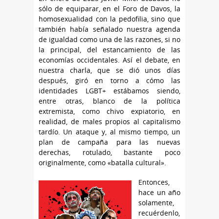
sólo de equiparar, en el Foro de Davos, la
homosexualidad con la pedofilia, sino que
también había señalado nuestra agenda
de igualdad como una de las razones, si no
la principal, del estancamiento de las
economías occidentales. Así el debate, en
nuestra charla, que se dió unos días
después, giró en torno a cómo las
identidades LGBT+ estábamos siendo,
entre otras, blanco de la política
extremista, como chivo expiatorio, en
realidad, de males propios al capitalismo
tardío. Un ataque y, al mismo tiempo, un
plan de campaña para las nuevas
derechas, rotulado, bastante poco
originalmente, como «batalla cultural».
Entonces,
hace un año
solamente,
recuérdenlo,