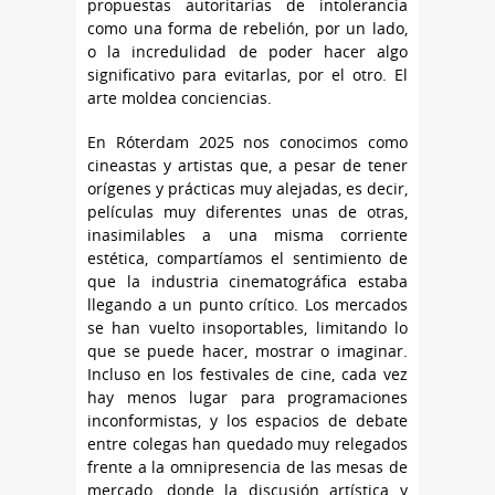
propuestas autoritarias de intolerancia
como una forma de rebelión, por un lado,
o la incredulidad de poder hacer algo
significativo para evitarlas, por el otro. El
arte moldea conciencias.
En Róterdam 2025 nos conocimos como
cineastas y artistas que, a pesar de tener
orígenes y prácticas muy alejadas, es decir,
películas muy diferentes unas de otras,
inasimilables a una misma corriente
estética, compartíamos el sentimiento de
que la industria cinematográfica estaba
llegando a un punto crítico. Los mercados
se han vuelto insoportables, limitando lo
que se puede hacer, mostrar o imaginar.
Incluso en los festivales de cine, cada vez
hay menos lugar para programaciones
inconformistas, y los espacios de debate
entre colegas han quedado muy relegados
frente a la omnipresencia de las mesas de
mercado, donde la discusión artística y