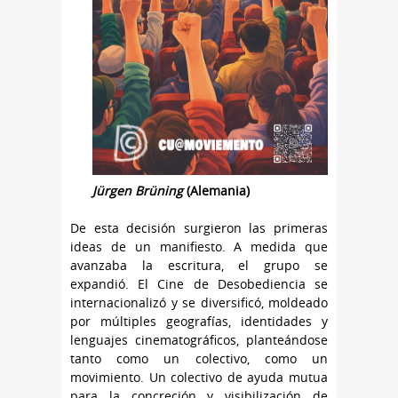
Jürgen Brüning
(Alemania)
De esta decisión surgieron las primeras
ideas de un manifiesto. A medida que
avanzaba la escritura, el grupo se
expandió. El Cine de Desobediencia se
internacionalizó y se diversificó, moldeado
por múltiples geografías, identidades y
lenguajes cinematográficos, planteándose
tanto como un colectivo, como un
movimiento. Un colectivo de ayuda mutua
para la concreción y visibilización de