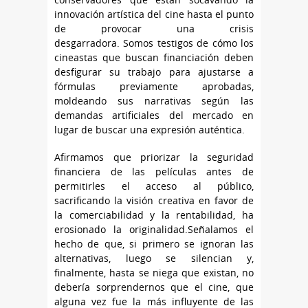
innovación artística del cine hasta el punto
de provocar una crisis
desgarradora. Somos testigos de cómo los
cineastas que buscan financiación deben
desfigurar su trabajo para ajustarse a
fórmulas previamente aprobadas,
moldeando sus narrativas según las
demandas artificiales del mercado en
lugar de buscar una expresión auténtica.
Afirmamos que priorizar la seguridad
financiera de las películas antes de
permitirles el acceso al público,
sacrificando la visión creativa en favor de
la comerciabilidad y la rentabilidad, ha
erosionado la originalidad.Señalamos el
hecho de que, si primero se ignoran las
alternativas, luego se silencian y,
finalmente, hasta se niega que existan, no
debería sorprendernos que el cine, que
alguna vez fue la más influyente de las