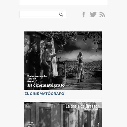
EL CINEMATÓGRAFO