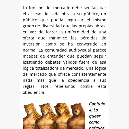
La función del mercado debe ser facilitar
el acceso de cada obra a su público, un
público que pueda expresar el mismo
grado de diversidad que las propias obras,
en vez de forzar la uniformidad de una
oferta que minimice las pérdidas de
inversión, como se ha convertido en
norma. La comunidad audiovisual parece
incapaz de entender que puedan seguir
existiendo debates válidos fuera de esa
lógica totalizadora de mercado. Una lógica
de mercado que ofrece consistentemente
nada más que la obediencia a sus
reglas. Nos rebelamos contra esta
obediencia.
Capítulo
4: Lo
queer
como
práctica