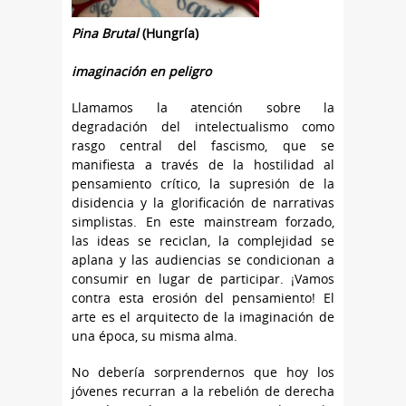
Pina Brutal
(Hungría)
imaginación en peligro
Llamamos la atención sobre la
degradación del intelectualismo como
rasgo central del fascismo, que se
manifiesta a través de la hostilidad al
pensamiento crítico, la supresión de la
disidencia y la glorificación de narrativas
simplistas. En este mainstream forzado,
las ideas se reciclan, la complejidad se
aplana y las audiencias se condicionan a
consumir en lugar de participar. ¡Vamos
contra esta erosión del pensamiento! El
arte es el arquitecto de la imaginación de
una época, su misma alma.
No debería sorprendernos que hoy los
jóvenes recurran a la rebelión de derecha