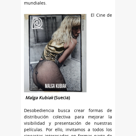
mundiales.
El Cine de
Malga Kubiak
(Suecia)
Desobediencia busca crear formas de
distribución colectiva para mejorar la
visibilidad y presentación de nuestras
películas. Por ello, invitamos a todos los
cineastas interesados ​​en formar parte de