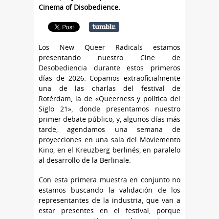
Cinema of Disobedience.
Los New Queer Radicals estamos
presentando nuestro Cine de
Desobediencia durante estos primeros
días de 2026. Copamos extraoficialmente
una de las charlas del festival de
Rotérdam, la de «Queerness y política del
Siglo 21», donde presentamos nuestro
primer debate público, y, algunos días más
tarde, agendamos una semana de
proyecciones en una sala del Moviemento
Kino, en el Kreuzberg berlinés, en paralelo
al desarrollo de la Berlinale.
Con esta primera muestra en conjunto no
estamos buscando la validación de los
representantes de la industria, que van a
estar presentes en el festival, porque