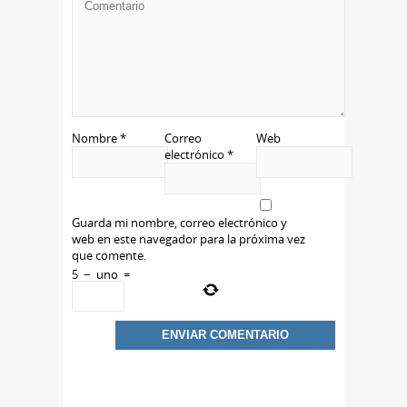
Nombre
*
Correo
Web
electrónico
*
Guarda mi nombre, correo electrónico y
web en este navegador para la próxima vez
que comente.
5
−
uno
=