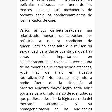
películas realizadas por fuera de los
marcos usuales. Un movimiento de
rechazo hacia los condicionamientos de
los mercados de cine.
Varios amigos cis-heterosexuales han
relativizado nuestra radicalización, por
referirla a nuestra condición de
queer. Pero no hace falta que revisen su
sexualidad para darse cuenta de que hay
cosas más importantes en
consideración. Si el colectivo queer es una
de las minorías que están siendo atacadas,
¿qué hay de malo en nuestra
radicalización? ¡No estamos dejando a
nadie fuera de la discusión al
hacerlo! Nuestro mayor logro sería abrir
portales para un pluriverso de identidades
que pudieran desafiar la lógica cerrada del
mercado corporativo y su
homogeneización de las audiencias