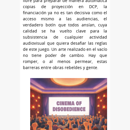
libre para preparar de manera automática
copias de proyección en DCP, la
financiación ya no es tan decisiva como el
acceso mismo a las audiencias, el
verdadero botín que todos ansían, cuya
calidad se ha vuelto clave para la
subsistencia de cualquier actividad
audiovisual que quiera desafiar las reglas
de este juego. Un arte realizado en el vacío
no tiene poder de cambio. Hay que
romper, o al menos permear, estas
barreras entre obras rebeldes y gente.