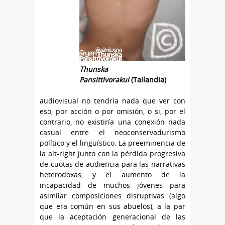
Thunska
Pansittivorakul
(Tailandia)
audiovisual no tendría nada que ver con
eso, por acción o por omisión, o si, por el
contrario, no existiría una conexión nada
casual entre el neoconservadurismo
político y el lingüístico. La preeminencia de
la alt-right junto con la pérdida progresiva
de cuotas de audiencia para las narrativas
heterodoxas, y el aumento de la
incapacidad de muchos jóvenes para
asimilar composiciones disruptivas (algo
que era común en sus abuelos), a la par
que la aceptación generacional de las