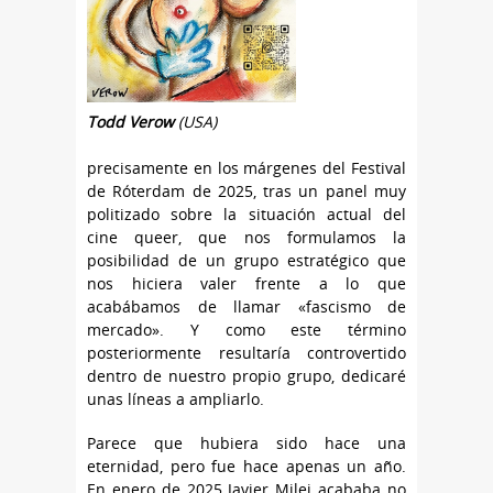
Todd Verow
(USA)
precisamente en los márgenes del Festival
de Róterdam de 2025, tras un panel muy
politizado sobre la situación actual del
cine queer, que nos formulamos la
posibilidad de un grupo estratégico que
nos hiciera valer frente a lo que
acabábamos de llamar «fascismo de
mercado». Y como este término
posteriormente resultaría controvertido
dentro de nuestro propio grupo, dedicaré
unas líneas a ampliarlo.
Parece que hubiera sido hace una
eternidad, pero fue hace apenas un año.
En enero de 2025 Javier Milei acababa no