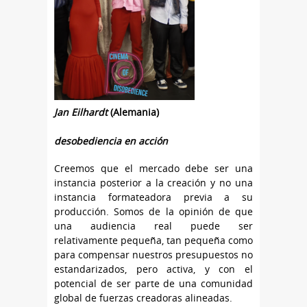
Jan Eilhardt
(Alemania)
desobediencia en acción
Creemos que el mercado debe ser una
instancia posterior a la creación y no una
instancia formateadora previa a su
producción. Somos de la opinión de que
una audiencia real puede ser
relativamente pequeña, tan pequeña como
para compensar nuestros presupuestos no
estandarizados, pero activa, y con el
potencial de ser parte de una comunidad
global de fuerzas creadoras alineadas.