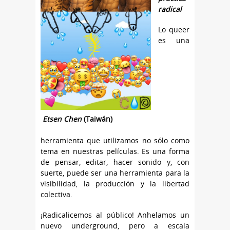
radical
Lo queer
es una
Etsen Chen
(Taiwán)
herramienta que utilizamos no sólo como
tema en nuestras películas. Es una forma
de pensar, editar, hacer sonido y, con
suerte, puede ser una herramienta para la
visibilidad, la producción y la libertad
colectiva.
¡Radicalicemos al público! Anhelamos un
nuevo underground, pero a escala