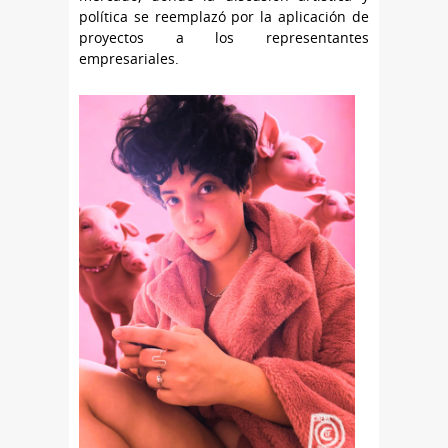
política se reemplazó por la aplicación de
proyectos a los representantes
empresariales.