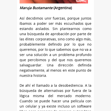
Maruja Bustamante
(Argentina)
Así decidimos unir fuerzas, porque juntos
íbamos a poder ser más escuchados que
estando aislados. Sin plantearnos como
una búsqueda de aprobación por parte de
las élites corporativas, sino como algo más,
probablemente definido por lo que no
queremos, por lo que sabemos que no va a
ser una solución a un problema profundo
que percibimos y del que nos queremos
salvaguardar. Una dirección definida
negativamente, al menos en este punto de
nuestra historia.
De ahí el llamado a la desobediencia. A la
búsqueda de alternativas por fuera de la
lógica misma del mercado moderno.
Cuando se puede hacer una película con
un celular y ya existe incluso un software