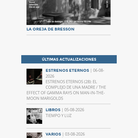
LA OREJA DE BRESSON
ÚLTIMAS ACTUALIZACIONES
| 06-08-
ESTRENOS ETERNOS
2026
ESTRENOS ETERNOS (28): EL
COMPLEJO DE UNA MADRE / THE
EFFECT OF GAMMA RAYS ON MAN-IN-THE-
MOON MARIGOLDS
| 05-08-2026
LIBROS
TIEMPO Y LUZ
| 03-08-2026
VARIOS