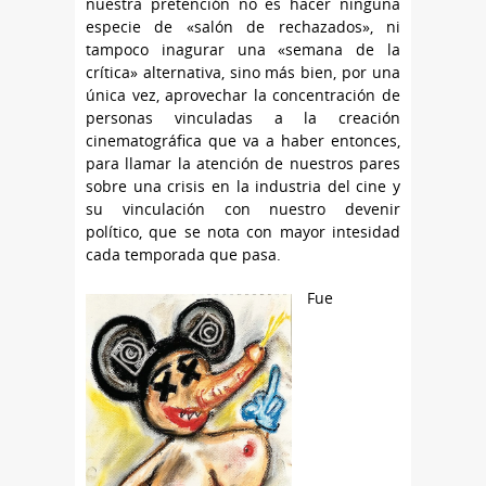
nuestra pretención no es hacer ninguna
especie de «salón de rechazados», ni
tampoco inagurar una «semana de la
crítica» alternativa, sino más bien, por una
única vez, aprovechar la concentración de
personas vinculadas a la creación
cinematográfica que va a haber entonces,
para llamar la atención de nuestros pares
sobre una crisis en la industria del cine y
su vinculación con nuestro devenir
político, que se nota con mayor intesidad
cada temporada que pasa.
Fue