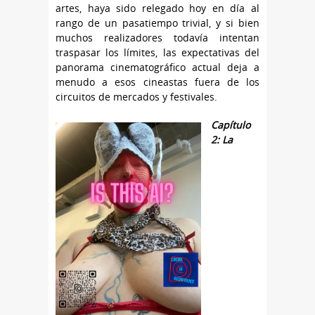
artes, haya sido relegado hoy en día al
rango de un pasatiempo trivial, y si bien
muchos realizadores todavía intentan
traspasar los límites, las expectativas del
panorama cinematográfico actual deja a
menudo a esos cineastas fuera de los
circuitos de mercados y festivales.
Capítulo
2: La