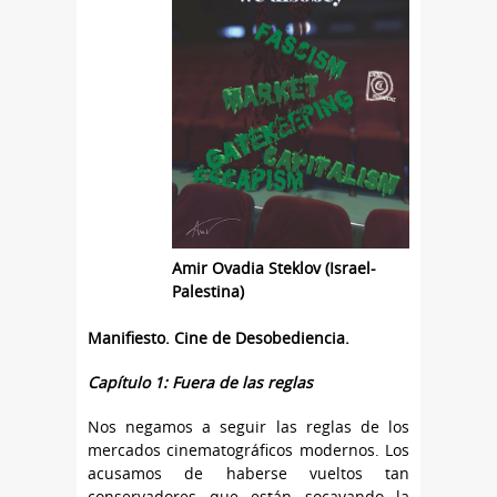
Amir Ovadia Steklov
(Israel-
Palestina)
Manifiesto. Cine de Desobediencia.
Capítulo 1: Fuera de las reglas
Nos negamos a seguir las reglas de los
mercados cinematográficos modernos. Los
acusamos de haberse vueltos tan
conservadores que están socavando la