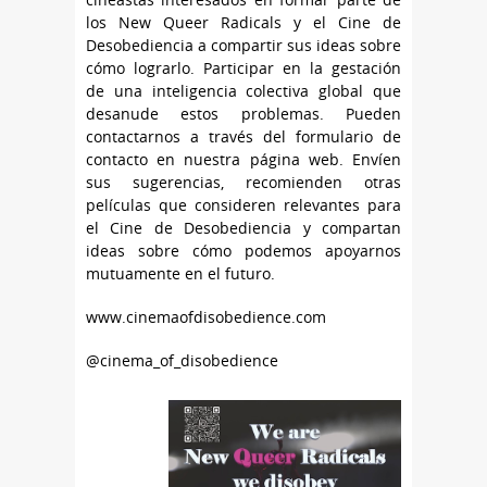
los New Queer Radicals y el Cine de
Desobediencia a compartir sus ideas sobre
cómo lograrlo. Participar en la gestación
de una inteligencia colectiva global que
desanude estos problemas. Pueden
contactarnos a través del formulario de
contacto en nuestra página web. Envíen
sus sugerencias, recomienden otras
películas que consideren relevantes para
el Cine de Desobediencia y compartan
ideas sobre cómo podemos apoyarnos
mutuamente en el futuro.
www.cinemaofdisobedience.com
@cinema_of_disobedience