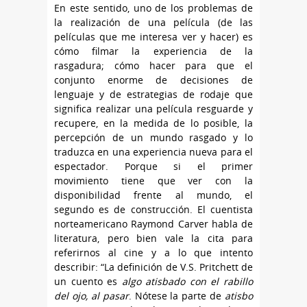
En este sentido, uno de los problemas de
la realización de una película (de las
películas que me interesa ver y hacer) es
cómo filmar la experiencia de la
rasgadura; cómo hacer para que el
conjunto enorme de decisiones de
lenguaje y de estrategias de rodaje que
significa realizar una película resguarde y
recupere, en la medida de lo posible, la
percepción de un mundo rasgado y lo
traduzca en una experiencia nueva para el
espectador. Porque si el primer
movimiento tiene que ver con la
disponibilidad frente al mundo, el
segundo es de construcción. El cuentista
norteamericano Raymond Carver habla de
literatura, pero bien vale la cita para
referirnos al cine y a lo que intento
describir: “La definición de V.S. Pritchett de
un cuento es
algo atisbado con el rabillo
del ojo, al pasar
. Nótese la parte de
atisbo