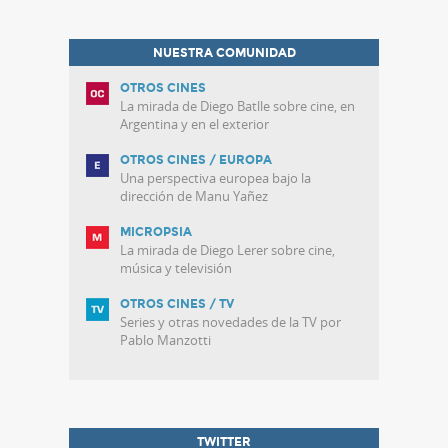
NUESTRA COMUNIDAD
OTROS CINES
La mirada de Diego Batlle sobre cine, en
Argentina y en el exterior
OTROS CINES / EUROPA
Una perspectiva europea bajo la
dirección de Manu Yañez
MICROPSIA
La mirada de Diego Lerer sobre cine,
música y televisión
OTROS CINES / TV
Series y otras novedades de la TV por
Pablo Manzotti
TWITTER