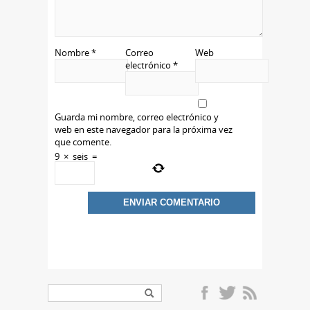
Nombre
*
Correo
Web
electrónico
*
Guarda mi nombre, correo electrónico y
web en este navegador para la próxima vez
que comente.
9
×
seis
=