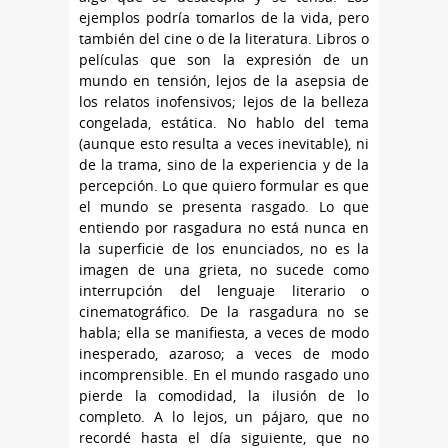
ejemplos podría tomarlos de la vida, pero
también del cine o de la literatura. Libros o
películas que son la expresión de un
mundo en tensión, lejos de la asepsia de
los relatos inofensivos; lejos de la belleza
congelada, estática. No hablo del tema
(aunque esto resulta a veces inevitable), ni
de la trama, sino de la experiencia y de la
percepción. Lo que quiero formular es que
el mundo se presenta rasgado. Lo que
entiendo por rasgadura no está nunca en
la superficie de los enunciados, no es la
imagen de una grieta, no sucede como
interrupción del lenguaje literario o
cinematográfico. De la rasgadura no se
habla; ella se manifiesta, a veces de modo
inesperado, azaroso; a veces de modo
incomprensible. En el mundo rasgado uno
pierde la comodidad, la ilusión de lo
completo. A lo lejos, un pájaro, que no
recordé hasta el día siguiente, que no