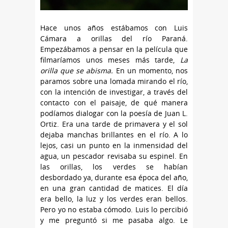
Hace unos años estábamos con Luis
Cámara a orillas del río Paraná.
Empezábamos a pensar en la película que
filmaríamos unos meses más tarde,
La
orilla que se abisma.
En un momento, nos
paramos sobre una lomada mirando el río,
con la intención de investigar, a través del
contacto con el paisaje, de qué manera
podíamos dialogar con la poesía de Juan L.
Ortiz. Era una tarde de primavera y el sol
dejaba manchas brillantes en el río. A lo
lejos, casi un punto en la inmensidad del
agua, un pescador revisaba su espinel. En
las orillas, los verdes se habían
desbordado ya, durante esa época del año,
en una gran cantidad de matices. El día
era bello, la luz y los verdes eran bellos.
Pero yo no estaba cómodo. Luis lo percibió
y me preguntó si me pasaba algo. Le