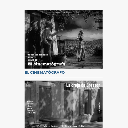
EL CINEMATÓGRAFO