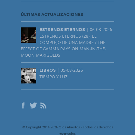
ÚLTIMAS ACTUALIZACIONES
| 06-08-2026
ESTRENOS ETERNOS
ESTRENOS ETERNOS (28): EL
COMPLEJO DE UNA MADRE / THE
EFFECT OF GAMMA RAYS ON MAN-IN-THE-
MOON MARIGOLDS
| 05-08-2026
LIBROS
TIEMPO Y LUZ
© Copyright 2011-2026 Ojos Abiertos - Todos los derechos
reservados.