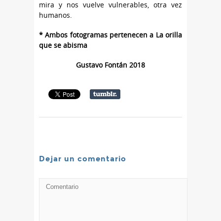
mira y nos vuelve vulnerables, otra vez
humanos.
* Ambos fotogramas pertenecen a La orilla
que se abisma
Gustavo Fontán 2018
Dejar un comentario