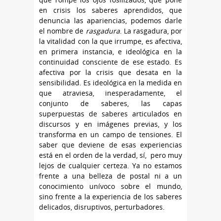
en crisis los saberes aprendidos, que
denuncia las apariencias, podemos darle
el nombre de
rasgadura
. La rasgadura, por
la vitalidad con la que irrumpe, es afectiva,
en primera instancia, e ideológica en la
continuidad consciente de ese estado. Es
afectiva por la crisis que desata en la
sensibilidad. Es ideológica en la medida en
que atraviesa, inesperadamente, el
conjunto de saberes, las capas
superpuestas de saberes articulados en
discursos y en imágenes previas, y los
transforma en un campo de tensiones. El
saber que deviene de esas experiencias
está en el orden de la verdad, sí, pero muy
lejos de cualquier certeza. Ya no estamos
frente a una belleza de postal ni a un
conocimiento unívoco sobre el mundo,
sino frente a la experiencia de los saberes
delicados, disruptivos, perturbadores.