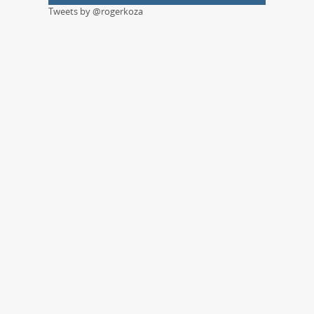
Tweets by @rogerkoza