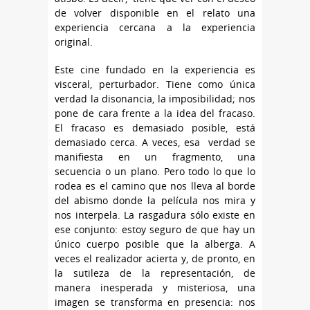
de volver disponible en el relato una
experiencia cercana a la experiencia
original.
Este cine fundado en la experiencia es
visceral, perturbador. Tiene como única
verdad la disonancia, la imposibilidad; nos
pone de cara frente a la idea del fracaso.
El fracaso es demasiado posible, está
demasiado cerca. A veces, esa verdad se
manifiesta en un fragmento, una
secuencia o un plano. Pero todo lo que lo
rodea es el camino que nos lleva al borde
del abismo donde la película nos mira y
nos interpela. La rasgadura sólo existe en
ese conjunto: estoy seguro de que hay un
único cuerpo posible que la alberga. A
veces el realizador acierta y, de pronto, en
la sutileza de la representación, de
manera inesperada y misteriosa, una
imagen se transforma en presencia: nos