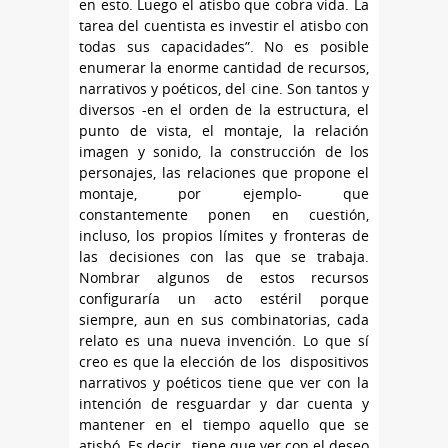
en esto. Luego el atisbo que cobra vida. La
tarea del cuentista es investir el atisbo con
todas sus capacidades”. No es posible
enumerar la enorme cantidad de recursos,
narrativos y poéticos, del cine. Son tantos y
diversos -en el orden de la estructura, el
punto de vista, el montaje, la relación
imagen y sonido, la construcción de los
personajes, las relaciones que propone el
montaje, por ejemplo- que
constantemente ponen en cuestión,
incluso, los propios límites y fronteras de
las decisiones con las que se trabaja.
Nombrar algunos de estos recursos
configuraría un acto estéril porque
siempre, aun en sus combinatorias, cada
relato es una nueva invención. Lo que sí
creo es que la elección de los dispositivos
narrativos y poéticos tiene que ver con la
intención de resguardar y dar cuenta y
mantener en el tiempo aquello que se
atisbó. Es decir, tiene que ver con el deseo