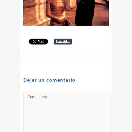
Dejar un comentario