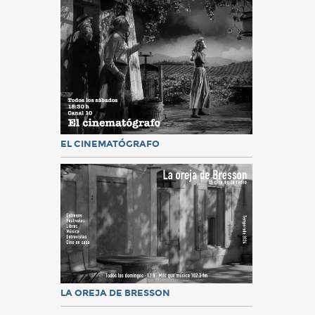
EL CINEMATÓGRAFO
LA OREJA DE BRESSON