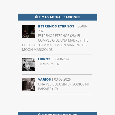
ÚLTIMAS ACTUALIZACIONES
| 06-08-
ESTRENOS ETERNOS
2026
ESTRENOS ETERNOS (28): EL
COMPLEJO DE UNA MADRE / THE
EFFECT OF GAMMA RAYS ON MAN-IN-THE-
MOON MARIGOLDS
| 05-08-2026
LIBROS
TIEMPO Y LUZ
| 03-08-2026
VARIOS
UNA PELÍCULA SIN EPISODIOS NI
PAISAJES (17)