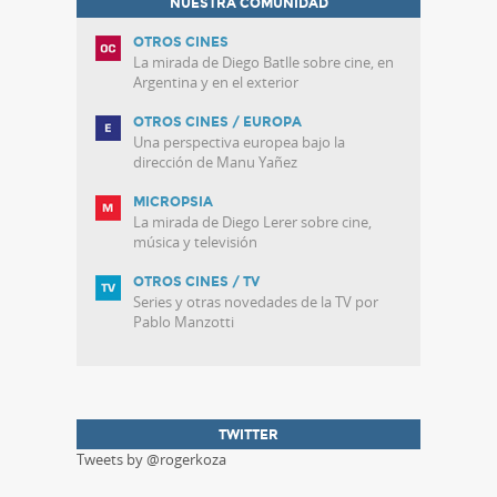
NUESTRA COMUNIDAD
OTROS CINES
La mirada de Diego Batlle sobre cine, en
Argentina y en el exterior
OTROS CINES / EUROPA
Una perspectiva europea bajo la
dirección de Manu Yañez
MICROPSIA
La mirada de Diego Lerer sobre cine,
música y televisión
OTROS CINES / TV
Series y otras novedades de la TV por
Pablo Manzotti
TWITTER
Tweets by @rogerkoza