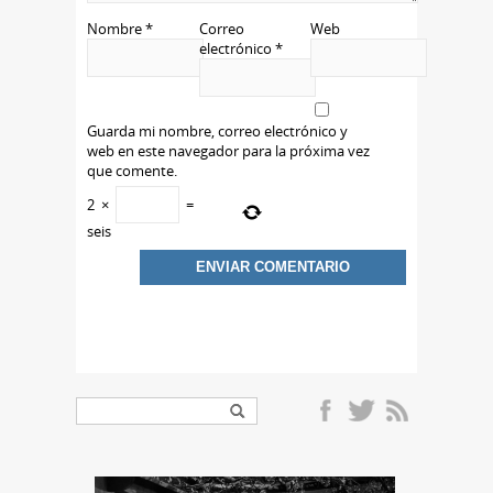
Nombre
*
Correo
Web
electrónico
*
Guarda mi nombre, correo electrónico y
web en este navegador para la próxima vez
que comente.
2
×
=
seis