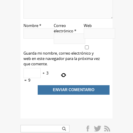
Nombre
*
Correo
Web
electrónico
*
Guarda mi nombre, correo electrónico y
web en este navegador para la próxima vez
que comente.
+
3
=
9