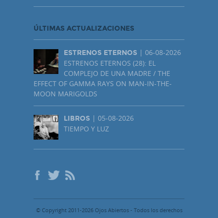
ÚLTIMAS ACTUALIZACIONES
| 06-08-2026
ESTRENOS ETERNOS
ESTRENOS ETERNOS (28): EL
COMPLEJO DE UNA MADRE / THE
EFFECT OF GAMMA RAYS ON MAN-IN-THE-
MOON MARIGOLDS
| 05-08-2026
LIBROS
TIEMPO Y LUZ
© Copyright 2011-2026 Ojos Abiertos - Todos los derechos