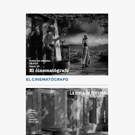
EL CINEMATÓGRAFO