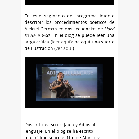
En este segmento del programa intento
describir los procedimientos poéticos de
Aleksei German en dos secuencias de
Hard
to Be a God
. En el blog se puede leer una
larga crítica (
leer aquí
); he aquí una suerte
de ilustración (
ver aquí
).
Dos críticas: sobre Jauja y Adiós al
lenguaje. En el blog se ha escrito
muchísimo sobre el film de Alonso y