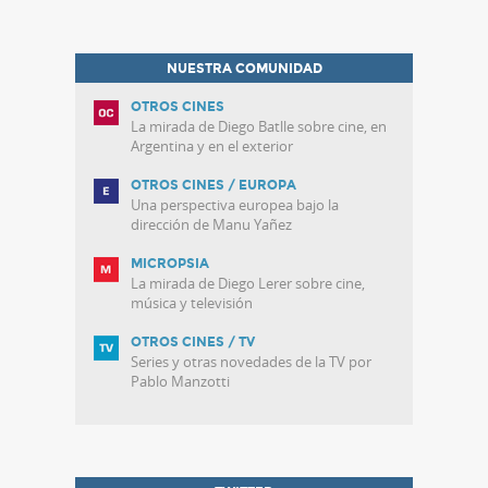
NUESTRA COMUNIDAD
OTROS CINES
La mirada de Diego Batlle sobre cine, en
Argentina y en el exterior
OTROS CINES / EUROPA
Una perspectiva europea bajo la
dirección de Manu Yañez
MICROPSIA
La mirada de Diego Lerer sobre cine,
música y televisión
OTROS CINES / TV
Series y otras novedades de la TV por
Pablo Manzotti