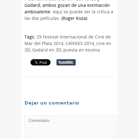
Godard; ambos gozan de una estimación
ambivalente.
Aquí se puede ver la crítica a
las dos películas
. (Roger Koza)
Tags:
29 Festival Internacional de Cine de
Mar del Plata 2014
,
CANNES 2014
,
cine en
3D
,
Godard en 3D
,
puesta en escena
Dejar un comentario