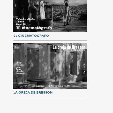
EL CINEMATÓGRAFO
LA OREJA DE BRESSON