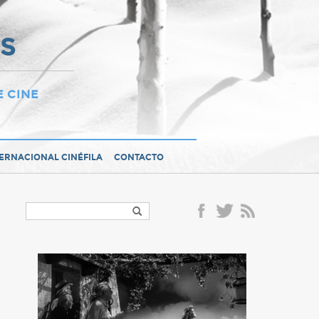
OS
E CINE
TERNACIONAL CINÉFILA
CONTACTO