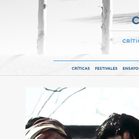
C
CRÍTI
CRÍTICAS
FESTIVALES
ENSAYO