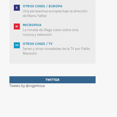
OTROS CINES / EUROPA
Una perspectiva europea bajo la dirección
de Manu Yañez
MICROPSIA
La mirada de Diego Lerer sobre cine,
música y televisión
OTROS CINES / TV
Series y otras novedades de la TV por Pablo
Manzotti
TWITTER
Tweets by @rogerkoza