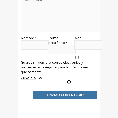
Nombre
*
Correo
Web
electrónico
*
Guarda mi nombre, correo electrónico y
web en este navegador para la próxima vez
que comente.
cinco
+
cinco
=