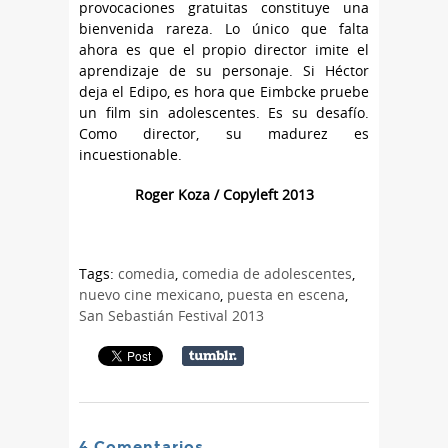
provocaciones gratuitas constituye una
bienvenida rareza. Lo único que falta
ahora es que el propio director imite el
aprendizaje de su personaje. Si Héctor
deja el Edipo, es hora que Eimbcke pruebe
un film sin adolescentes. Es su desafío.
Como director, su madurez es
incuestionable.
Roger Koza / Copyleft 2013
Tags:
comedia
,
comedia de adolescentes
,
nuevo cine mexicano
,
puesta en escena
,
San Sebastián Festival 2013
4 Comentarios