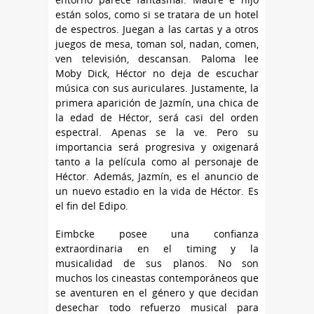
están solos, como si se tratara de un hotel
de espectros. Juegan a las cartas y a otros
juegos de mesa, toman sol, nadan, comen,
ven televisión, descansan. Paloma lee
Moby Dick, Héctor no deja de escuchar
música con sus auriculares. Justamente, la
primera aparición de Jazmín, una chica de
la edad de Héctor, será casi del orden
espectral. Apenas se la ve. Pero su
importancia será progresiva y oxigenará
tanto a la película como al personaje de
Héctor. Además, Jazmín, es el anuncio de
un nuevo estadio en la vida de Héctor. Es
el fin del Edipo.
Eimbcke posee una confianza
extraordinaria en el timing y la
musicalidad de sus planos. No son
muchos los cineastas contemporáneos que
se aventuren en el género y que decidan
desechar todo refuerzo musical para