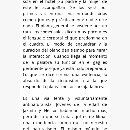
sola en el hotel. Su padre y la mujer de
éste le acompañan. Se los verá por
primera vez en una cena en donde todos
comen juntos y prácticamente nadie dice
nada. El plano general se sostiene por un
rato, los comensales dicen muy poco y es
el lenguaje corporal el que predomina en
el cuadro. El modo de encuadrar y la
duración del plano dan tiempo para mirar
la interacción. Cuando llega el momento
de la palabra su función en el gag es
pertinente porque ya está todo preparado.
Lo que se dice corona una evidencia, lo
absurdo de la circunstancia a la que
responde la platea con su carcajada breve.
Es una vía lenta y voluntariamente
antinaturalista. Jóvenes de la edad de
Jazmín y Héctor hablarían mucho más,
pero de lo que se trata aquí es de filmar
una experiencia íntima que no necesita
del naturalismo. El mismo método se