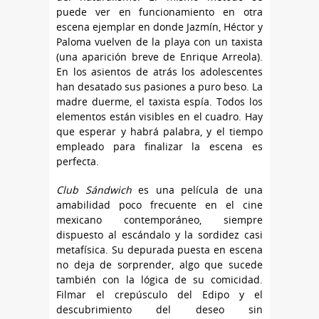
puede ver en funcionamiento en otra
escena ejemplar en donde Jazmín, Héctor y
Paloma vuelven de la playa con un taxista
(una aparición breve de Enrique Arreola).
En los asientos de atrás los adolescentes
han desatado sus pasiones a puro beso. La
madre duerme, el taxista espía. Todos los
elementos están visibles en el cuadro. Hay
que esperar y habrá palabra, y el tiempo
empleado para finalizar la escena es
perfecta.
Club Sándwich
es una película de una
amabilidad poco frecuente en el cine
mexicano contemporáneo, siempre
dispuesto al escándalo y la sordidez casi
metafísica. Su depurada puesta en escena
no deja de sorprender, algo que sucede
también con la lógica de su comicidad.
Filmar el crepúsculo del Edipo y el
descubrimiento del deseo sin