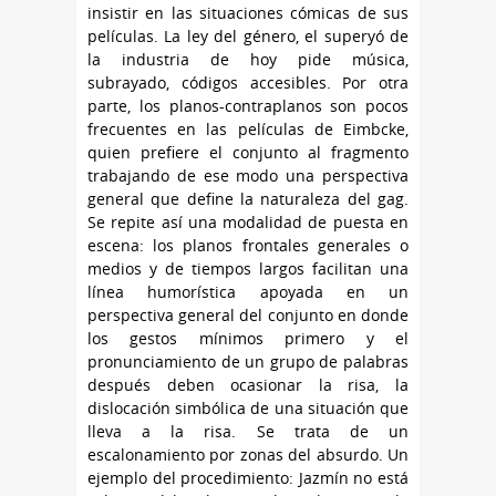
insistir en las situaciones cómicas de sus
películas. La ley del género, el superyó de
la industria de hoy pide música,
subrayado, códigos accesibles. Por otra
parte, los planos-contraplanos son pocos
frecuentes en las películas de Eimbcke,
quien prefiere el conjunto al fragmento
trabajando de ese modo una perspectiva
general que define la naturaleza del gag.
Se repite así una modalidad de puesta en
escena: los planos frontales generales o
medios y de tiempos largos facilitan una
línea humorística apoyada en un
perspectiva general del conjunto en donde
los gestos mínimos primero y el
pronunciamiento de un grupo de palabras
después deben ocasionar la risa, la
dislocación simbólica de una situación que
lleva a la risa. Se trata de un
escalonamiento por zonas del absurdo. Un
ejemplo del procedimiento: Jazmín no está