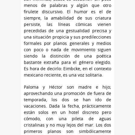
menos de palabras y algún que otro
firulete discursivo. El humor es el de
siempre, la amabilidad de sus criatura
persiste, las líneas cómicas vienen
precedidas de una gestualidad precisa y
una situación propicia y sus predilecciones
formales por planos generales y medios
con poco o nada de movimiento siguen
siendo la distinción de una poética
bastante extraña para el género elegido.
Es hora de decirlo: Eimbcke, en el contexto
mexicano reciente, es una voz solitaria.
Paloma y Héctor son madre e hijo;
aprovechando una promoción de fuera de
temporada, los dos se han ido de
vacaciones. Dada la fecha, prácticamente
están solos en un hotel discreto pero
cómodo, con una pileta de aguas
cristalinas y no muy lejos del mar. Los dos
primeros planos son simbólicamente