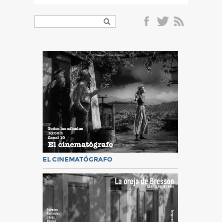
EL CINEMATÓGRAFO