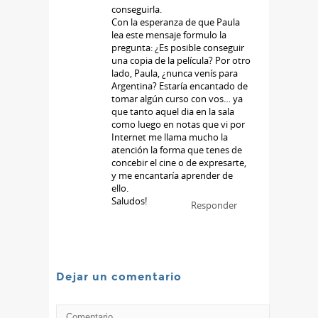
conseguirla.
Con la esperanza de que Paula
lea este mensaje formulo la
pregunta: ¿Es posible conseguir
una copia de la película? Por otro
lado, Paula, ¿nunca venís para
Argentina? Estaría encantado de
tomar algún curso con vos… ya
que tanto aquel dia en la sala
como luego en notas que vi por
Internet me llama mucho la
atención la forma que tenes de
concebir el cine o de expresarte,
y me encantaría aprender de
ello.
Saludos!
Responder
Dejar un comentario