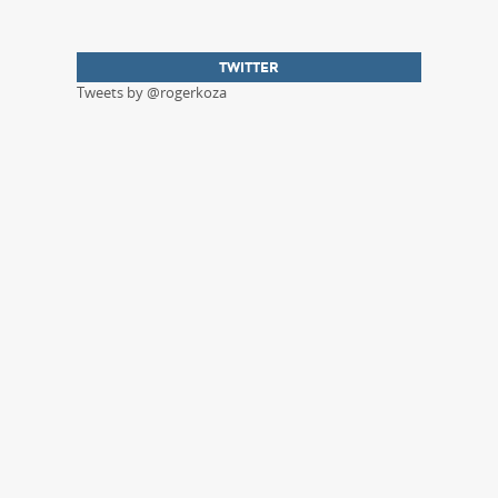
TWITTER
Tweets by @rogerkoza