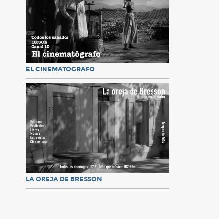
EL CINEMATÓGRAFO
LA OREJA DE BRESSON