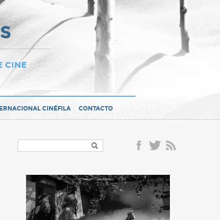
OS
E CINE
TERNACIONAL CINÉFILA
CONTACTO