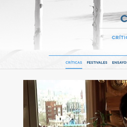
C
CRÍTI
CRÍTICAS
FESTIVALES
ENSAYO