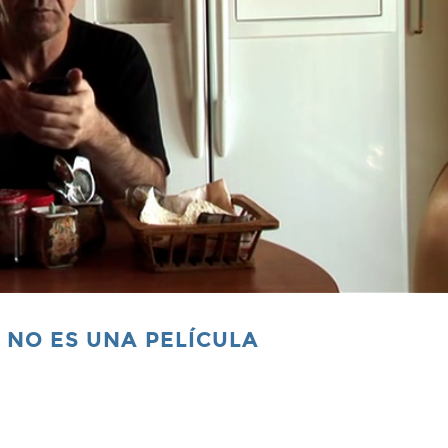
O NO ES UNA PELÍCULA