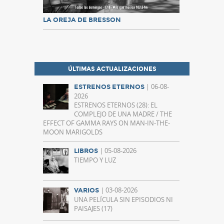
LA OREJA DE BRESSON
ÚLTIMAS ACTUALIZACIONES
| 06-08-
ESTRENOS ETERNOS
2026
ESTRENOS ETERNOS (28): EL
COMPLEJO DE UNA MADRE / THE
EFFECT OF GAMMA RAYS ON MAN-IN-THE-
MOON MARIGOLDS
| 05-08-2026
LIBROS
TIEMPO Y LUZ
| 03-08-2026
VARIOS
UNA PELÍCULA SIN EPISODIOS NI
PAISAJES (17)