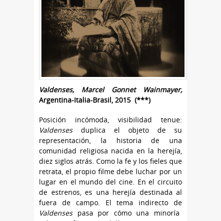
Valdenses, Marcel Gonnet Wainmayer,
Argentina-Italia-Brasil, 2015 (***)
Posición incómoda, visibilidad tenue:
Valdenses
duplica el objeto de su
representación, la historia de una
comunidad religiosa nacida en la herejía,
diez siglos atrás. Como la fe y los fieles que
retrata, el propio filme debe luchar por un
lugar en el mundo del cine. En el circuito
de estrenos, es una herejía destinada al
fuera de campo. El tema indirecto de
Valdenses
pasa por cómo una minoría