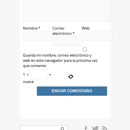
Nombre
*
Correo
Web
electrónico
*
Guarda mi nombre, correo electrónico y
web en este navegador para la próxima vez
que comente.
1
+
=
nueve