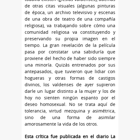
de otras citas visuales (algunas pinturas
de época, un archivo televisivo y escenas
de una obra de teatro de una compañía
religiosa), va trabajando sobre cómo una
comunidad religiosa va constituyendo y
preservando su propia imagen en el
tiempo. La gran revelación de la película
pasa por constatar una sabiduría que
proviene del hecho de haber sido siempre
una minoría. Quizás entrenados por sus
antepasados, que tuvieron que lidiar con
hogueras y otras formas de castigos
divinos, los valdenses de ayer supieron
darle un lugar distinto a la mujer y los de
hoy no sienten ningún espanto por el
deseo homosexual. No se trata aquí de
tolerancia, virtud mezquina y asimétrica,
sino de una forma de asimilar
amorosamente la vida de los otros.
Esta crítica fue publicada en el diario La