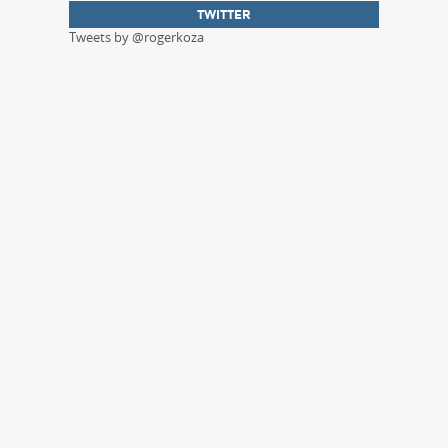
TWITTER
Tweets by @rogerkoza