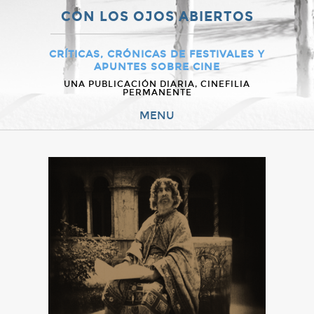
CON LOS OJOS ABIERTOS
CRÍTICAS, CRÓNICAS DE FESTIVALES Y
APUNTES SOBRE CINE
UNA PUBLICACIÓN DIARIA, CINEFILIA
PERMANENTE
MENU