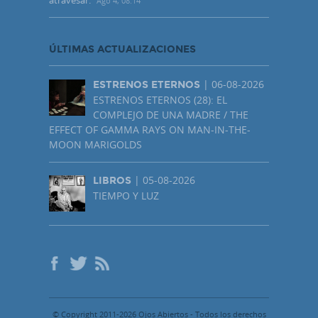
Ago 4, 08:14
ÚLTIMAS ACTUALIZACIONES
| 06-08-2026
ESTRENOS ETERNOS
ESTRENOS ETERNOS (28): EL
COMPLEJO DE UNA MADRE / THE
EFFECT OF GAMMA RAYS ON MAN-IN-THE-
MOON MARIGOLDS
| 05-08-2026
LIBROS
TIEMPO Y LUZ
© Copyright 2011-2026 Ojos Abiertos - Todos los derechos