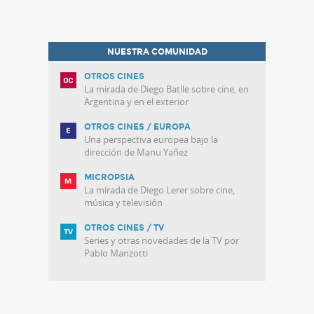
NUESTRA COMUNIDAD
OTROS CINES
La mirada de Diego Batlle sobre cine, en
Argentina y en el exterior
OTROS CINES / EUROPA
Una perspectiva europea bajo la
dirección de Manu Yañez
MICROPSIA
La mirada de Diego Lerer sobre cine,
música y televisión
OTROS CINES / TV
Series y otras novedades de la TV por
Pablo Manzotti