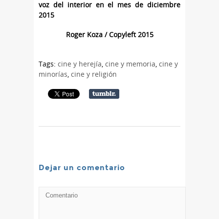
voz del interior en el mes de diciembre
2015
Roger Koza / Copyleft 2015
Tags:
cine y herejía
,
cine y memoria
,
cine y
minorías
,
cine y religión
Dejar un comentario