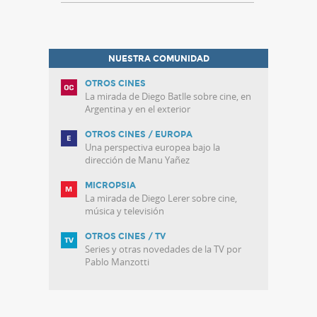
NUESTRA COMUNIDAD
OTROS CINES
La mirada de Diego Batlle sobre cine, en
Argentina y en el exterior
OTROS CINES / EUROPA
Una perspectiva europea bajo la
dirección de Manu Yañez
MICROPSIA
La mirada de Diego Lerer sobre cine,
música y televisión
OTROS CINES / TV
Series y otras novedades de la TV por
Pablo Manzotti