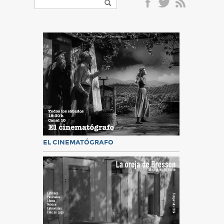
EL CINEMATÓGRAFO