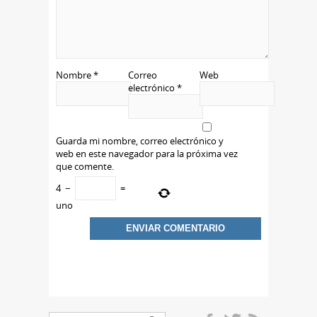
Nombre
*
Correo
Web
electrónico
*
Guarda mi nombre, correo electrónico y
web en este navegador para la próxima vez
que comente.
4
−
=
uno