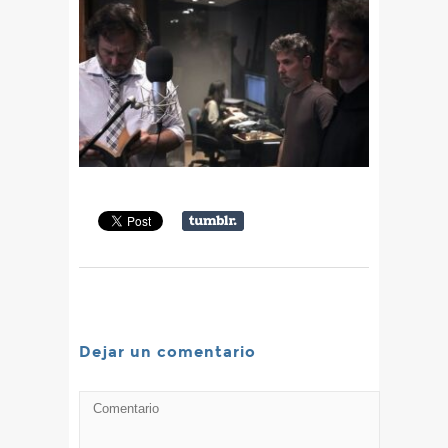
Dejar un comentario