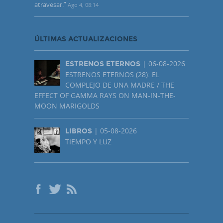
atravesar.
”
Ago 4, 08:14
ÚLTIMAS ACTUALIZACIONES
| 06-08-2026
ESTRENOS ETERNOS
ESTRENOS ETERNOS (28): EL
COMPLEJO DE UNA MADRE / THE
EFFECT OF GAMMA RAYS ON MAN-IN-THE-
MOON MARIGOLDS
| 05-08-2026
LIBROS
TIEMPO Y LUZ