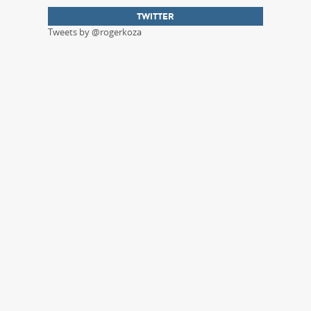
TWITTER
Tweets by @rogerkoza