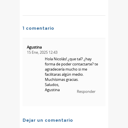
1 comentario
Agustina
15 Ene, 2025 12:43
Hola Nicolás! ¿que tal? ¿hay
forma de poder contactarte? te
agradecería mucho si me
facilitaras algún medio.
Muchísimas gracias.
Saludos,
Agustina
Responder
Dejar un comentario