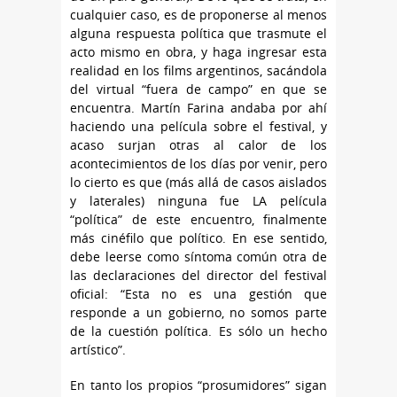
cualquier caso, es de proponerse al menos
alguna respuesta política que trasmute el
acto mismo en obra, y haga ingresar esta
realidad en los films argentinos, sacándola
del virtual “fuera de campo” en que se
encuentra. Martín Farina andaba por ahí
haciendo una película sobre el festival, y
acaso surjan otras al calor de los
acontecimientos de los días por venir, pero
lo cierto es que (más allá de casos aislados
y laterales) ninguna fue LA película
“política” de este encuentro, finalmente
más cinéfilo que político. En ese sentido,
debe leerse como síntoma común otra de
las declaraciones del director del festival
oficial: “Esta no es una gestión que
responde a un gobierno, no somos parte
de la cuestión política. Es sólo un hecho
artístico”.
En tanto los propios “prosumidores” sigan