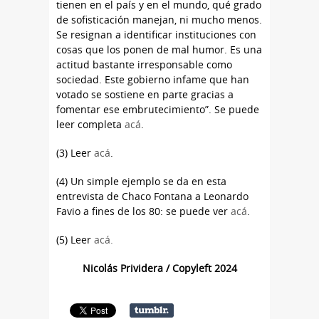
tienen en el país y en el mundo, qué grado
de sofisticación manejan, ni mucho menos.
Se resignan a identificar instituciones con
cosas que los ponen de mal humor. Es una
actitud bastante irresponsable como
sociedad. Este gobierno infame que han
votado se sostiene en parte gracias a
fomentar ese embrutecimiento”. Se puede
leer completa
acá
.
(3) Leer
acá
.
(4) Un simple ejemplo se da en esta
entrevista de Chaco Fontana a Leonardo
Favio a fines de los 80: se puede ver
acá
.
(5) Leer
acá.
Nicolás Prividera / Copyleft 2024