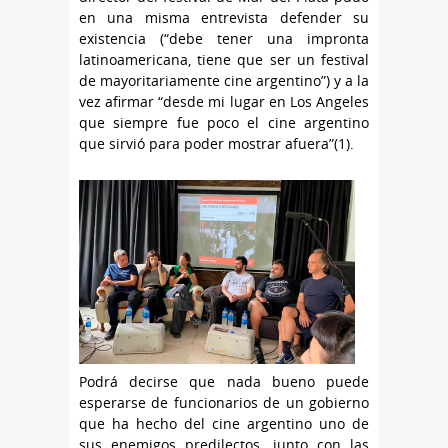
en una misma entrevista defender su
existencia (“debe tener una impronta
latinoamericana, tiene que ser un festival
de mayoritariamente cine argentino”) y a la
vez afirmar “desde mi lugar en Los Angeles
que siempre fue poco el cine argentino
que sirvió para poder mostrar afuera”(1).
Podrá decirse que nada bueno puede
esperarse de funcionarios de un gobierno
que ha hecho del cine argentino uno de
sus enemigos predilectos, junto con las