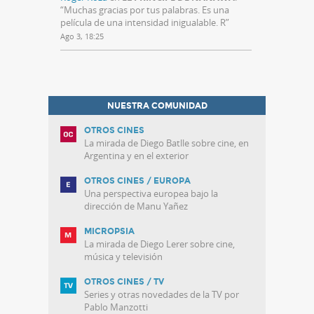
“
Muchas gracias por tus palabras. Es una
película de una intensidad inigualable. R
”
Ago 3, 18:25
NUESTRA COMUNIDAD
OTROS CINES
La mirada de Diego Batlle sobre cine, en
Argentina y en el exterior
OTROS CINES / EUROPA
Una perspectiva europea bajo la
dirección de Manu Yañez
MICROPSIA
La mirada de Diego Lerer sobre cine,
música y televisión
OTROS CINES / TV
Series y otras novedades de la TV por
Pablo Manzotti