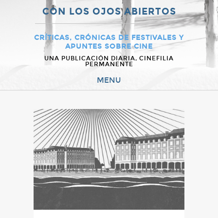
CON LOS OJOS ABIERTOS
CRÍTICAS, CRÓNICAS DE FESTIVALES Y
APUNTES SOBRE CINE
UNA PUBLICACIÓN DIARIA, CINEFILIA
PERMANENTE
MENU