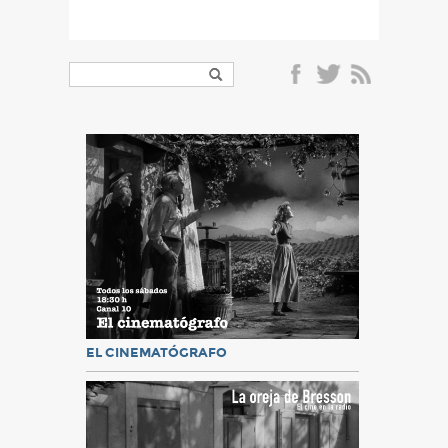
EL CINEMATÓGRAFO