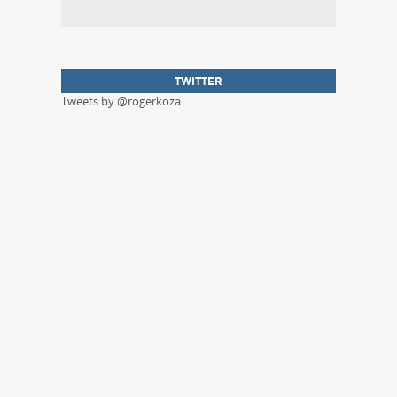
TWITTER
Tweets by @rogerkoza