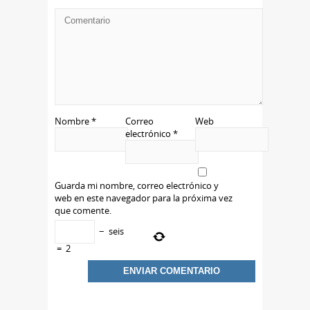
Nombre
*
Correo
Web
electrónico
*
Guarda mi nombre, correo electrónico y
web en este navegador para la próxima vez
que comente.
−
seis
=
2