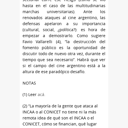
hasta en el caso de las multitudinarias
marchas universitarias). Ante los
renovados ataques al cine argentino, las
defensas apelaron a su importancia
(cultural, social, ¿política?): es hora de
empezar a demostrarlo. Como sugiere
Favio Vallarelli (4), “la destrucción del
fomento público es la oportunidad de
discutir todo de nuevo otra vez, durante el
tiempo que sea necesario”. Habrá que ver
si el campo del cine argentino está a la
altura de ese paradójico desafío.
NOTAS
(1) Leer
acá.
(2) “La mayoría de la gente que ataca al
INCAA o al CONICET no tiene ni la más
remota idea de qué son el INCAA o el
CONICET, cómo se financian, qué lugar