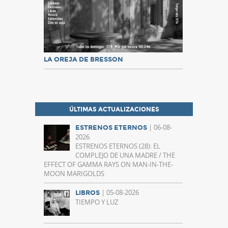
LA OREJA DE BRESSON
ÚLTIMAS ACTUALIZACIONES
| 06-08-
ESTRENOS ETERNOS
2026
ESTRENOS ETERNOS (28): EL
COMPLEJO DE UNA MADRE / THE
EFFECT OF GAMMA RAYS ON MAN-IN-THE-
MOON MARIGOLDS
| 05-08-2026
LIBROS
TIEMPO Y LUZ