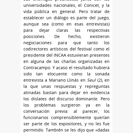
universidades nacionales, el Conicet, y la
vida pública en general. Pero tratar de
establecer un diálogo es parte del juego,
aunque sea (como en esas entrevistas)
para dejar claras las respectivas
posiciones. De hecho, existieron
negociaciones para que tanto los
codirectores artísticos del festival como el
presidente del INCAA estuvieran presentes
en alguna de las charlas organizadas en
Contracampo. Y acaso el resultado hubiera
sido tan elocuente como la sonada
entrevista a Mariano Llinás en
Seul
(2), en
la que unas respuestas y repreguntas
atinadas bastan para dejar en evidencia
los dislates del discurso dominante. Pero
los problemas surgieron ya en la
conversación previa: al parecer, los
funcionarios comprensiblemente querían
ser parte de los expositores, y no les fue
permitido. También se les dijo que «dadas