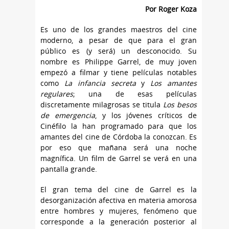
Por Roger Koza
Es uno de los grandes maestros del cine
moderno, a pesar de que para el gran
público es (y será) un desconocido. Su
nombre es Philippe Garrel, de muy joven
empezó a filmar y tiene películas notables
como
La infancia secreta
y
Los amantes
regulares
; una de esas películas
discretamente milagrosas se titula
Los besos
de emergencia
, y los jóvenes críticos de
Cinéfilo la han programado para que los
amantes del cine de Córdoba la conozcan. Es
por eso que mañana será una noche
magnífica. Un film de Garrel se verá en una
pantalla grande.
El gran tema del cine de Garrel es la
desorganización afectiva en materia amorosa
entre hombres y mujeres, fenómeno que
corresponde a la generación posterior al