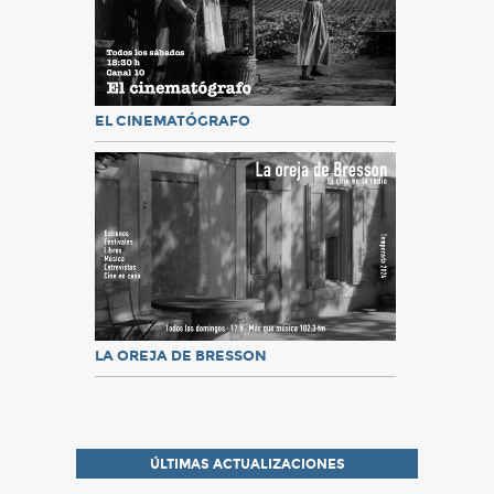
EL CINEMATÓGRAFO
LA OREJA DE BRESSON
ÚLTIMAS ACTUALIZACIONES