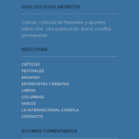
CON LOS OJOS ABIERTOS
Críticas, crónicas de festivales y apuntes
sobre cine. Una publicación diaria, cinefilia
permanente.
SECCIONES
CRÍTICAS
FESTIVALES
ENSAYOS
ENTREVISTAS Y DEBATES
LIBROS
COLUMNAS
VARIOS
LA INTERNACIONAL CINÉFILA
CONTACTO
ÚLTIMOS COMENTARIOS