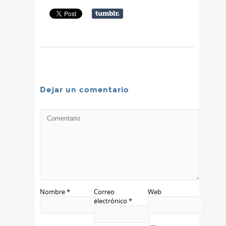
Dejar un comentario
Nombre
*
Correo
Web
electrónico
*