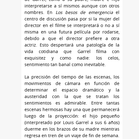
interpretarse a sí mismos aunque con otros
nombres. En
Los besos de emergencia
el
centro de discusión pasa por si la mujer del
director en el filme se interpretará o no a sí
misma en una futura película por rodarse,
debido a que el director prefiere a otra
actriz. Esto despertará una patología de la
vida cotidiana que Garrel filma con
exquisitez y como nadie: los celos,
sentimiento tan banal como inevitable.
La precisión del tiempo de las escenas, los
movimientos de cámara en función de
determinar el espacio dramático y la
austeridad con la que se tratan los
sentimientos es admirable. Entre tantas
escenas hermosas hay una que permanecerá
luego de la proyección: el hijo pequeño
(interpretado por Louis Garrel a sus 6 años)
duerme en los brazos de su madre mientras
regresa en tren de un viaje de fin de semana.