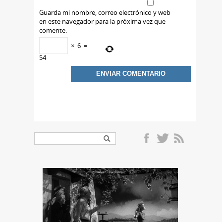
Guarda mi nombre, correo electrónico y web
en este navegador para la próxima vez que
comente.
×
6
=
54