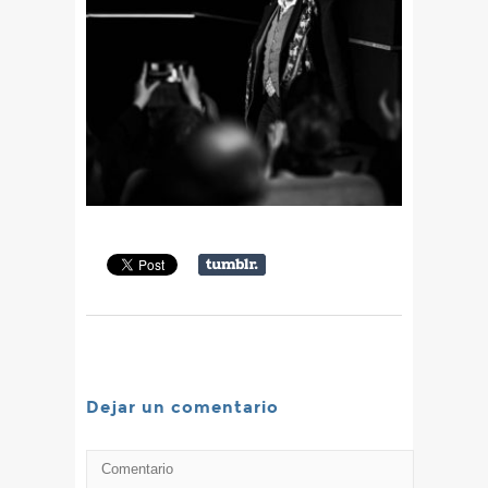
Dejar un comentario