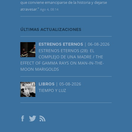
que conviene emanciparse de la historia y dejarse
atravesar.
”
Ago 4, 08:14
ÚLTIMAS ACTUALIZACIONES
| 06-08-2026
ESTRENOS ETERNOS
ESTRENOS ETERNOS (28): EL
COMPLEJO DE UNA MADRE / THE
EFFECT OF GAMMA RAYS ON MAN-IN-THE-
MOON MARIGOLDS
| 05-08-2026
LIBROS
TIEMPO Y LUZ