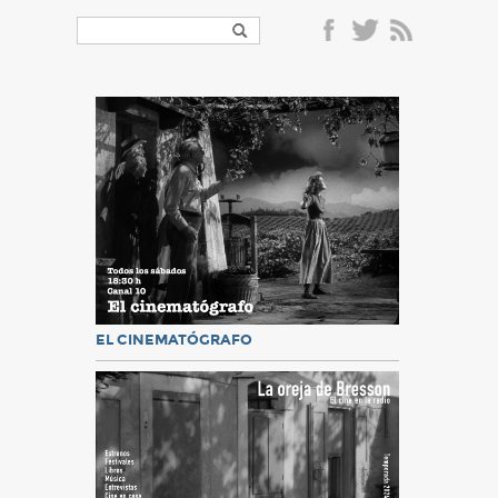
EL CINEMATÓGRAFO