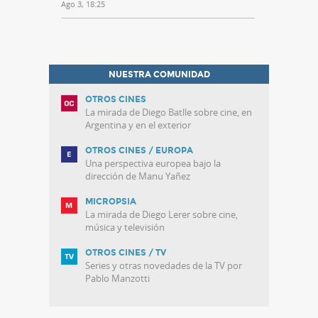
Ago 3, 18:25
NUESTRA COMUNIDAD
OTROS CINES
La mirada de Diego Batlle sobre cine, en
Argentina y en el exterior
OTROS CINES / EUROPA
Una perspectiva europea bajo la
dirección de Manu Yañez
MICROPSIA
La mirada de Diego Lerer sobre cine,
música y televisión
OTROS CINES / TV
Series y otras novedades de la TV por
Pablo Manzotti