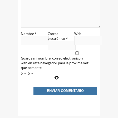
Nombre
*
Correo
Web
electrónico
*
Guarda mi nombre, correo electrónico y
web en este navegador para la próxima vez
que comente.
5
−
5
=