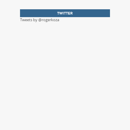
TWITTER
Tweets by @rogerkoza