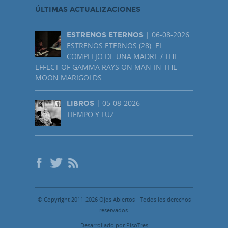
ÚLTIMAS ACTUALIZACIONES
| 06-08-2026
ESTRENOS ETERNOS
ESTRENOS ETERNOS (28): EL
COMPLEJO DE UNA MADRE / THE
EFFECT OF GAMMA RAYS ON MAN-IN-THE-
MOON MARIGOLDS
| 05-08-2026
LIBROS
TIEMPO Y LUZ
© Copyright 2011-2026 Ojos Abiertos - Todos los derechos
reservados.
Desarrollado por PisoTres