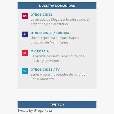
NUESTRA COMUNIDAD
OTROS CINES
La mirada de Diego Batlle sobre cine, en
Argentina y en el exterior
OTROS CINES / EUROPA
Una perspectiva europea bajo la
dirección de Manu Yañez
MICROPSIA
La mirada de Diego Lerer sobre cine,
música y televisión
OTROS CINES / TV
Series y otras novedades de la TV por
Pablo Manzotti
TWITTER
Tweets by @rogerkoza