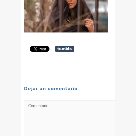
Dejar un comentario