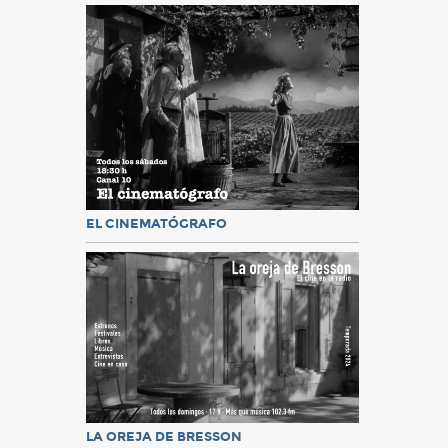
EL CINEMATÓGRAFO
LA OREJA DE BRESSON