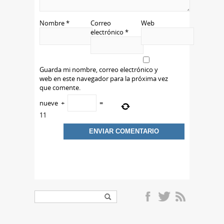
Nombre
*
Correo
Web
electrónico
*
Guarda mi nombre, correo electrónico y
web en este navegador para la próxima vez
que comente.
nueve
+
=
11