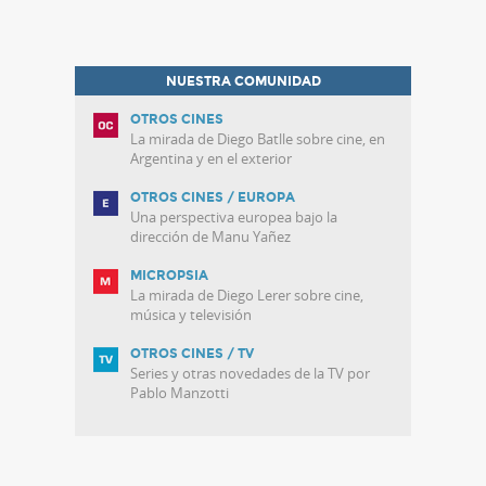
NUESTRA COMUNIDAD
OTROS CINES
La mirada de Diego Batlle sobre cine, en
Argentina y en el exterior
OTROS CINES / EUROPA
Una perspectiva europea bajo la
dirección de Manu Yañez
MICROPSIA
La mirada de Diego Lerer sobre cine,
música y televisión
OTROS CINES / TV
Series y otras novedades de la TV por
Pablo Manzotti