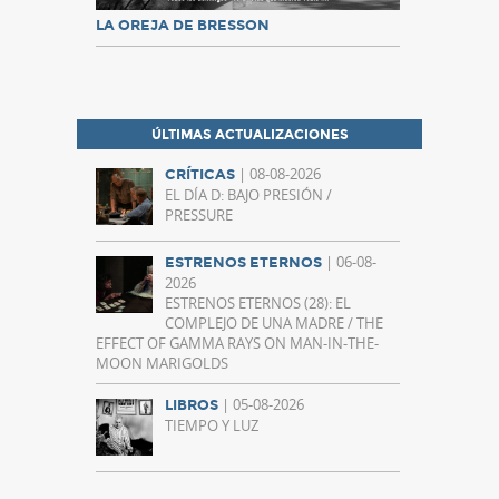
LA OREJA DE BRESSON
ÚLTIMAS ACTUALIZACIONES
| 08-08-2026
CRÍTICAS
EL DÍA D: BAJO PRESIÓN /
PRESSURE
| 06-08-
ESTRENOS ETERNOS
2026
ESTRENOS ETERNOS (28): EL
COMPLEJO DE UNA MADRE / THE
EFFECT OF GAMMA RAYS ON MAN-IN-THE-
MOON MARIGOLDS
| 05-08-2026
LIBROS
TIEMPO Y LUZ