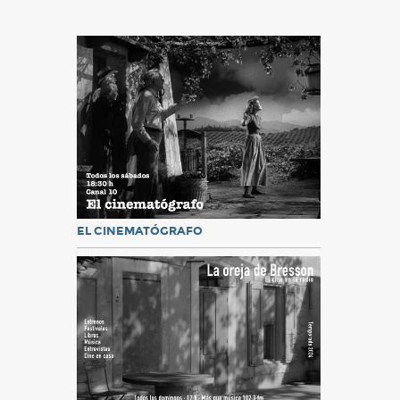
EL CINEMATÓGRAFO