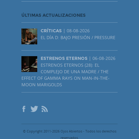
ÚLTIMAS ACTUALIZACIONES
| 08-08-2026
CRÍTICAS
EL DÍA D: BAJO PRESIÓN / PRESSURE
| 06-08-2026
ESTRENOS ETERNOS
ESTRENOS ETERNOS (28): EL
COMPLEJO DE UNA MADRE / THE
EFFECT OF GAMMA RAYS ON MAN-IN-THE-
MOON MARIGOLDS
© Copyright 2011-2026 Ojos Abiertos - Todos los derechos
reservados.