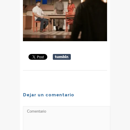
Dejar un comentario