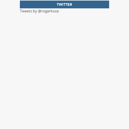
TWITTER
Tweets by @rogerkoza