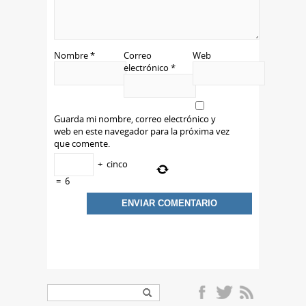
Nombre
*
Correo
Web
electrónico
*
Guarda mi nombre, correo electrónico y
web en este navegador para la próxima vez
que comente.
+
cinco
=
6