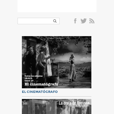
EL CINEMATÓGRAFO