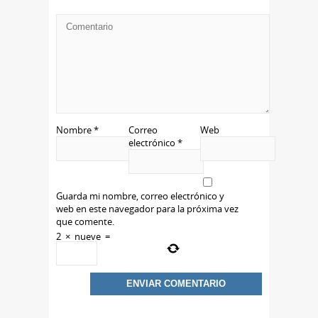
Nombre
*
Correo
Web
electrónico
*
Guarda mi nombre, correo electrónico y
web en este navegador para la próxima vez
que comente.
2
×
nueve
=