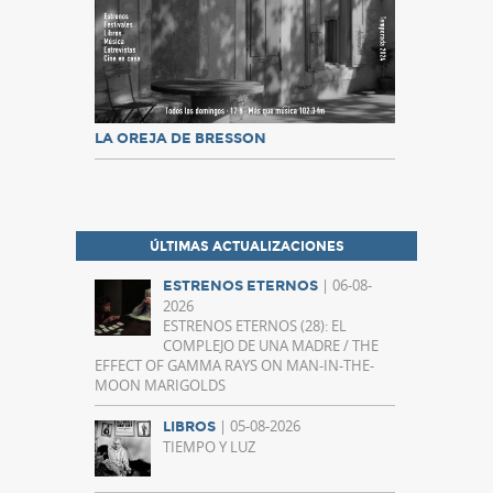
LA OREJA DE BRESSON
ÚLTIMAS ACTUALIZACIONES
| 06-08-
ESTRENOS ETERNOS
2026
ESTRENOS ETERNOS (28): EL
COMPLEJO DE UNA MADRE / THE
EFFECT OF GAMMA RAYS ON MAN-IN-THE-
MOON MARIGOLDS
| 05-08-2026
LIBROS
TIEMPO Y LUZ