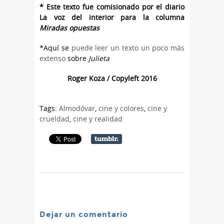
* Este texto fue comisionado por el diario
La voz del interior para la columna
Miradas opuestas
*Aquí se
puede leer un texto un poco más
extenso
sobre
Julieta
Roger Koza / Copyleft 2016
Tags:
Almodóvar
,
cine y colores
,
cine y
crueldad
,
cine y realidad
Dejar un comentario