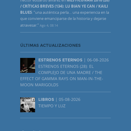
/ CRÍTICAS BREVES (134): LU BIAN YE CAN / KAILI
BLUES
: “
una auténtica perla… una experiencia en la
que conviene emanciparse de la historia y dejarse
atravesar.
”
Ago 4, 08:14
ÚLTIMAS ACTUALIZACIONES
| 06-08-2026
ESTRENOS ETERNOS
ESTRENOS ETERNOS (28): EL
COMPLEJO DE UNA MADRE / THE
EFFECT OF GAMMA RAYS ON MAN-IN-THE-
MOON MARIGOLDS
| 05-08-2026
LIBROS
TIEMPO Y LUZ