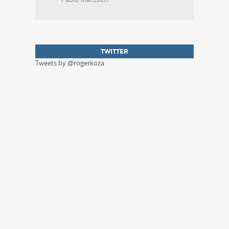
TWITTER
Tweets by @rogerkoza