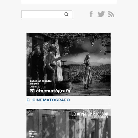
EL CINEMATÓGRAFO