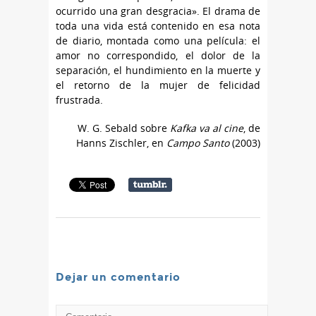
ocurrido una gran desgracia». El drama de
toda una vida está contenido en esa nota
de diario, montada como una película: el
amor no correspondido, el dolor de la
separación, el hundimiento en la muerte y
el retorno de la mujer de felicidad
frustrada.
W. G. Sebald sobre
Kafka va al cine
, de
Hanns Zischler, en
Campo Santo
(2003)
Dejar un comentario