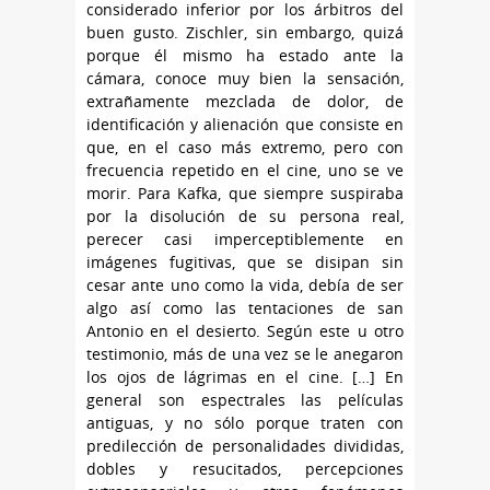
considerado inferior por los árbitros del
buen gusto. Zischler, sin embargo, quizá
porque él mismo ha estado ante la
cámara, conoce muy bien la sensación,
extrañamente mezclada de dolor, de
identificación y alienación que consiste en
que, en el caso más extremo, pero con
frecuencia repetido en el cine, uno se ve
morir. Para Kafka, que siempre suspiraba
por la disolución de su persona real,
perecer casi imperceptiblemente en
imágenes fugitivas, que se disipan sin
cesar ante uno como la vida, debía de ser
algo así como las tentaciones de san
Antonio en el desierto. Según este u otro
testimonio, más de una vez se le anegaron
los ojos de lágrimas en el cine. […] En
general son espectrales las películas
antiguas, y no sólo porque traten con
predilección de personalidades divididas,
dobles y resucitados, percepciones