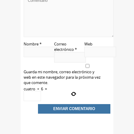
Nombre
*
Correo
Web
electrónico
*
Guarda mi nombre, correo electrónico y
web en este navegador para la próxima vez
que comente.
cuatro
+
6
=