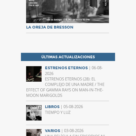
LA OREJA DE BRESSON
ÚLTIMAS ACTUALIZACIONES
| 06-08-
ESTRENOS ETERNOS
2026
ESTRENOS ETERNOS (28): EL
COMPLEJO DE UNA MADRE / THE
EFFECT OF GAMMA RAYS ON MAN-IN-THE-
MOON MARIGOLDS
| 05-08-2026
LIBROS
TIEMPO Y LUZ
| 03-08-2026
VARIOS