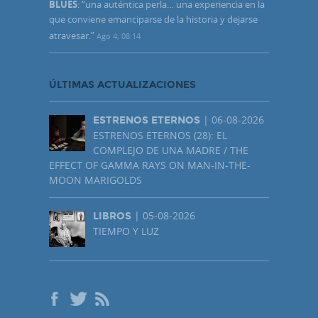
BLUES
: “
una auténtica perla… una experiencia en la
que conviene emanciparse de la historia y dejarse
atravesar.
”
Ago 4, 08:14
ÚLTIMAS ACTUALIZACIONES
| 06-08-2026
ESTRENOS ETERNOS
ESTRENOS ETERNOS (28): EL
COMPLEJO DE UNA MADRE / THE
EFFECT OF GAMMA RAYS ON MAN-IN-THE-
MOON MARIGOLDS
| 05-08-2026
LIBROS
TIEMPO Y LUZ