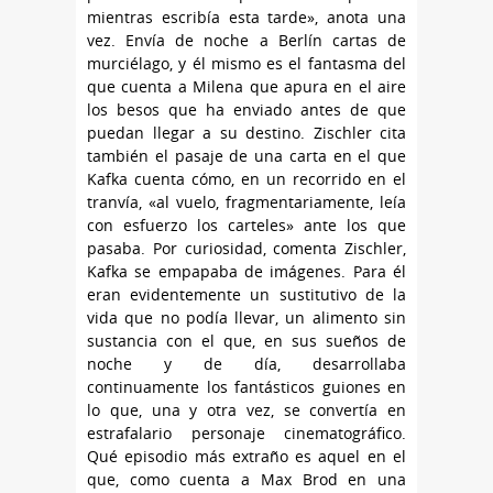
mientras escribía esta tarde», anota una
vez. Envía de noche a Berlín cartas de
murciélago, y él mismo es el fantasma del
que cuenta a Milena que apura en el aire
los besos que ha enviado antes de que
puedan llegar a su destino. Zischler cita
también el pasaje de una carta en el que
Kafka cuenta cómo, en un recorrido en el
tranvía, «al vuelo, fragmentariamente, leía
con esfuerzo los carteles» ante los que
pasaba. Por curiosidad, comenta Zischler,
Kafka se empapaba de imágenes. Para él
eran evidentemente un sustitutivo de la
vida que no podía llevar, un alimento sin
sustancia con el que, en sus sueños de
noche y de día, desarrollaba
continuamente los fantásticos guiones en
lo que, una y otra vez, se convertía en
estrafalario personaje cinematográfico.
Qué episodio más extraño es aquel en el
que, como cuenta a Max Brod en una