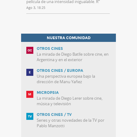
película de una intensidad inigualable. R
”
Ago 3, 18:25
NUESTRA COMUNIDAD
OTROS CINES
La mirada de Diego Batlle sobre cine, en
Argentina y en el exterior
OTROS CINES / EUROPA
Una perspectiva europea bajo la
dirección de Manu Yañez
MICROPSIA
La mirada de Diego Lerer sobre cine,
música y televisión
OTROS CINES / TV
Series y otras novedades de la TV por
Pablo Manzotti