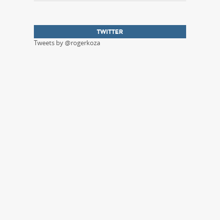
TWITTER
Tweets by @rogerkoza