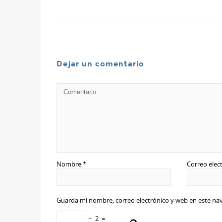
Dejar un comentario
Nombre
*
Correo elec
Guarda mi nombre, correo electrónico y web en este na
−
2
=