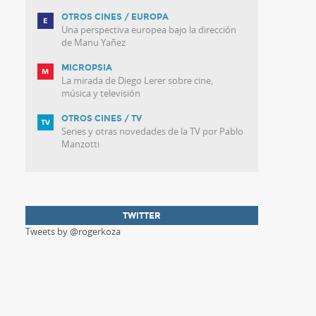
OTROS CINES / EUROPA
Una perspectiva europea bajo la dirección
de Manu Yañez
MICROPSIA
La mirada de Diego Lerer sobre cine,
música y televisión
OTROS CINES / TV
Series y otras novedades de la TV por Pablo
Manzotti
TWITTER
Tweets by @rogerkoza