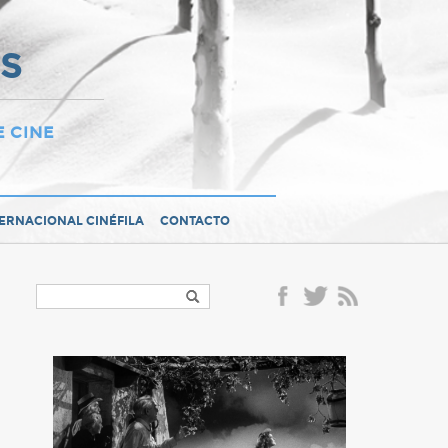
OS
E CINE
TERNACIONAL CINÉFILA
CONTACTO