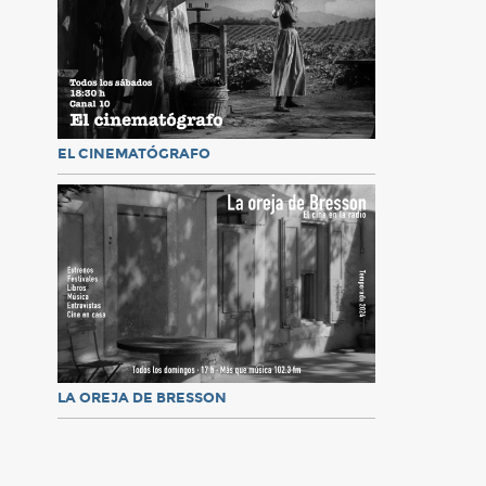
EL CINEMATÓGRAFO
LA OREJA DE BRESSON