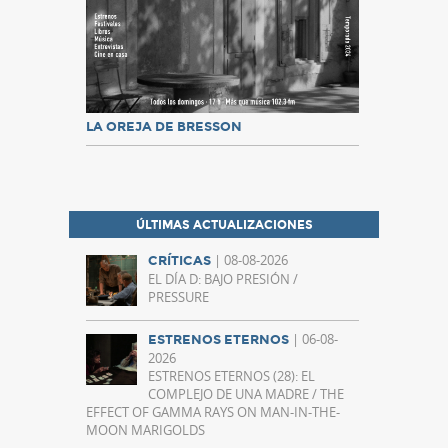
LA OREJA DE BRESSON
ÚLTIMAS ACTUALIZACIONES
| 08-08-2026
CRÍTICAS
EL DÍA D: BAJO PRESIÓN /
PRESSURE
| 06-08-
ESTRENOS ETERNOS
2026
ESTRENOS ETERNOS (28): EL
COMPLEJO DE UNA MADRE / THE
EFFECT OF GAMMA RAYS ON MAN-IN-THE-
MOON MARIGOLDS