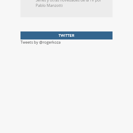
Pablo Manzotti
TWITTER
Tweets by @rogerkoza