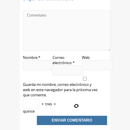
Nombre
*
Correo
Web
electrónico
*
Guarda mi nombre, correo electrónico y
web en este navegador para la próxima vez
que comente.
×
tres
=
quince