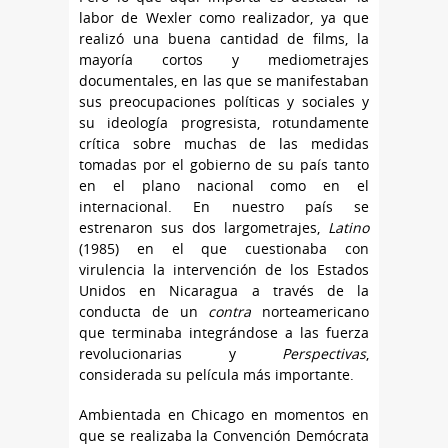
labor de Wexler como realizador, ya que
realizó una buena cantidad de films, la
mayoría cortos y mediometrajes
documentales, en las que se manifestaban
sus preocupaciones políticas y sociales y
su ideología progresista, rotundamente
crítica sobre muchas de las medidas
tomadas por el gobierno de su país tanto
en el plano nacional como en el
internacional. En nuestro país se
estrenaron sus dos largometrajes,
Latino
(1985) en el que cuestionaba con
virulencia la intervención de los Estados
Unidos en Nicaragua a través de la
conducta de un
contra
norteamericano
que terminaba integrándose a las fuerza
revolucionarias y
Perspectivas
,
considerada su película más importante.
Ambientada en Chicago en momentos en
que se realizaba la Convención Demócrata