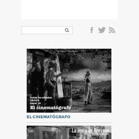
EL CINEMATÓGRAFO