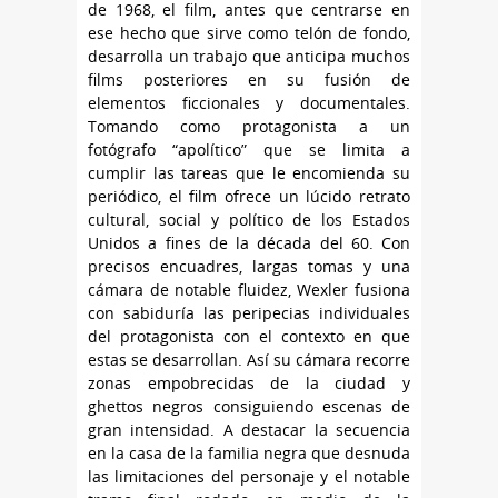
de 1968, el film, antes que centrarse en
ese hecho que sirve como telón de fondo,
desarrolla un trabajo que anticipa muchos
films posteriores en su fusión de
elementos ficcionales y documentales.
Tomando como protagonista a un
fotógrafo “apolítico” que se limita a
cumplir las tareas que le encomienda su
periódico, el film ofrece un lúcido retrato
cultural, social y político de los Estados
Unidos a fines de la década del 60. Con
precisos encuadres, largas tomas y una
cámara de notable fluidez, Wexler fusiona
con sabiduría las peripecias individuales
del protagonista con el contexto en que
estas se desarrollan. Así su cámara recorre
zonas empobrecidas de la ciudad y
ghettos negros consiguiendo escenas de
gran intensidad. A destacar la secuencia
en la casa de la familia negra que desnuda
las limitaciones del personaje y el notable