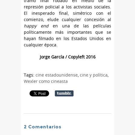
tramo final rodado en medio de la
represión policial a los activistas sociales.
El inesperado final, simétrico con el
comienzo, elude cualquier concesión al
happy end
en una de las películas
políticamente más importantes que se
hayan filmado en los Estados Unidos en
cualquier época.
Jorge García / Copyleft 2016
Tags:
cine estadounidense
,
cine y política
,
Wexler como cineasta
2 Comentarios