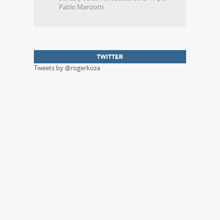
Pablo Manzotti
TWITTER
Tweets by @rogerkoza