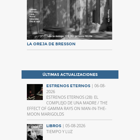
LA OREJA DE BRESSON
ÚLTIMAS ACTUALIZACIONES
| 06-08-
ESTRENOS ETERNOS
2026
ESTRENOS ETERNOS (28): EL
COMPLEJO DE UNA MADRE / THE
EFFECT OF GAMMA RAYS ON MAN-IN-THE-
MOON MARIGOLDS
| 05-08-2026
LIBROS
TIEMPO Y LUZ