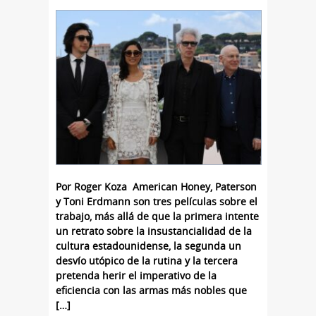
Por Roger Koza American Honey, Paterson
y Toni Erdmann son tres películas sobre el
trabajo, más allá de que la primera intente
un retrato sobre la insustancialidad de la
cultura estadounidense, la segunda un
desvío utópico de la rutina y la tercera
pretenda herir el imperativo de la
eficiencia con las armas más nobles que
[…]