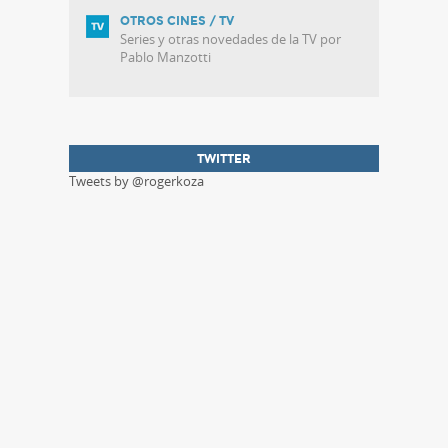
OTROS CINES / TV
Series y otras novedades de la TV por
Pablo Manzotti
TWITTER
Tweets by @rogerkoza