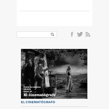
EL CINEMATÓGRAFO