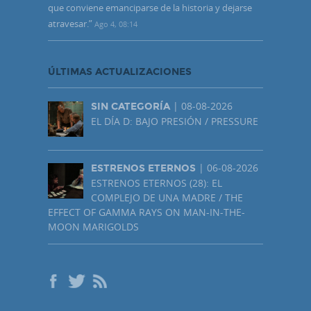
que conviene emanciparse de la historia y dejarse
atravesar.
”
Ago 4, 08:14
ÚLTIMAS ACTUALIZACIONES
| 08-08-2026
SIN CATEGORÍA
EL DÍA D: BAJO PRESIÓN / PRESSURE
| 06-08-2026
ESTRENOS ETERNOS
ESTRENOS ETERNOS (28): EL
COMPLEJO DE UNA MADRE / THE
EFFECT OF GAMMA RAYS ON MAN-IN-THE-
MOON MARIGOLDS