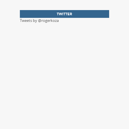
TWITTER
Tweets by @rogerkoza