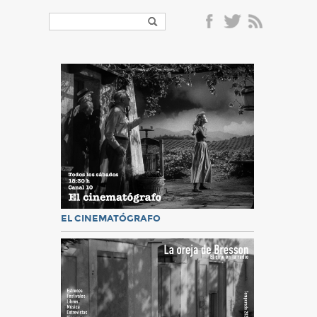
EL CINEMATÓGRAFO