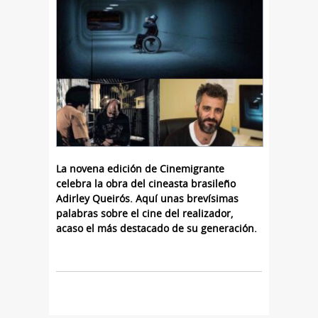
La novena edición de Cinemigrante
celebra la obra del cineasta brasileño
Adirley Queirós. Aquí unas brevísimas
palabras sobre el cine del realizador,
acaso el más destacado de su generación.