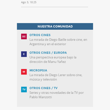
Ago 3, 18:25
NUESTRA COMUNIDAD
OTROS CINES
La mirada de Diego Batlle sobre cine, en
Argentina y en el exterior
OTROS CINES / EUROPA
Una perspectiva europea bajo la
dirección de Manu Yañez
MICROPSIA
La mirada de Diego Lerer sobre cine,
música y televisión
OTROS CINES / TV
Series y otras novedades de la TV por
Pablo Manzotti