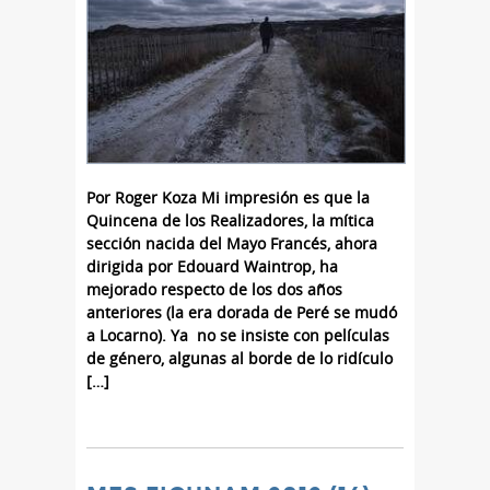
Por Roger Koza Mi impresión es que la
Quincena de los Realizadores, la mítica
sección nacida del Mayo Francés, ahora
dirigida por Edouard Waintrop, ha
mejorado respecto de los dos años
anteriores (la era dorada de Peré se mudó
a Locarno). Ya no se insiste con películas
de género, algunas al borde de lo ridículo
[…]