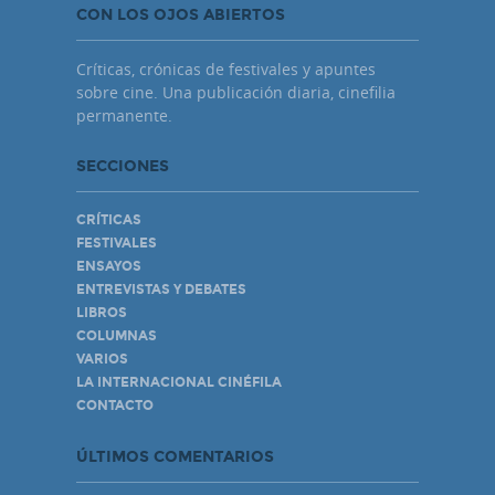
CON LOS OJOS ABIERTOS
Críticas, crónicas de festivales y apuntes
sobre cine. Una publicación diaria, cinefilia
permanente.
SECCIONES
CRÍTICAS
FESTIVALES
ENSAYOS
ENTREVISTAS Y DEBATES
LIBROS
COLUMNAS
VARIOS
LA INTERNACIONAL CINÉFILA
CONTACTO
ÚLTIMOS COMENTARIOS