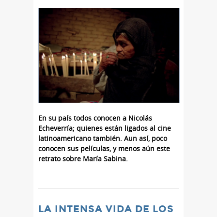
En su país todos conocen a Nicolás
Echeverría; quienes están ligados al cine
latinoamericano también. Aun así, poco
conocen sus películas, y menos aún este
retrato sobre María Sabina.
LA INTENSA VIDA DE LOS