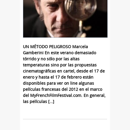
UN MÉTODO PELIGROSO Marcela
Gamberini En este verano demasiado
tórrido y no sólo por las altas
temperaturas sino por las propuestas
cinematográficas en cartel, desde el 17 de
enero y hasta el 17 de febrero están
disponibles para ver on line algunas
películas francesas del 2012 en el marco
del MyFrenchFilmFestival.com. En general,
las películas […]