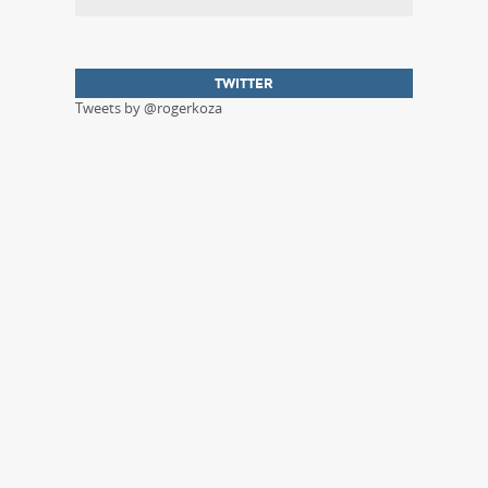
TWITTER
Tweets by @rogerkoza