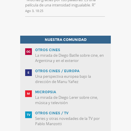
película de una intensidad inigualable. R
”
Ago 3, 18:25
NUESTRA COMUNIDAD
OTROS CINES
La mirada de Diego Batlle sobre cine, en
Argentina y en el exterior
OTROS CINES / EUROPA
Una perspectiva europea bajo la
dirección de Manu Yañez
MICROPSIA
La mirada de Diego Lerer sobre cine,
música y televisión
OTROS CINES / TV
Series y otras novedades de la TV por
Pablo Manzotti