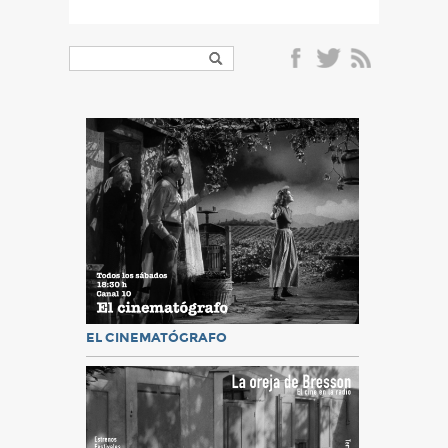
EL CINEMATÓGRAFO