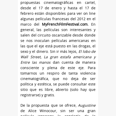
propuestas cinematográficas en cartel,
desde el 17 de enero y hasta el 17 de
febrero están disponibles para ver on line
algunas películas francesas del 2012 en el
marco del
MyFrenchFilmFestival.com.
En
general, las películas son interesantes y
salen del circuito oscarizable desde donde
se nos inoculan películas americanas en
las que el eje está puesto en las drogas, el
sexo y el dinero. Sin ir más lejos,
El lobo de
Wall Street, La gran estafa americana y
Entre las manos
dan cuenta de manera
consciente y plena de este eje. Para
tomarnos un respiro de tanta violencia
cinematográfica, que no deja de ser
política y estética, se puede consultar este
sitio que es libre, abierto (solo hay que
registrarse) y gratis.
De la propuesta que se ofrece,
Augustine
de Alice Winocour, sin ser una gran