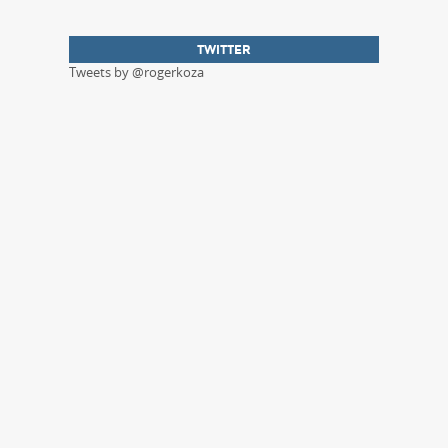
TWITTER
Tweets by @rogerkoza