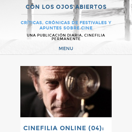
CON LOS OJOS ABIERTOS
CRÍTICAS, CRÓNICAS DE FESTIVALES Y
APUNTES SOBRE CINE
UNA PUBLICACIÓN DIARIA, CINEFILIA
PERMANENTE
MENU
CINEFILIA ONLINE (04):