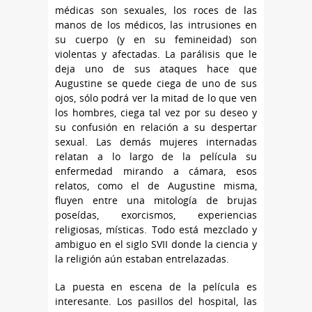
médicas son sexuales, los roces de las
manos de los médicos, las intrusiones en
su cuerpo (y en su femineidad) son
violentas y afectadas. La parálisis que le
deja uno de sus ataques hace que
Augustine se quede ciega de uno de sus
ojos, sólo podrá ver la mitad de lo que ven
los hombres, ciega tal vez por su deseo y
su confusión en relación a su despertar
sexual. Las demás mujeres internadas
relatan a lo largo de la película su
enfermedad mirando a cámara, esos
relatos, como el de Augustine misma,
fluyen entre una mitología de brujas
poseídas, exorcismos, experiencias
religiosas, místicas. Todo está mezclado y
ambiguo en el siglo SVII donde la ciencia y
la religión aún estaban entrelazadas.
La puesta en escena de la película es
interesante. Los pasillos del hospital, las