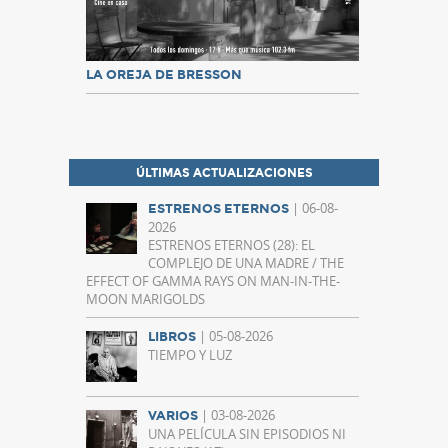
LA OREJA DE BRESSON
ÚLTIMAS ACTUALIZACIONES
| 06-08-
ESTRENOS ETERNOS
2026
ESTRENOS ETERNOS (28): EL
COMPLEJO DE UNA MADRE / THE
EFFECT OF GAMMA RAYS ON MAN-IN-THE-
MOON MARIGOLDS
| 05-08-2026
LIBROS
TIEMPO Y LUZ
| 03-08-2026
VARIOS
UNA PELÍCULA SIN EPISODIOS NI