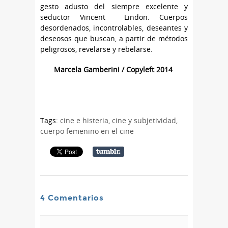
gesto adusto del siempre excelente y
seductor Vincent Lindon. Cuerpos
desordenados, incontrolables, deseantes y
deseosos que buscan, a partir de métodos
peligrosos, revelarse y rebelarse.
Marcela Gamberini / Copyleft 2014
Tags:
cine e histeria
,
cine y subjetividad
,
cuerpo femenino en el cine
4 Comentarios