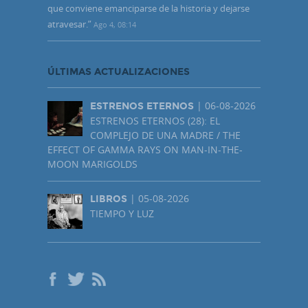
que conviene emanciparse de la historia y dejarse
atravesar.
”
Ago 4, 08:14
ÚLTIMAS ACTUALIZACIONES
| 06-08-2026
ESTRENOS ETERNOS
ESTRENOS ETERNOS (28): EL
COMPLEJO DE UNA MADRE / THE
EFFECT OF GAMMA RAYS ON MAN-IN-THE-
MOON MARIGOLDS
| 05-08-2026
LIBROS
TIEMPO Y LUZ