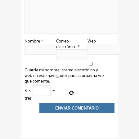
Nombre
*
Correo
Web
electrónico
*
Guarda mi nombre, correo electrónico y
web en este navegador para la próxima vez
que comente.
3
×
=
tres