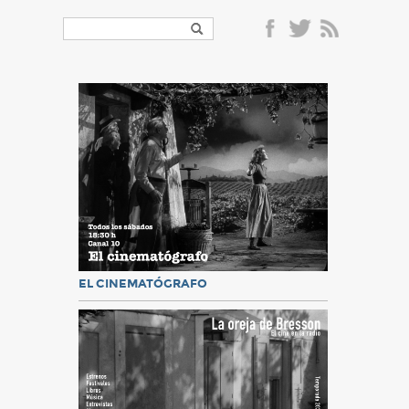
EL CINEMATÓGRAFO