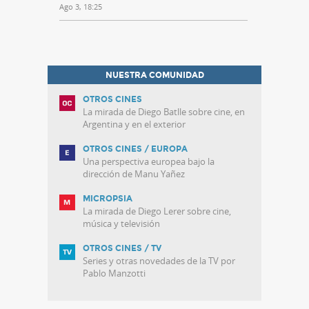
Ago 3, 18:25
NUESTRA COMUNIDAD
OTROS CINES
La mirada de Diego Batlle sobre cine, en
Argentina y en el exterior
OTROS CINES / EUROPA
Una perspectiva europea bajo la
dirección de Manu Yañez
MICROPSIA
La mirada de Diego Lerer sobre cine,
música y televisión
OTROS CINES / TV
Series y otras novedades de la TV por
Pablo Manzotti